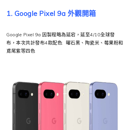
1. Google Pixel 9a 外觀開箱
Google Pixel 9a 因製程略為延宕，延至4/10全球發
布，本次共計發布4款配色: 曜石黑、陶瓷米、莓果粉和
鳶尾紫等四色