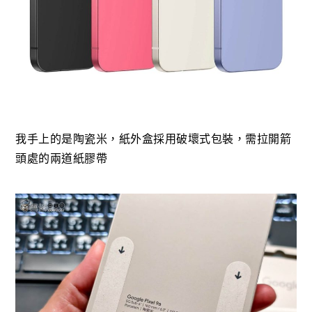
我手上的是陶瓷米，紙外盒採用破壞式包裝，需拉開箭
頭處的兩道紙膠帶