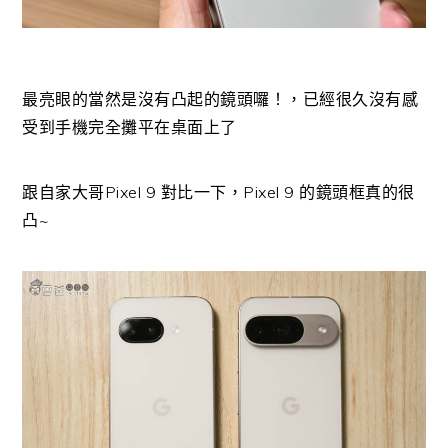
最亮眼的當然是沒有凸起的鏡頭囉！，已經很久沒有感
受到手機完全攤平在桌面上了
跟自家大哥Pixel 9 對比一下，Pixel 9 的鏡頭框真的很
凸~