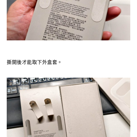
撕開後才能取下外盒套。