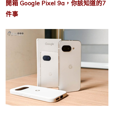
開箱 Google Pixel 9a，你該知道的7
件事