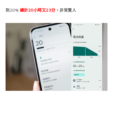
到20%
總計20小時又23分
，非常驚人