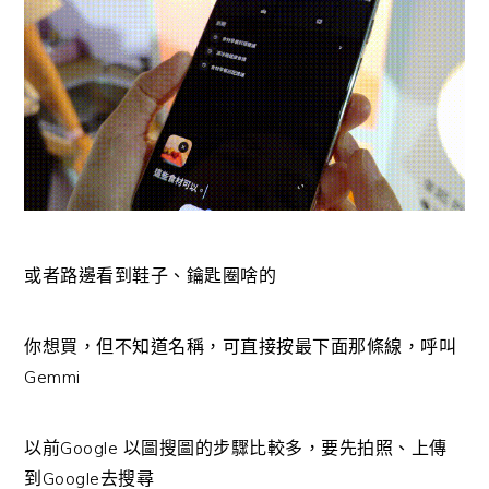
或者路邊看到鞋子、鑰匙圈啥的
你想買，但不知道名稱，可直接按最下面那條線，呼叫
Gemmi
以前Google 以圖搜圖的步驟比較多，要先拍照、上傳
到Google去搜尋