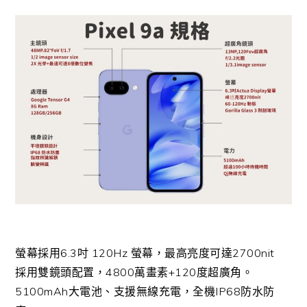
螢幕採用6.3吋 120Hz 螢幕，最高亮度可達2700nit
採用雙鏡頭配置，4800萬畫素+120度超廣角。
5100mAh大電池、支援無線充電，全機IP68防水防