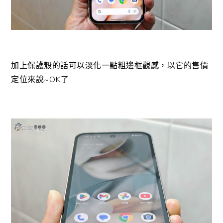
加上保護殼的話可以淡化一點粗邊框觀感，以它的售價
定位來說~OK了