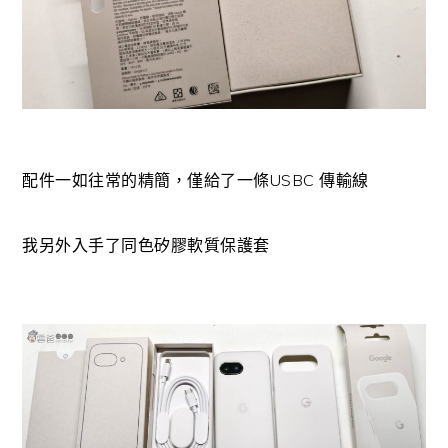
配件一如往常的精簡，僅給了一條USBC 傳輸線
我另外入手了同色矽膠軟質保護套