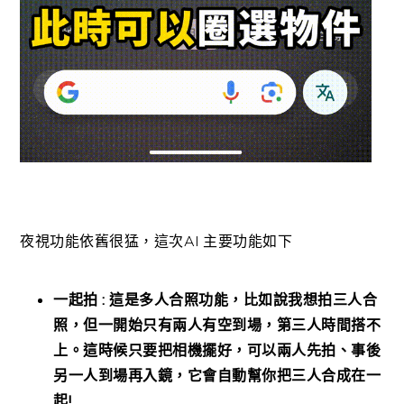
夜視功能依舊很猛，這次AI 主要功能如下
一起拍 : 這是多人合照功能，比如說我想拍三人合
照，但一開始只有兩人有空到場，第三人時間搭不
上。這時候只要把相機擺好，可以兩人先拍、事後
另一人到場再入鏡，它會自動幫你把三人合成在一
起!