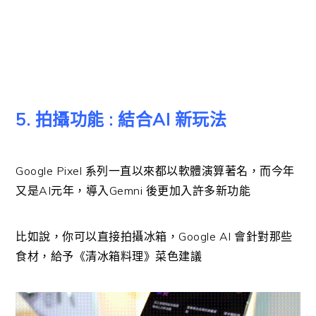
5. 拍攝功能 : 結合AI 新玩法
Google Pixel 系列一直以來都以軟體演算著名，而今年
又是AI元年，導入Gemni 後更加入許多新功能
比如說，你可以直接拍攝冰箱，Google AI 會針對那些
食材，給予《清冰箱料理》菜色建議