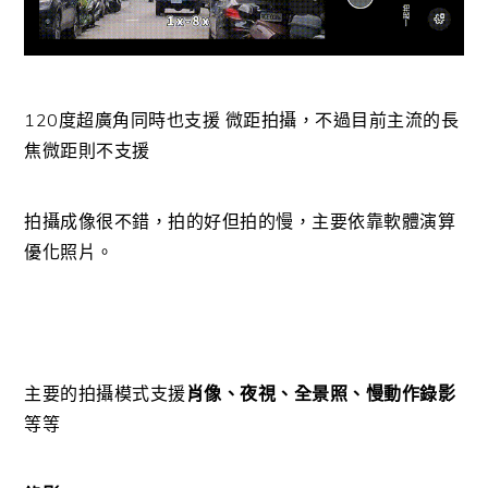
120度超廣角同時也支援 微距拍攝，不過目前主流的長
焦微距則不支援
拍攝成像很不錯，拍的好但拍的慢，主要依靠軟體演算
優化照片。
主要的拍攝模式支援
肖像、夜視、全景照、慢動作錄影
等等