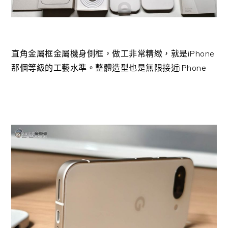
直角金屬框金屬機身側框，做工非常精緻，就是iPhone
那個等級的工藝水準。整體造型也是無限接近iPhone