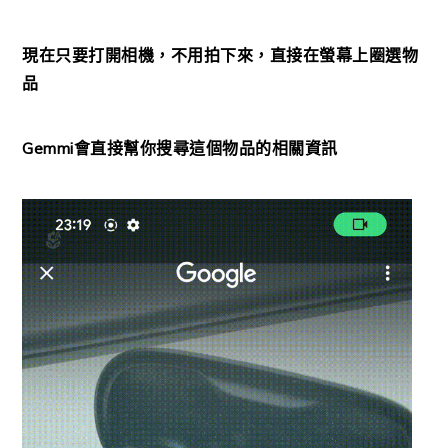
現在只要打開相機，不用拍下來，直接在螢幕上圈選物
品
Gemmi會直接幫你搜尋這個物品的相關資訊