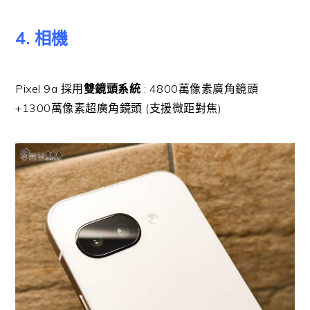
4. 相機
Pixel 9a 採用
雙鏡頭系統
: 4800萬像素廣角鏡頭
+1300萬像素超廣角鏡頭 (支援微距對焦)