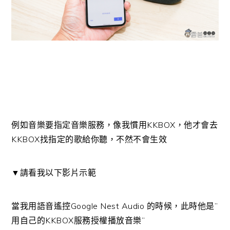
例如音樂要指定音樂服務，像我慣用KKBOX，他才會去
KKBOX找指定的歌給你聽，不然不會生效
▼請看我以下影片示範
當我用語音遙控Google Nest Audio 的時候，此時他是”
用自己的KKBOX服務授權播放音樂”