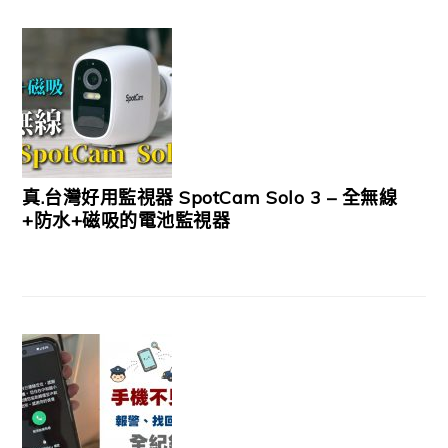
真.台灣好用監視器 SpotCam Solo 3 – 全無線
+防水+磁吸的電池監視器