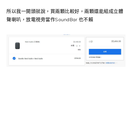
所以我一開頭就說，買兩顆比較好，兩顆還能組成立體
聲喇叭，放電視旁當作SoundBar 也不賴