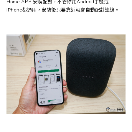
Home APP 安裝配對，不管你用Android手機或
iPhone都通用，安裝後只要靠近就會自動配對連線。