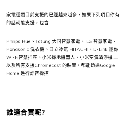
家電種類目前支援的已經越來越多，如果下列項目你有
的話就能支援，包含
Philips Hue、Tatung 大同智慧家電、 LG 智慧家電、
Panasonic 洗衣機、日立冷氣 HITACHI、D-Link 迷你
Wi-Fi智慧插座、小米掃地機器人、小米空氣清淨機…..
以及所有支援Chromecast 的裝置，都能透過Google
Home 進行語音操控
誰適合買呢?