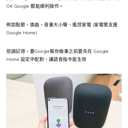
OK Google 都能順利操作。
例如點歌、換曲、音量大小聲、遙控家電 (家電需支援
Google Home)
但請記得，要Google幫你做事之前要先在 Google
Home 設定中配對，讓語音指令能生效