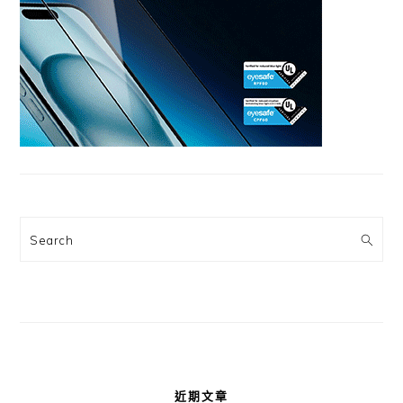
Search
近期文章