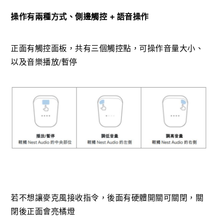
操作有兩種方式、側邊觸控 + 語音操作
正面有觸控面板，共有三個觸控點，可操作音量大小、
以及音樂播放/暫停
若不想讓麥克風接收指令，後面有硬體開關可關閉，關
閉後正面會亮橘燈