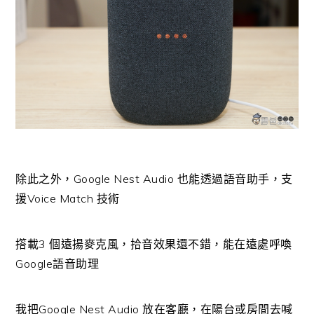
除此之外，Google Nest Audio 也能透過語音助手，支
援Voice Match 技術
撘載3 個遠揚麥克風，拾音效果還不錯，能在遠處呼喚
Google語音助理
我把Google Nest Audio 放在客廳，在陽台或房間去喊