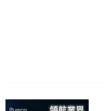
Primary
Sidebar