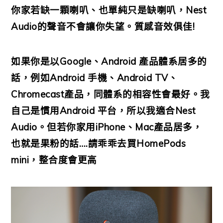
你家若缺一顆喇叭、也單純只是缺喇叭，Nest
Audio的聲音不會讓你失望。質感音效俱佳!
如果你是以Google、Android 產品體系居多的
話，例如Android 手機、Android TV、
Chromecast產品，同體系的相容性會最好。我
自己是慣用Android 平台，所以我適合Nest
Audio。
但若你家用iPhone、Mac產品居多，
也就是果粉的話….請乖乖去買HomePods
mini，整合度會更高