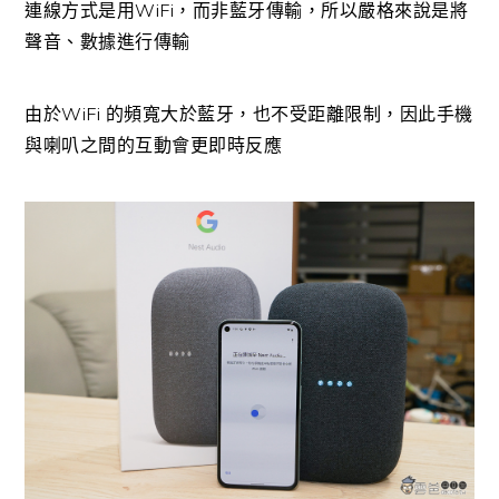
連線方式是用WiFi，而非藍牙傳輸，所以嚴格來說是將
聲音、數據進行傳輸
由於WiFi 的頻寬大於藍牙，也不受距離限制，因此手機
與喇叭之間的互動會更即時反應