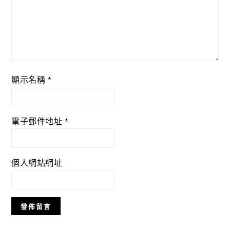
顯示名稱
*
電子郵件地址
*
個人網站網址