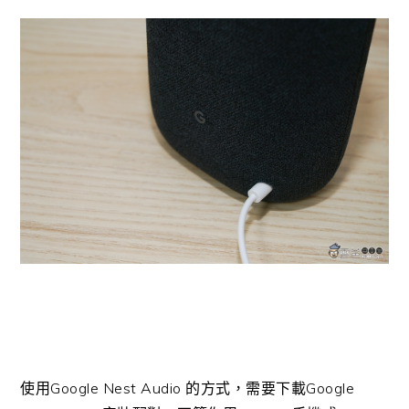
使用Google Nest Audio 的方式，需要下載Google