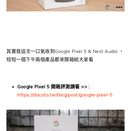
其實我這次一口氣收到Google Pixel 5 & Nest Audio ，
短短一個下午兩個產品都來開箱給大家看
Google Pixel 5 開箱評測請看 >> :
https://dacota.tw/blog/post/google-pixel-5