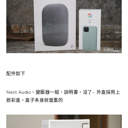
配件如下
Nest Audio、變壓器一組、說明書，沒了~ 外盒採用上
掀彩盒，盒子本身就蠻重的