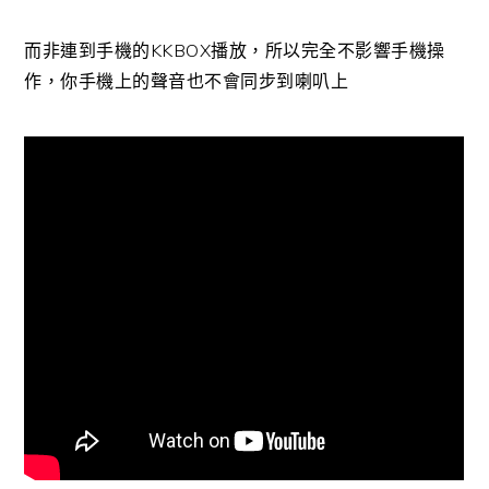
而非連到手機的KKBOX播放，所以完全不影響手機操
作，你手機上的聲音也不會同步到喇叭上