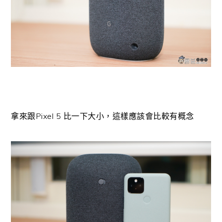
拿來跟Pixel 5 比一下大小，這樣應該會比較有概念