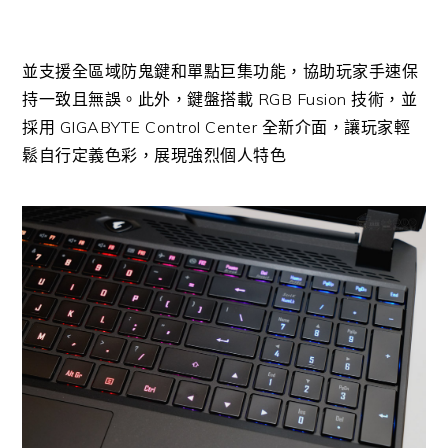
並支援全區域防鬼鍵和單點巨集功能，協助玩家手速保
持一致且無誤。此外，鍵盤搭載 RGB Fusion 技術，並
採用 GIGABYTE Control Center 全新介面，讓玩家輕
鬆自行定義色彩，展現強烈個人特色