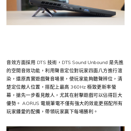
音效方面採用 DTS 技術，DTS Sound Unbound 是先進
的空間音效功能，利用聲音定位對玩家四面八方進行渲
染，還原真實遊戲聲音場景，使玩家能夠聽聲辨位，清
楚定位敵人位置，搭配上最高 360Hz 極致更新率螢
幕，搶先一步看見敵人，尤其在射擊遊戲可以佔得巨大
優勢。 AORUS 電競筆電不僅有強大的效能更搭配所有
玩家鍾愛的配備，帶領玩家贏下每場勝利。