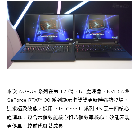
本次 AORUS 系列在第 12 代 Intel 處理器、NVIDIA®
GeForce RTX™ 30 系列顯示卡雙雙更新時強勢登場，
追求極致效能，採用 Intel Core H 系列 45 瓦十四核心
處理器，包含六個效能核心和八個效率核心，效能表現
更優異，較前代顯著成長