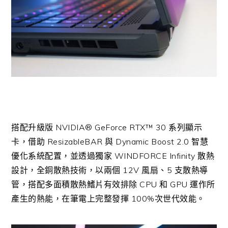
搭配升級版 NVIDIA® GeForce RTX™ 30 系列顯示
卡，借助 ResizableBAR 與 Dynamic Boost 2.0 智慧
優化系統配置，並透過獨家 WINDFORCE Infinity 散熱
設計，全銅散熱技術，以兩個 12V 風扇、5 支散熱導
管，搭配多面積散熱鰭片有效排除 CPU 和 GPU 運作所
產生的熱能，在筆電上完整發揮 100%次世代效能。