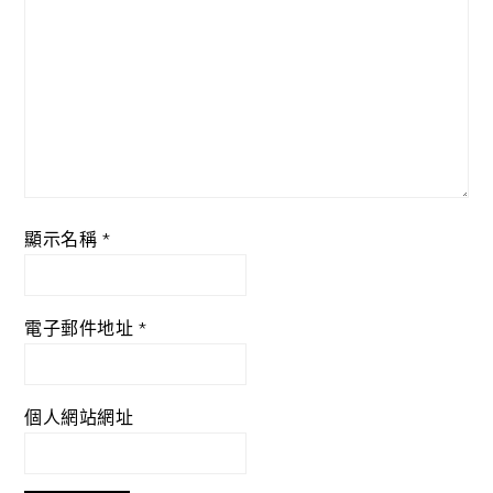
顯示名稱
*
電子郵件地址
*
個人網站網址