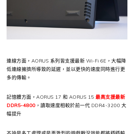
連線方面，AORUS 系列皆支援最新 Wi-Fi 6E，大幅降
低連線擁擠所導致的延遲，並以更快的速度同時進行更
多的傳輸。
記憶體方面，AORUS 17 和 AORUS 15
最高支援最新
DDR5-4800
，讀取速度相較於前一代 DDR4-3200 大
幅提升
不論是多工處理或是再激烈的遊戲戰況效能都將穩穩輸