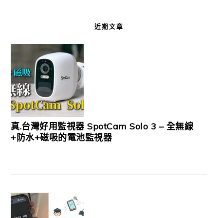
近期文章
真.台灣好用監視器 SpotCam Solo 3 – 全無線
+防水+磁吸的電池監視器