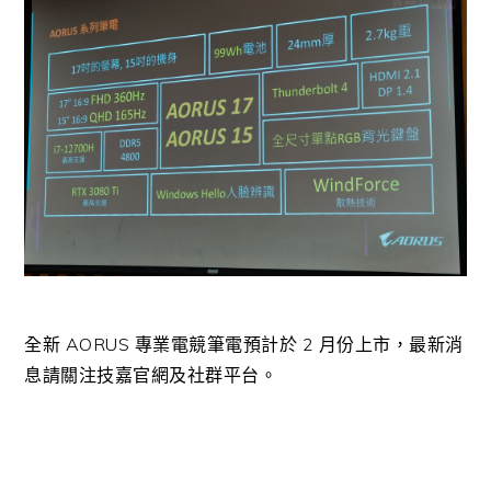
全新 AORUS 專業電競筆電預計於 2 月份上市，最新消
息請關注技嘉官網及社群平台。