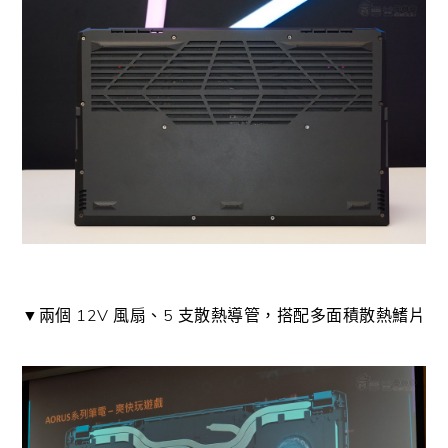
▼兩個 12V 風扇、5 支散熱導管，搭配多面積散熱鰭片