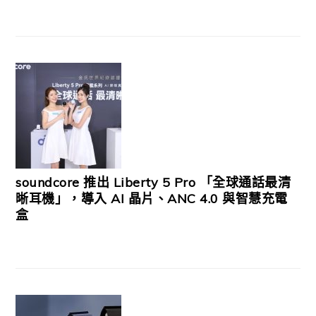
soundcore 推出 Liberty 5 Pro 「全球通話最清
晰耳機」，導入 AI 晶片、ANC 4.0 與智慧充電
盒