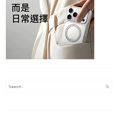
Search