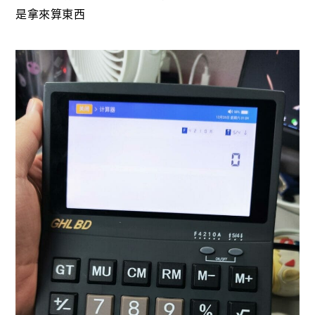
是拿來算東西