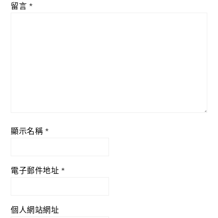
留言
*
顯示名稱
*
電子郵件地址
*
個人網站網址