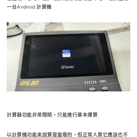
一台Android 計算機
計算器功能非常簡陋，只能進行基本運算
以計算機功能來說算是蠻廢的，但正常人買它應該也不