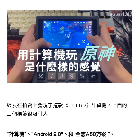
網友在拍賣上發現了這款《GHLBD》計算機。上面的
三個標籤很吸引人
“計算機”、”Android 9.0″、和“全志A50方案 ”。