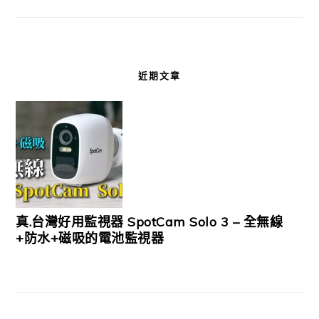
近期文章
真.台灣好用監視器 SpotCam Solo 3 – 全無線
+防水+磁吸的電池監視器