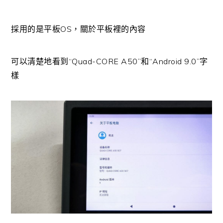
採用的是平板OS，關於平板裡的內容
可以清楚地看到“Quad-CORE A50”和“Android 9.0”字
樣