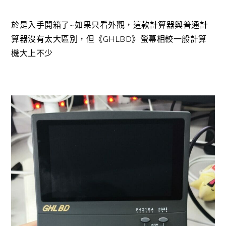
於是入手開箱了~如果只看外觀，這款計算器與普通計
算器沒有太大區別，但《GHLBD》螢幕相較一般計算
機大上不少