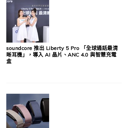
soundcore 推出 Liberty 5 Pro 「全球通話最清
晰耳機」，導入 AI 晶片、ANC 4.0 與智慧充電
盒