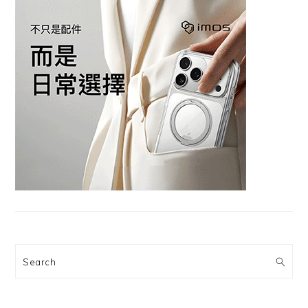
Search