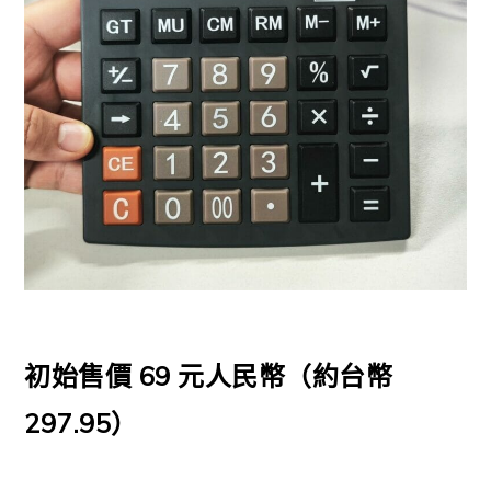
初始售價 69 元人民幣（約台幣
297.95
）