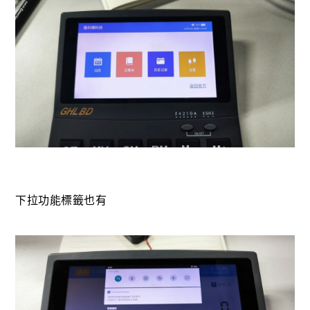
下拉功能標籤也有