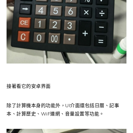
接著看它的安卓界面
除了計算機本身的功能外，UI介面還包括日曆、記事
本、計算歷史、WiF連網、音量設置等功能。