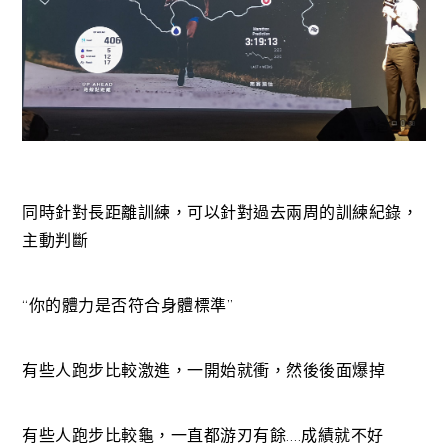
同時針對長距離訓練，可以針對過去兩周的訓練紀錄，
主動判斷
“你的體力是否符合身體標準”
有些人跑步比較激進，一開始就衝，然後後面爆掉
有些人跑步比較龜，一直都游刃有餘….成績就不好