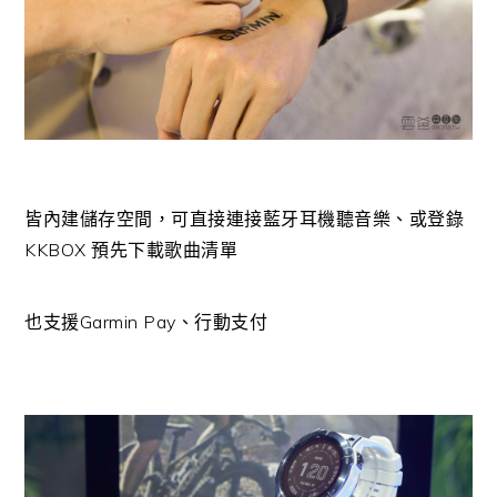
皆內建儲存空間，可直接連接藍牙耳機聽音樂、或登錄
KKBOX 預先下載歌曲清單
也支援Garmin Pay、行動支付