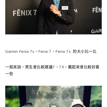
Garmin Fenix 7s、Fenix 7、Fenix 7x 的大小比一比
一般來說，男生會比較建議7、7X，戴起來會比較好看
一些