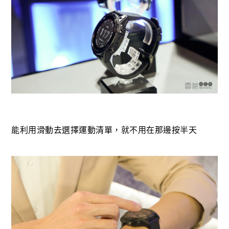
能利用滑動去選擇運動清單，就不用在那邊按半天