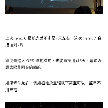
上次Fenix 6 續航力差不多是7天左右，這次 Fenix 7 直
接拉到2周
即便是進入 GPS 運動模式，也能直接用到5天，這還沒
算太陽能回充的續航
如果條件允許，例如極地永晝環境下甚至可以一整年不
用充電