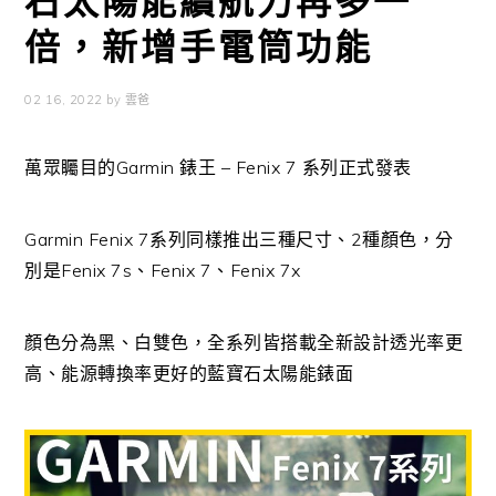
石太陽能續航力再多一
倍，新增手電筒功能
02 16, 2022
by
雲爸
萬眾矚目的Garmin 錶王 – Fenix 7 系列正式發表
Garmin Fenix 7系列同樣推出三種尺寸、2種顏色，分
別是Fenix 7s、Fenix 7、Fenix 7x
顏色分為黑、白雙色，全系列皆搭載全新設計透光率更
高、能源轉換率更好的藍寶石太陽能錶面