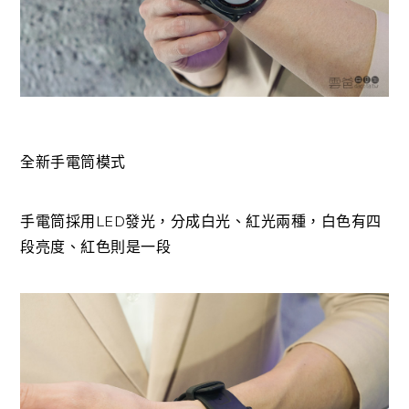
全新手電筒模式
手電筒採用LED發光，分成白光、紅光兩種，白色有四
段亮度、紅色則是一段