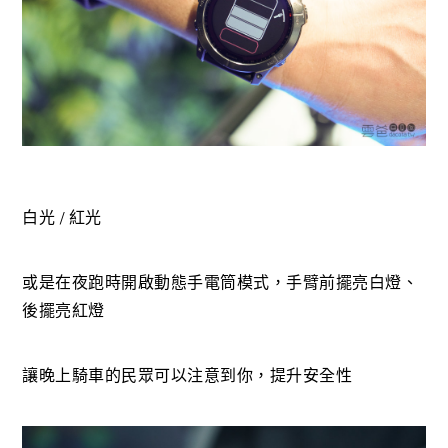
白光 / 紅光
或是在夜跑時開啟動態手電筒模式，手臂前擺亮白燈、
後擺亮紅燈
讓晚上騎車的民眾可以注意到你，提升安全性