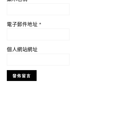
電子郵件地址
*
個人網站網址
Primary
Sidebar