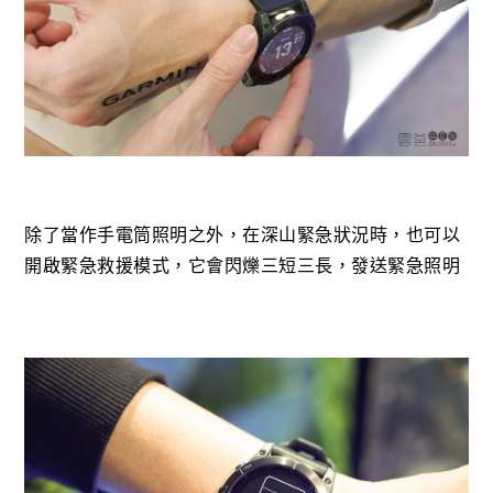
除了當作手電筒照明之外，在深山緊急狀況時，也可以
開啟緊急救援模式，它會閃爍三短三長，發送緊急照明