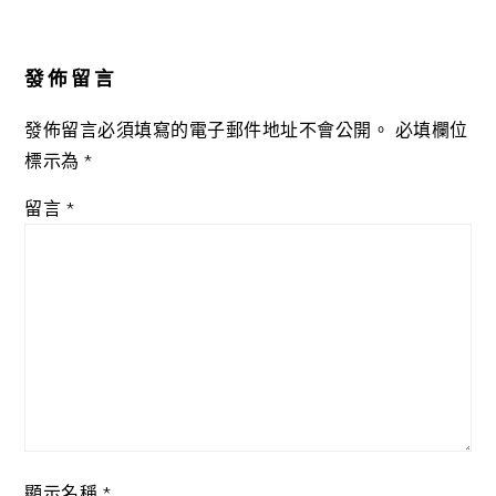
Reader
Interactions
發佈留言
發佈留言必須填寫的電子郵件地址不會公開。
必填欄位
標示為
*
留言
*
顯示名稱
*