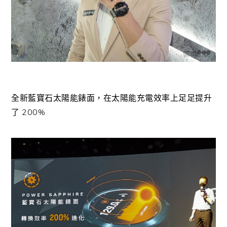
全新藍寶石太陽能錶面，在太陽能充電效率上足足提升
了 200%