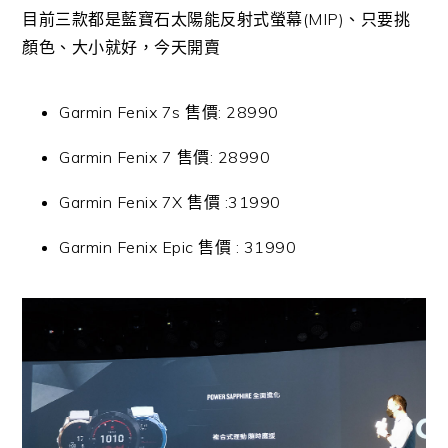
目前三款都是藍寶石太陽能反射式螢幕(MIP)、只要挑
顏色、大小就好，今天開賣
Garmin Fenix 7s 售價: 28990
Garmin Fenix 7 售價: 28990
Garmin Fenix 7X 售價 :31990
Garmin Fenix Epic 售價 : 31990