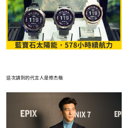
這次請到的代言人是修杰楷