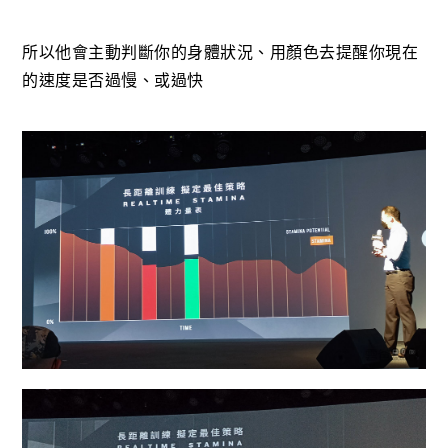
所以他會主動判斷你的身體狀況、用顏色去提醒你現在
的速度是否過慢、或過快