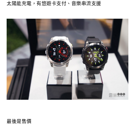
太陽能充電，有悠遊卡支付、音樂串流支援
最後是售價