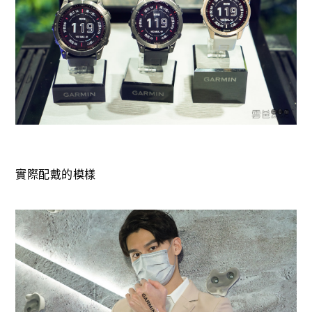
實際配戴的模樣