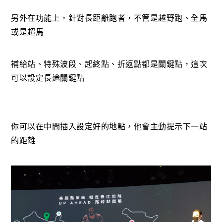
另外在功能上，針對長距離跑者，不管是越野跑、全馬
或是超馬
補給站、特殊波段、起終點、折返點都是關鍵點，這次
可以設定長途關鍵點
你可以在中間插入設定好的地點，他會主動提示下一站
的距離