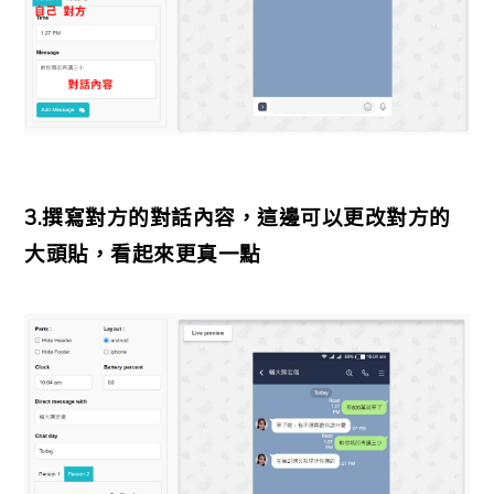
3.撰寫對方的對話內容，這邊可以更改對方的
大頭貼，看起來更真一點