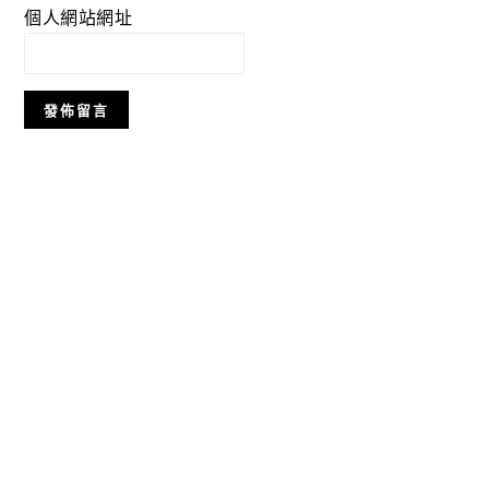
個人網站網址
Primary
Sidebar