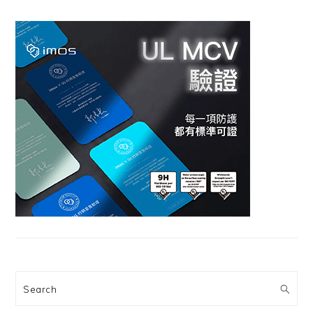
Search