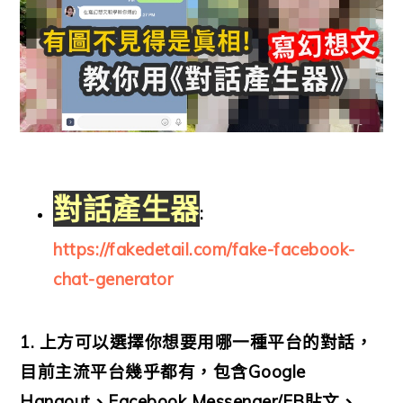
對話產生器
:
https://fakedetail.com/fake-facebook-
chat-generator
1. 上方可以選擇你想要用哪一種平台的對話，
目前主流平台幾乎都有，包含Google
Hangout、Facebook Messenger/FB貼文、