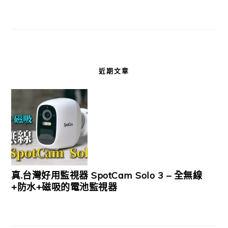
近期文章
真.台灣好用監視器 SpotCam Solo 3 – 全無線
+防水+磁吸的電池監視器