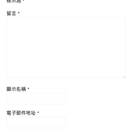
標示為
*
留言
*
顯示名稱
*
電子郵件地址
*