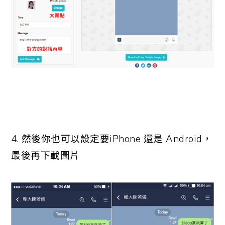
4. 然後你也可以設定要iPhone 還是 Android，
最後再下載圖片