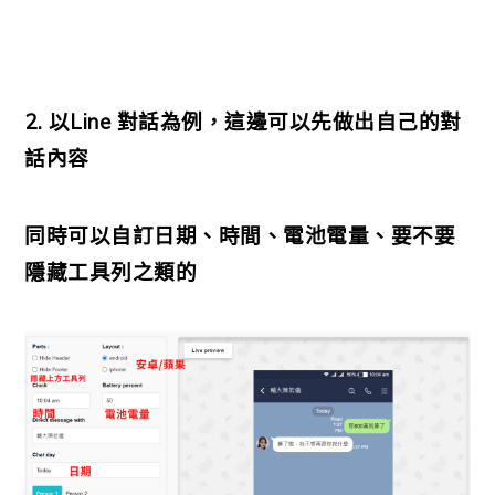
2. 以Line 對話為例，這邊可以先做出自己的對
話內容
同時可以自訂日期、時間、電池電量、要不要
隱藏工具列之類的