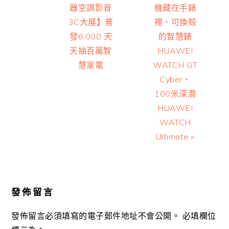
器空調影音
機藏在手錶
3C大展】普
裡、可換殼
發6,000 天
的智慧錶
天抽百萬智
HUAWEI
慧家電
WATCH GT
Cyber、
100米深潛
HUAWEI
WATCH
Ultimate »
Reader
Interactions
發佈留言
發佈留言必須填寫的電子郵件地址不會公開。
必填欄位