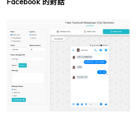
Facebook 的對話