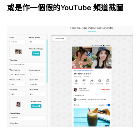
或是作一個假的YouTube 頻道截圖