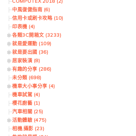
COMPUTEX 2018 (2)
中風復健指南 (6)
信用卡或刷卡攻略 (10)
印表機 (4)
各類3C開箱文 (3233)
就是愛運動 (109)
就是要出國 (36)
居家裝潢 (8)
有趣的分享 (286)
未分類 (698)
機車大小事分享 (4)
機車試駕 (4)
櫻花廚藝 (1)
汽車相關 (25)
活動體驗 (475)
相機.攝影 (23)