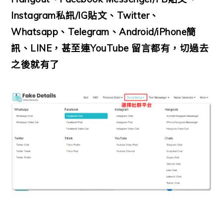
Instagram私訊/IG貼文、Twitter、
Whatsapp、Telegram、Android/iPhone簡
訊、LINE，甚至連YouTube 留言都有，切過去
之後就有了