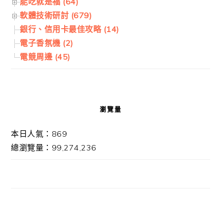
能吃就是福 (64)
軟體技術研討 (679)
銀行、信用卡最佳攻略 (14)
電子香氛機 (2)
電競周邊 (45)
瀏覽量
本日人氣：869
總瀏覽量：99,274,236