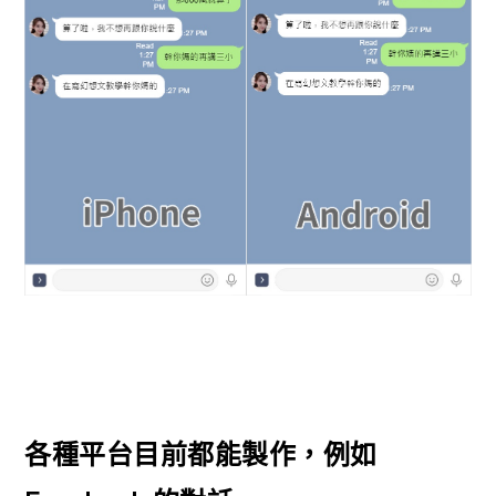
各種平台目前都能製作，例如