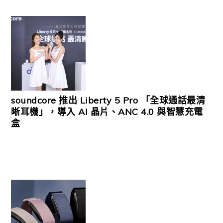
soundcore 推出 Liberty 5 Pro 「全球通話最清
晰耳機」，導入 AI 晶片、ANC 4.0 與智慧充電
盒