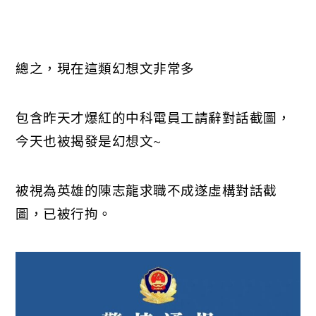
總之，現在這類幻想文非常多
包含昨天才爆紅的中科電員工請辭對話截圖，
今天也被揭發是幻想文~
被視為英雄的陳志龍求職不成遂虛構對話截
圖，已被行拘。