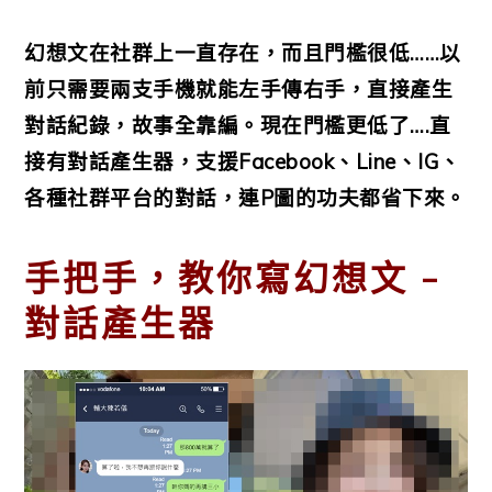
幻想文在社群上一直存在，而且門檻很低……以
前只需要兩支手機就能左手傳右手，直接產生
對話紀錄，故事全靠編。現在門檻更低了….直
接有對話產生器，支援Facebook、Line、IG、
各種社群平台的對話，連P圖的功夫都省下來。
手把手，教你寫幻想文 –
對話產生器