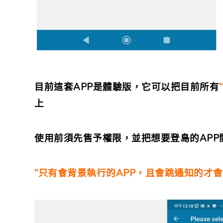
目前這套APP是體驗版，它可以把目前所有
上
使用前須先售予權限，並把想要登島的AP
“只有會背景執行的APP，且會跳通知的才會