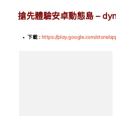
搶先體驗安卓動態島 – dynami
下載 :
https://play.google.com/store/