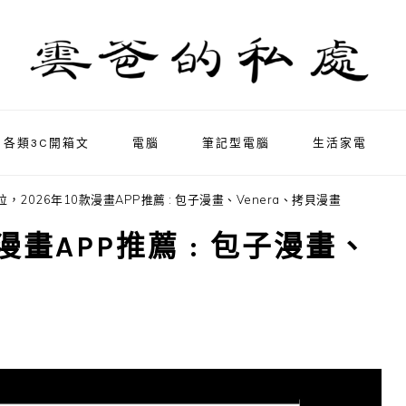
各類3C開箱文
電腦
筆記型電腦
生活家電
，2026年10款漫畫APP推薦 : 包子漫畫、Venera、拷貝漫畫
漫畫APP推薦 : 包子漫畫、