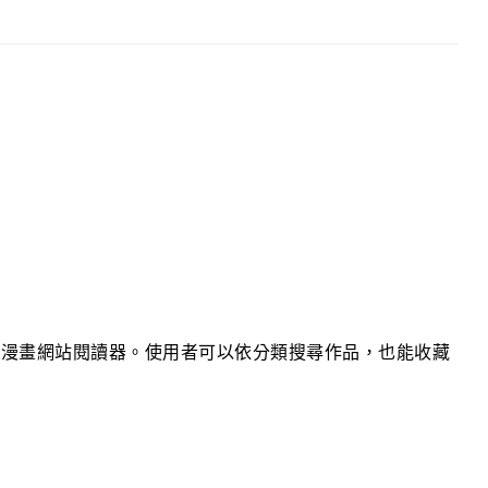
般漫畫網站閱讀器。使用者可以依分類搜尋作品，也能收藏