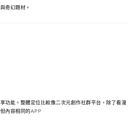
愛與奇幻題材。
分享功能。整體定位比較像二次元創作社群平台，除了看漫
但內容相同的APP