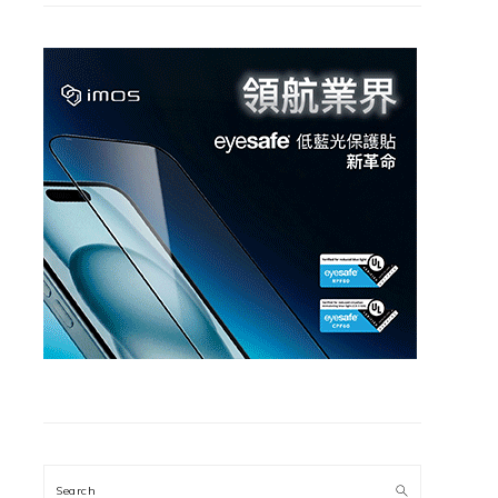
Search