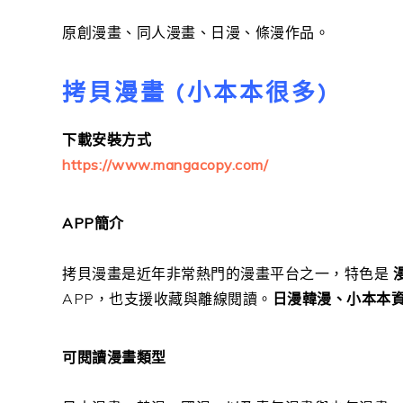
原創漫畫、同人漫畫、日漫、條漫作品。
拷貝漫畫 (小本本很多)
下載安裝方式
https://www.mangacopy.com/
APP簡介
拷貝漫畫是近年非常熱門的漫畫平台之一，特色是
APP，也支援收藏與離線閱讀。
日漫韓漫、小本本
可閱讀漫畫類型