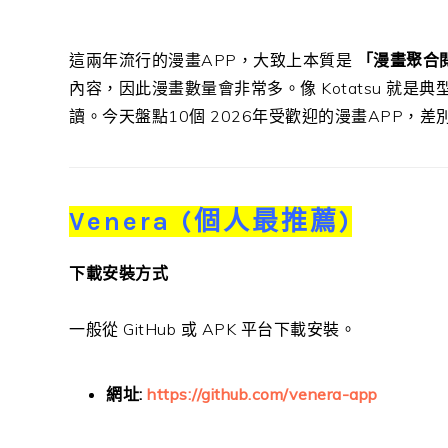
這兩年流行的漫畫APP，大致上本質是
「漫畫聚合
內容，因此漫畫數量會非常多。像 Kotatsu 就
讀。今天盤點10個 2026年受歡迎的漫畫APP，
Venera (個人最推薦)
下載安裝方式
一般從 GitHub 或 APK 平台下載安裝。
網址:
https://github.com/venera-app