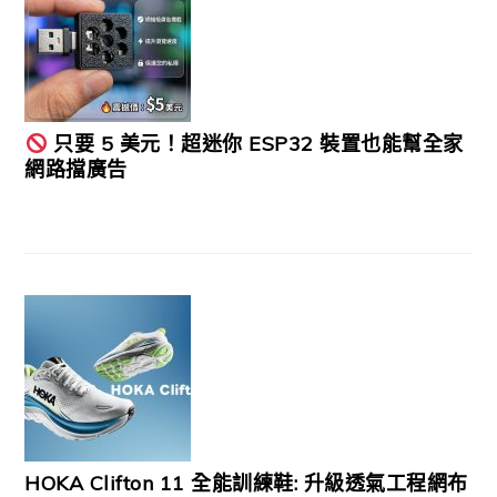
只要 5 美元！超迷你 ESP32 裝置也能幫全家
網路擋廣告
HOKA Clifton 11 全能訓練鞋: 升級透氣工程網布