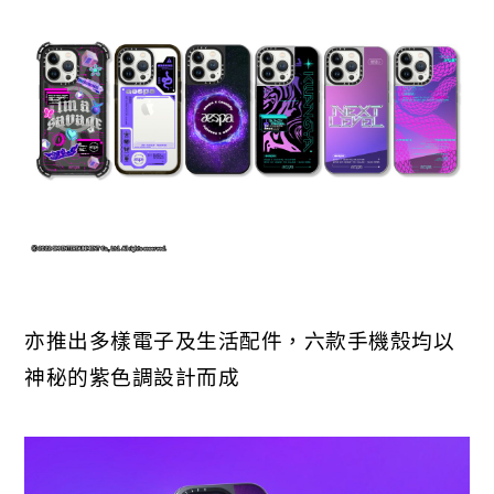
亦推出多樣電子及生活配件，六款手機殼均以
神秘的紫色調設計而成