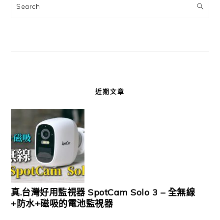
Search
近期文章
真.台灣好用監視器 SpotCam Solo 3 – 全無線
+防水+磁吸的電池監視器