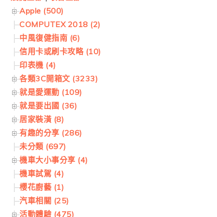
Apple (500)
COMPUTEX 2018 (2)
中風復健指南 (6)
信用卡或刷卡攻略 (10)
印表機 (4)
各類3C開箱文 (3233)
就是愛運動 (109)
就是要出國 (36)
居家裝潢 (8)
有趣的分享 (286)
未分類 (697)
機車大小事分享 (4)
機車試駕 (4)
櫻花廚藝 (1)
汽車相關 (25)
活動體驗 (475)