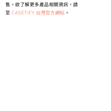
售。欲了解更多產品相關資訊，請
至
CASETiFY 台灣官方網站
。