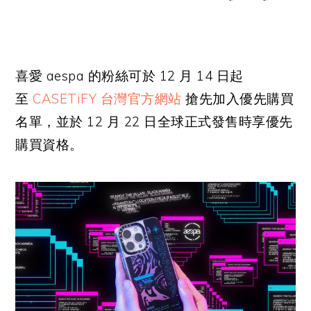
喜愛 aespa 的粉絲可於 12 月 14 日起
至
CASETiFY 台灣官方網站
搶先加入優先購買
名單，並於 12 月 22 日全球正式發售時享優先
購買資格。