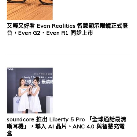
又輕又好看 Even Realities 智慧顯示眼鏡正式登
台，Even G2、Even R1 同步上市
soundcore 推出 Liberty 5 Pro 「全球通話最清
晰耳機」，導入 AI 晶片、ANC 4.0 與智慧充電
盒