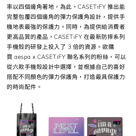
率以四個邊角著地，為此，
CASETiFY
推出能
完整包覆四個邊角的彈力保護角設計，提供手
機地表最強的保護力。同時，為提供給消費者
更高品質的產品，
CASETiFY
在最新防摔系列
手機殼的研發上投入了
3
倍的資源。欲購
買
aespa x CASETiFY
聯名系列的粉絲，可以
從六款手機殼設計中選擇，並根據自己的喜好
搭配不同顏色的彈力保護角，打造最具保護力
的時尚配件。