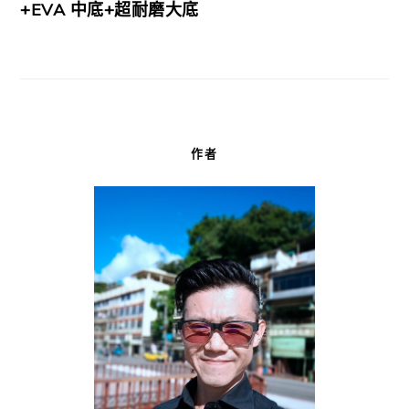
+EVA 中底+超耐磨大底
作者