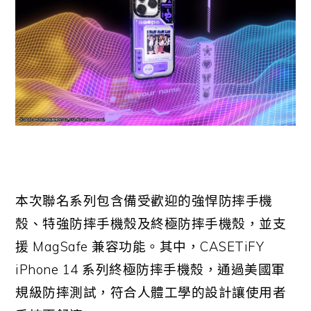
本次聯名系列包含備受歡迎的強悍防摔手機
殼、特強防摔手機殼及終極防摔手機殼，並支
援
MagSafe
兼容功能。其中，
CASETiFY
iPhone 14
系列終極防摔手機殼，通過美國軍
規級防摔測試，符合人體工學的設計讓使用者