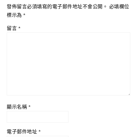
發佈留言必須填寫的電子郵件地址不會公開。
必填欄位
標示為
*
留言
*
顯示名稱
*
電子郵件地址
*