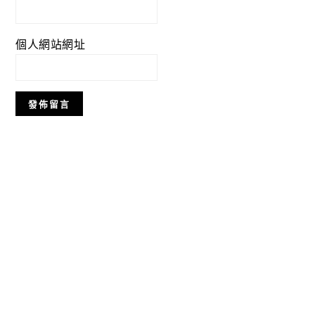
個人網站網址
Primary
Sidebar