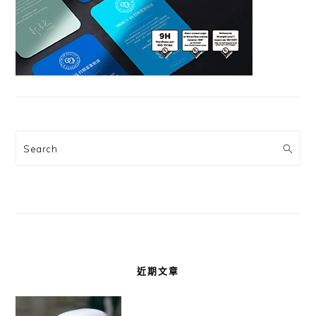
Search
近期文章