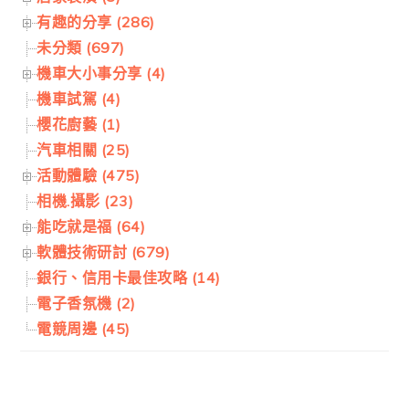
有趣的分享 (286)
未分類 (697)
機車大小事分享 (4)
機車試駕 (4)
櫻花廚藝 (1)
汽車相關 (25)
活動體驗 (475)
相機.攝影 (23)
能吃就是福 (64)
軟體技術研討 (679)
銀行、信用卡最佳攻略 (14)
電子香氛機 (2)
電競周邊 (45)