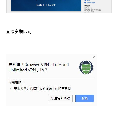
直接安裝即可