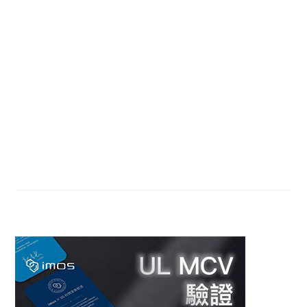
Sidebar