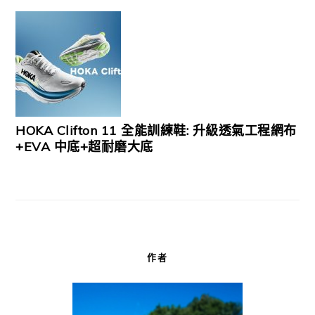
HOKA Clifton 11 全能訓練鞋: 升級透氣工程網布
+EVA 中底+超耐磨大底
作者