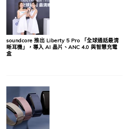
soundcore 推出 Liberty 5 Pro 「全球通話最清
晰耳機」，導入 AI 晶片、ANC 4.0 與智慧充電
盒