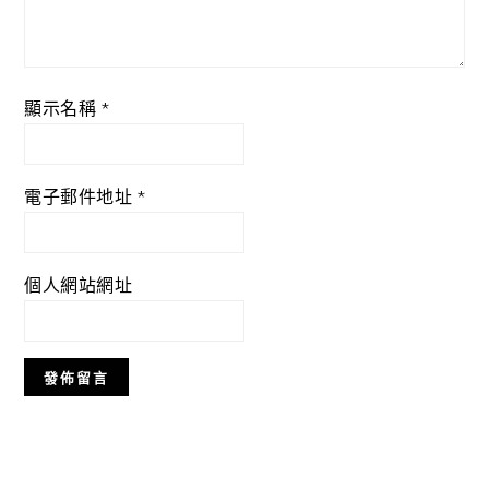
顯示名稱
*
電子郵件地址
*
個人網站網址
Primary