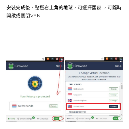
安裝完成後，點選右上角的地球，可選擇國家 ，可隨時
開啟或關閉VPN