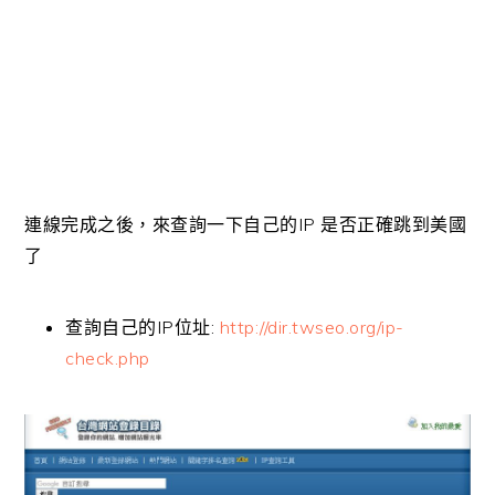
連線完成之後，來查詢一下自己的IP 是否正確跳到美國
了
查詢自己的IP位址:
http://dir.twseo.org/ip-
check.php