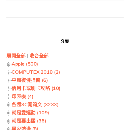
分類
展開全部
|
收合全部
Apple (500)
COMPUTEX 2018 (2)
中風復健指南 (6)
信用卡或刷卡攻略 (10)
印表機 (4)
各類3C開箱文 (3233)
就是愛運動 (109)
就是要出國 (36)
居家裝潢 (8)