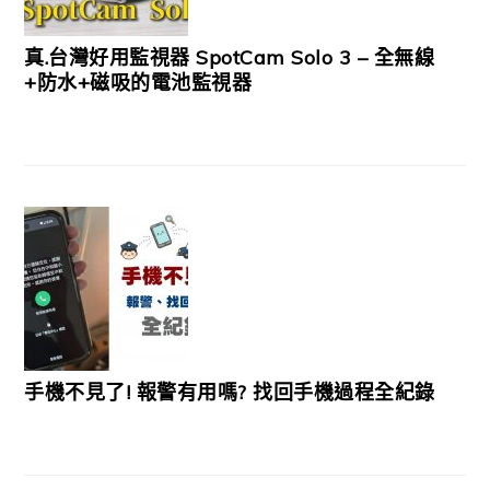
真.台灣好用監視器 SpotCam Solo 3 – 全無線
+防水+磁吸的電池監視器
手機不見了! 報警有用嗎? 找回手機過程全紀錄