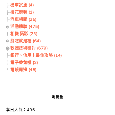
機車試駕 (4)
櫻花廚藝 (1)
汽車相關 (25)
活動體驗 (475)
相機.攝影 (23)
能吃就是福 (64)
軟體技術研討 (679)
銀行、信用卡最佳攻略 (14)
電子香氛機 (2)
電競周邊 (45)
瀏覽量
本日人氣：496