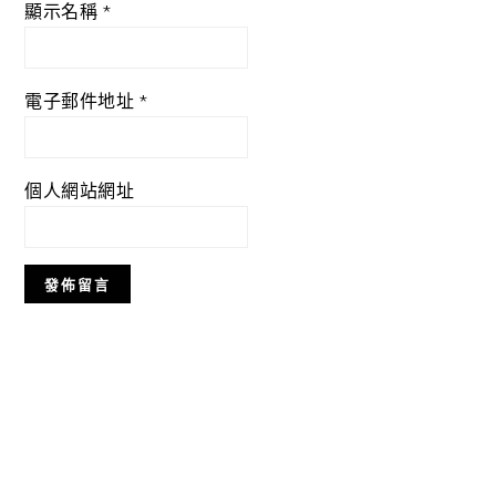
顯示名稱
*
電子郵件地址
*
個人網站網址
Primary
Sidebar