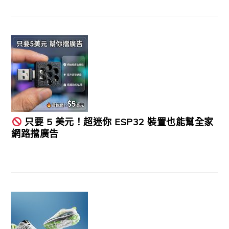
只要 5 美元！超迷你 ESP32 裝置也能幫全家
網路擋廣告