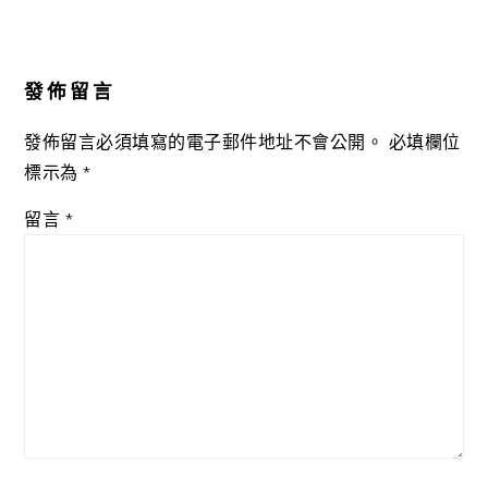
Reader
Interactions
發佈留言
發佈留言必須填寫的電子郵件地址不會公開。
必填欄位
標示為
*
留言
*