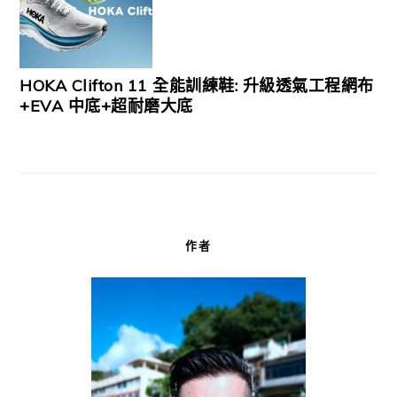
HOKA Clifton 11 全能訓練鞋: 升級透氣工程網布
+EVA 中底+超耐磨大底
作者