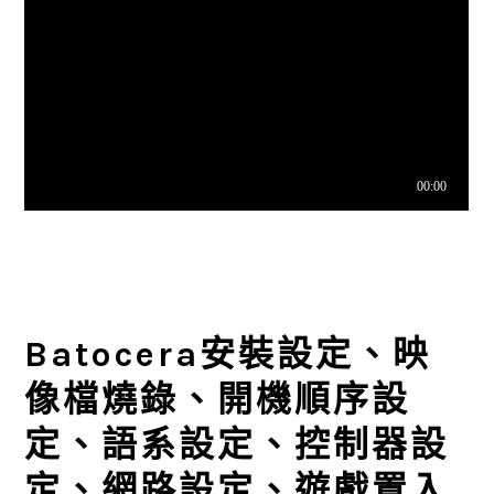
Batocera安裝設定、映
像檔燒錄、開機順序設
定、語系設定、控制器設
定、網路設定、遊戲置入