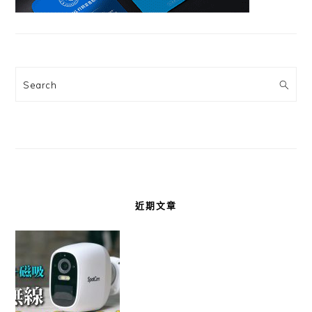
Search
近期文章