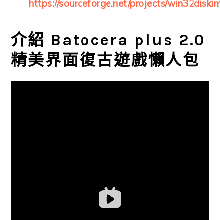
https://sourceforge.net/projects/win32diski
介紹 Batocera plus 2.0
精美界面復古遊戲懶人包