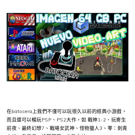
在batocera上我們不僅可以玩很久以前的經典小游戲，
而且還可以暢玩PSP、PS2大作，如 戰神1-2、玩寄生
前夜、最終幻想7、戰場女武神、怪物獵人3、零：刺青