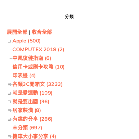
分類
展開全部
|
收合全部
Apple (500)
COMPUTEX 2018 (2)
中風復健指南 (6)
信用卡或刷卡攻略 (10)
印表機 (4)
各類3C開箱文 (3233)
就是愛運動 (109)
就是要出國 (36)
居家裝潢 (8)
有趣的分享 (286)
未分類 (697)
機車大小事分享 (4)