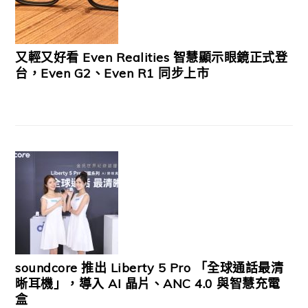
又輕又好看 Even Realities 智慧顯示眼鏡正式登
台，Even G2、Even R1 同步上市
soundcore 推出 Liberty 5 Pro 「全球通話最清
晰耳機」，導入 AI 晶片、ANC 4.0 與智慧充電
盒