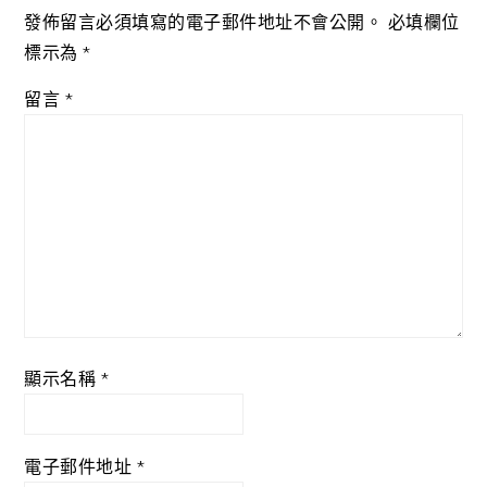
發佈留言必須填寫的電子郵件地址不會公開。
必填欄位
標示為
*
留言
*
顯示名稱
*
電子郵件地址
*