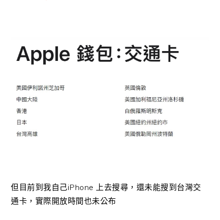
但目前到我自己iPhone 上去搜尋，還未能搜到台灣交
通卡，實際開放時間也未公布