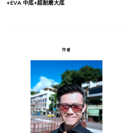
+EVA 中底+超耐磨大底
作者