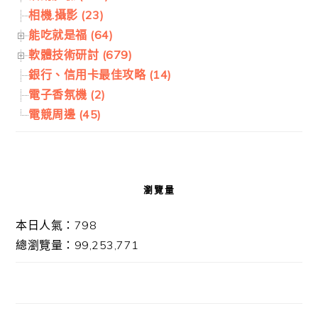
相機.攝影 (23)
能吃就是福 (64)
軟體技術研討 (679)
銀行、信用卡最佳攻略 (14)
電子香氛機 (2)
電競周邊 (45)
瀏覽量
本日人氣：798
總瀏覽量：99,253,771