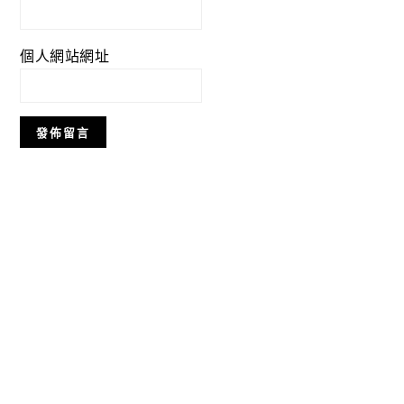
個人網站網址
Primary
Sidebar