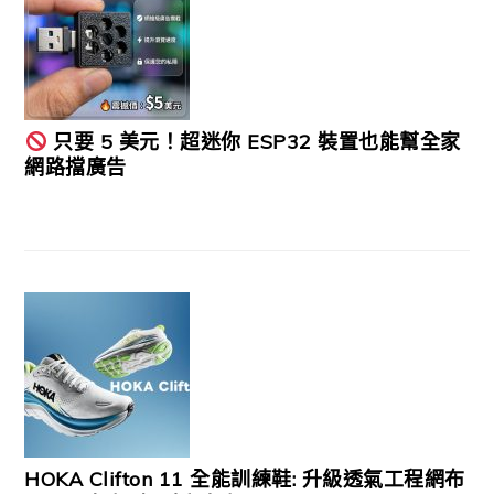
只要 5 美元！超迷你 ESP32 裝置也能幫全家
網路擋廣告
HOKA Clifton 11 全能訓練鞋: 升級透氣工程網布