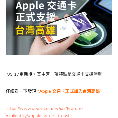
iOS 17更新後，其中有一項特點是交通卡支援清單
仔細看一下發現
“Apple 交通卡正式加入台灣高雄”
https://www.apple.com/tw/ios/feature-
availability/#apple-wallet-transit