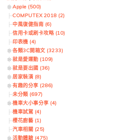
Apple (500)
COMPUTEX 2018 (2)
中風復健指南 (6)
信用卡或刷卡攻略 (10)
印表機 (4)
各類3C開箱文 (3233)
就是愛運動 (109)
就是要出國 (36)
居家裝潢 (8)
有趣的分享 (286)
未分類 (697)
機車大小事分享 (4)
機車試駕 (4)
櫻花廚藝 (1)
汽車相關 (25)
活動體驗 (475)