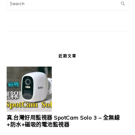
Search
近期文章
真.台灣好用監視器 SpotCam Solo 3 – 全無線
+防水+磁吸的電池監視器