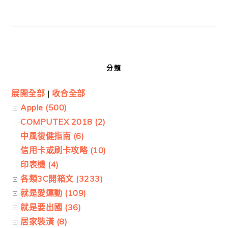
分類
展開全部
|
收合全部
Apple (500)
COMPUTEX 2018 (2)
中風復健指南 (6)
信用卡或刷卡攻略 (10)
印表機 (4)
各類3C開箱文 (3233)
就是愛運動 (109)
就是要出國 (36)
居家裝潢 (8)