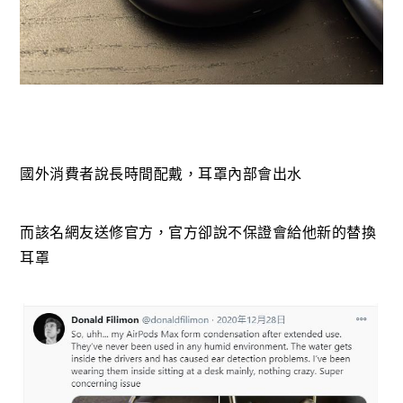
國外消費者說長時間配戴，耳罩內部會出水
而該名網友送修官方，官方卻說不保證會給他新的替換
耳罩