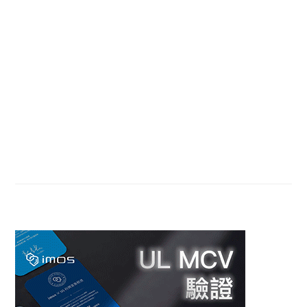
Sidebar