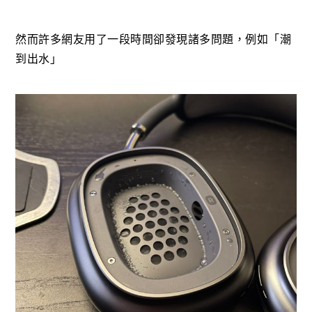
然而許多網友用了一段時間卻發現諸多問題，例如「潮
到出水」