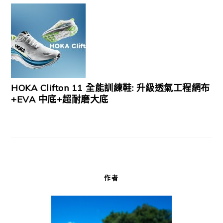
HOKA Clifton 11 全能訓練鞋: 升級透氣工程網布
+EVA 中底+超耐磨大底
作者