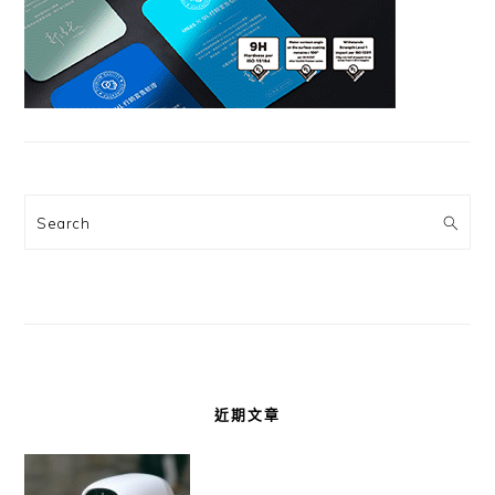
Search
近期文章