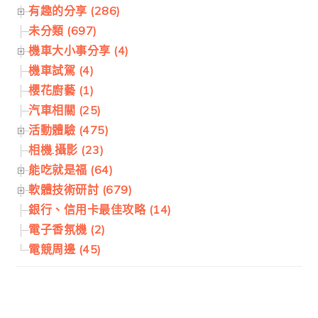
有趣的分享 (286)
未分類 (697)
機車大小事分享 (4)
機車試駕 (4)
櫻花廚藝 (1)
汽車相關 (25)
活動體驗 (475)
相機.攝影 (23)
能吃就是福 (64)
軟體技術研討 (679)
銀行、信用卡最佳攻略 (14)
電子香氛機 (2)
電競周邊 (45)