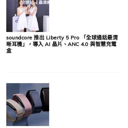
soundcore 推出 Liberty 5 Pro 「全球通話最清
晰耳機」，導入 AI 晶片、ANC 4.0 與智慧充電
盒