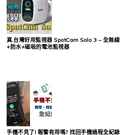
真.台灣好用監視器 SpotCam Solo 3 – 全無線
+防水+磁吸的電池監視器
手機不見了! 報警有用嗎? 找回手機過程全紀錄