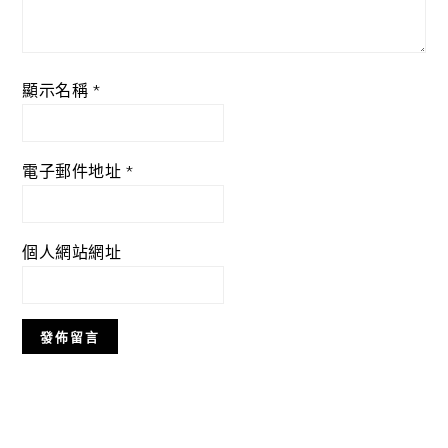
顯示名稱
*
電子郵件地址
*
個人網站網址
Primary