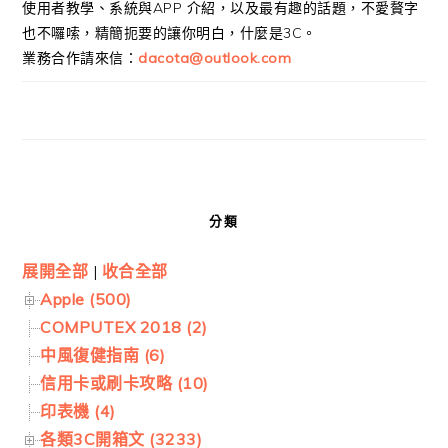
使用者教學、系統與APP 介紹，以及最有趣的話題，不愛贅字
也不囉嗦，精簡扼要的讓你明白，什麼是3C。
業務合作請來信：
dacota@outlook.com
分類
展開全部
|
收合全部
Apple (500)
COMPUTEX 2018 (2)
中風復健指南 (6)
信用卡或刷卡攻略 (10)
印表機 (4)
各類3C開箱文 (3233)