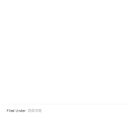
Filed Under:
遊戲攻略