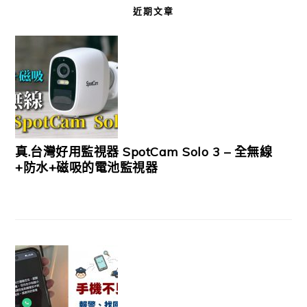
近期文章
真.台灣好用監視器 SpotCam Solo 3 – 全無線
+防水+磁吸的電池監視器