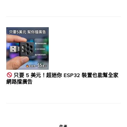
只要 5 美元！超迷你 ESP32 裝置也能幫全家
網路擋廣告
作者