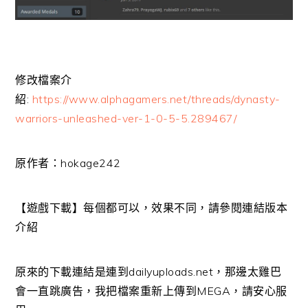
修改檔案介
紹:
https://www.alphagamers.net/threads/dynasty-
warriors-unleashed-ver-1-0-5-5.289467/
原作者：hokage242
【遊戲下載】每個都可以，效果不同，請參閱連結版本
介紹
原來的下載連結是連到dailyuploads.net，那邊太雞巴
會一直跳廣告，我把檔案重新上傳到MEGA，請安心服