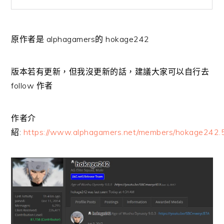
原作者是 alphagamers的 hokage242
版本若有更新，但我沒更新的話，建議大家可以自行去
follow 作者
作者介
紹:
https://www.alphagamers.net/members/hokage242.