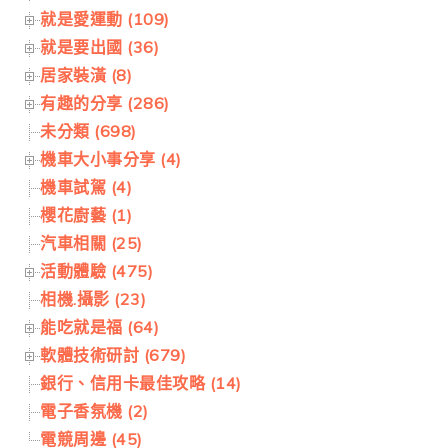
就是愛運動 (109)
就是要出國 (36)
居家裝潢 (8)
有趣的分享 (286)
未分類 (698)
機車大小事分享 (4)
機車試駕 (4)
櫻花廚藝 (1)
汽車相關 (25)
活動體驗 (475)
相機.攝影 (23)
能吃就是福 (64)
軟體技術研討 (679)
銀行、信用卡最佳攻略 (14)
電子香氛機 (2)
電競周邊 (45)