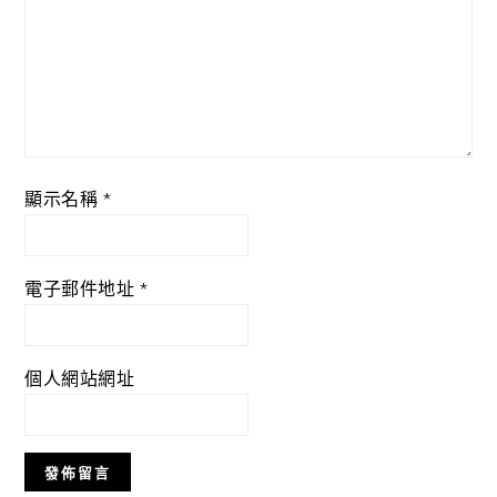
顯示名稱
*
電子郵件地址
*
個人網站網址