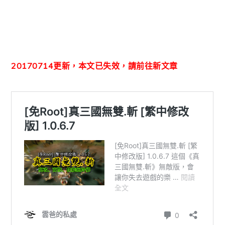
20170714更新，本文已失效，請前往新文章