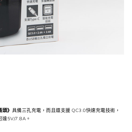
電插頭》
具備三孔充電，而且還支援 QC3.0快速充電技術，
5V/7.8A。