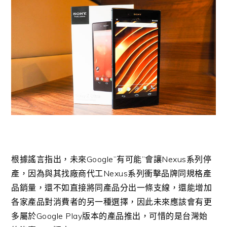
根據謠言指出，未來Google”有可能”會讓Nexus系列停
產，因為與其找廠商代工Nexus系列衝擊品牌同規格產
品銷量，還不如直接將同產品分出一條支線，還能增加
各家產品對消費者的另一種選擇，因此未來應該會有更
多屬於Google Play版本的產品推出，可惜的是台灣始