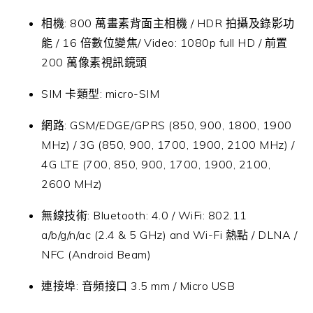
相機: 800 萬畫素背面主相機 / HDR 拍攝及錄影功
能 / 16 倍數位變焦/ Video: 1080p full HD / 前置
200 萬像素視訊鏡頭
SIM 卡類型: micro-SIM
網路: GSM/EDGE/GPRS (850, 900, 1800, 1900
MHz) / 3G (850, 900, 1700, 1900, 2100 MHz) /
4G LTE (700, 850, 900, 1700, 1900, 2100,
2600 MHz)
無線技術: Bluetooth: 4.0 / WiFi: 802.11
a/b/g/n/ac (2.4 & 5 GHz) and Wi-Fi 熱點 / DLNA /
NFC (Android Beam)
連接埠: 音頻接口 3.5 mm / Micro USB