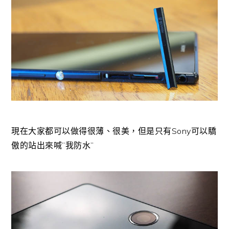
現在大家都可以做得很薄、很美，但是只有Sony可以驕
傲的站出來喊”我防水”