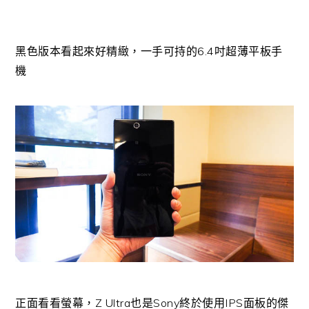
黑色版本看起來好精緻，一手可持的6.4吋超薄平板手
機
正面看看螢幕，Z Ultra也是Sony終於使用IPS面板的傑