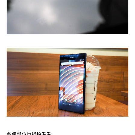
各個部位也近拍看看