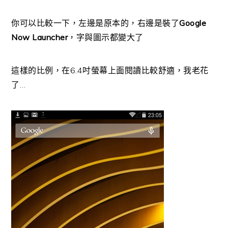
你可以比較一下，左邊是原本的，右邊是裝了
Google
Now Launcher
，字與圖示都變大了
這樣的比例，在6.4吋螢幕上面閱讀比較舒適，我老花
了…