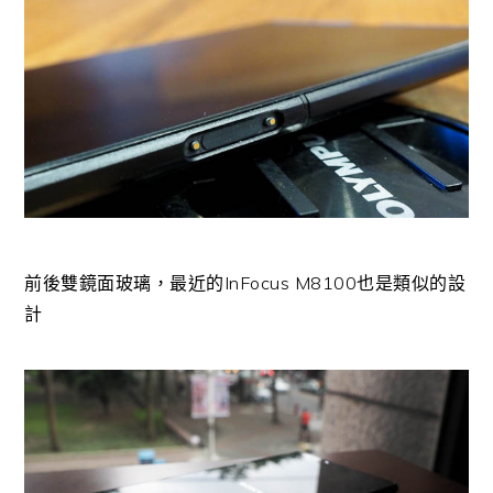
前後雙鏡面玻璃，最近的InFocus M8100也是類似的設
計