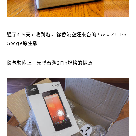
過了4-5天，收到啦~ 從香港空運來台的 Sony Z Ultra
Google原生版
隨包裝附上一顆轉台灣2Pin規格的插頭