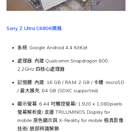
Sony Z Ultra C6806規格
系統: Google Android 4.4 KitKat
處理器: 內建 Qualcomm Snapdragon 800,
2.2GHz 四核心處理器
記憶體: 內建: 16 GB / RAM: 2 GB / 卡槽: microSD
/ 最大擴充: 64 GB (SDXC supported)
顯示螢幕: 6.44 吋觸控螢幕/ 1,920 x 1,080pixels
螢幕解析度/ 支援 TRILUMINOS Display for
mobile 原色顯示與 X-Reality for mobile 極真影像
技術/ 臉部辨識解鎖