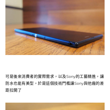
可是後來消費者的實際需求，以及Sony的工藝精進，讓
防水也能有美型，於是這個技術門檻讓Sony與他廠的差
距拉開了