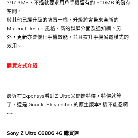
397.3MB，不過就要求用戶手機留有約 500MB 的儲存
空間。
與其他已經升級的裝置一樣，升級將會帶來全新的
Material Design 風格、新的鎖屏介面及通知欄。另
外，更新亦會優化手機效能，並且提升手機省電模式的
效用。
購買方式介紹
最近在Expansys看到Z Ultra又開始特價，特價就算
了，還是 Google Play edition的原生版本!! 這不能忍啊
~~
Sony Z Ultra C6806 4G 購買連