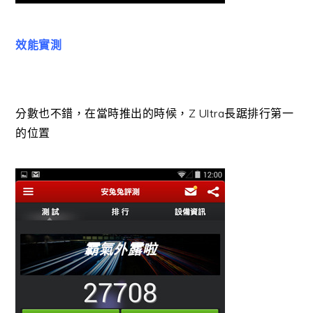
效能實測
分數也不錯，在當時推出的時候，Z Ultra長踞排行第一
的位置