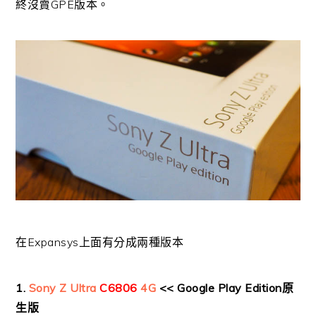
終沒賣GPE版本。
在Expansys上面有分成兩種版本
1.
Sony Z Ultra
C6806
4G
<< Google Play Edition原
生版