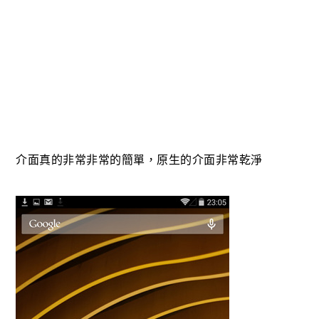
介面真的非常非常的簡單，原生的介面非常乾淨