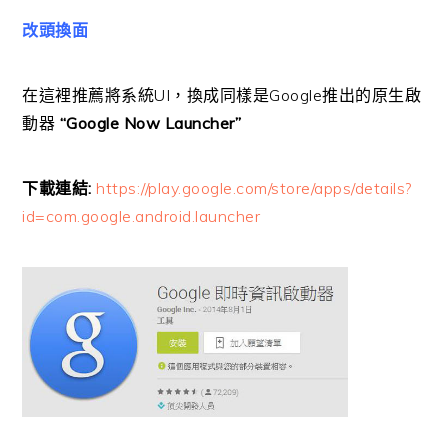
改頭換面
在這裡推薦將系統UI，換成同樣是Google推出的原生啟
動器
“Google Now Launcher”
下載連結:
https://play.google.com/store/apps/details?
id=com.google.android.launcher