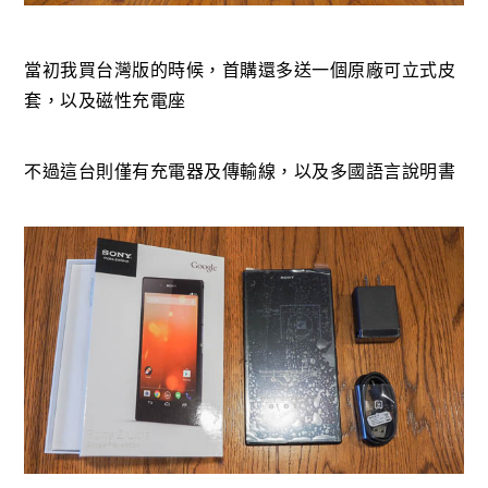
當初我買台灣版的時候，首購還多送一個原廠可立式皮
套，以及磁性充電座
不過這台則僅有充電器及傳輸線，以及多國語言說明書