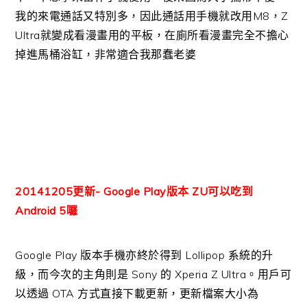
我的來電通話又特別多，因此通話用手機就改用M8，Z
Ultra就變成看漫畫用的平板，在廁所看漫畫完全不擔心
掉進馬桶浴缸，非常適合我那蠢老婆
20141205更新- Google Play版本 ZU可以吃到
Android 5囉
Google Play 版本手機亦終於得到 Lollipop 系統的升
級，而今次的主角則是 Sony 的 Xperia Z Ultra。用戶可
以透過 OTA 方式直接下載更新，更新檔案大小為