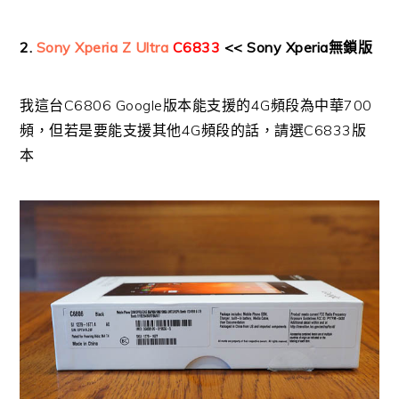
2.
Sony Xperia Z Ultra
C6833
<< Sony Xperia無鎖版
我這台C6806 Google版本能支援的4G頻段為中華700
頻，但若是要能支援其他4G頻段的話，請選C6833版
本