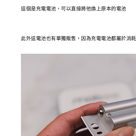
這個是充電電池，可以直接將他換上原本的電池
此外這電池也有單獨販售，因為充電電池都屬於消