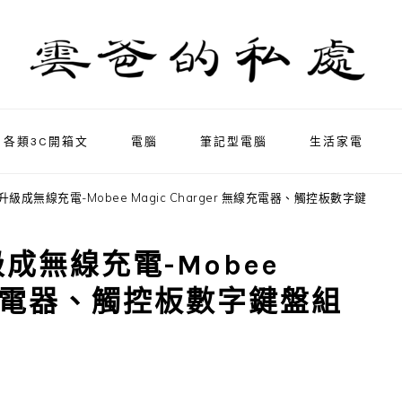
各類3C開箱文
電腦
筆記型電腦
生活家電
級成無線充電-Mobee Magic Charger 無線充電器、觸控板數字鍵
成無線充電-Mobee
 無線充電器、觸控板數字鍵盤組