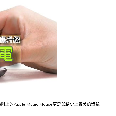
的Apple Magic Mouse更是號稱史上最美的滑鼠