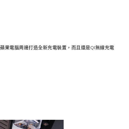
”替蘋果電腦周邊打造全新充電裝置，而且還是QI無線充電