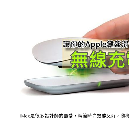
iMac是很多設計師的最愛，精簡時尚效能又好，隨機附上