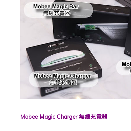
Mobee Magic Charger 無線充電器