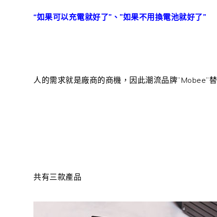
“如果可以充電就好了”、”如果不用換電池就好了”
人的需求就是廠商的商機，因此潮流品牌”Mobee
共有三款產品