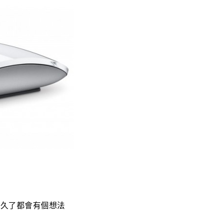
用久了都會有個想法