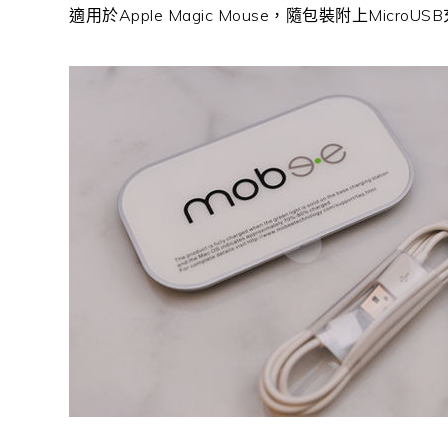
適用於Apple Magic Mouse，隨包裝附上Micr