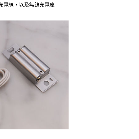
oUSB充電線，以及無線充電座