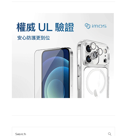
Search