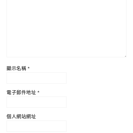
顯示名稱
*
電子郵件地址
*
個人網站網址