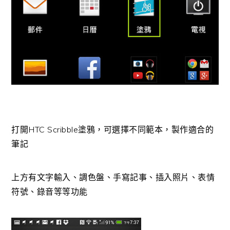
打開HTC Scribble塗鴉，可選擇不同範本，製作適合的
筆記
上方有文字輸入、調色盤、手寫記事、插入照片、表情
符號、錄音等等功能