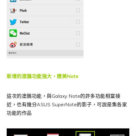
新增的塗鴉功能強大，媲美Note
這次的塗鴉功能，與Galaxy Note的許多功能相當接
近，也有幾分ASUS SuperNote的影子，可說是集各家
功能的作品