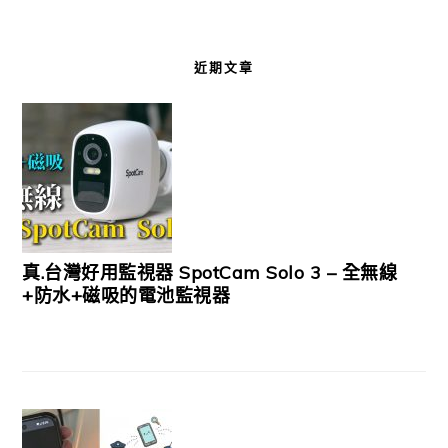
近期文章
真.台灣好用監視器 SpotCam Solo 3 – 全無線
+防水+磁吸的電池監視器