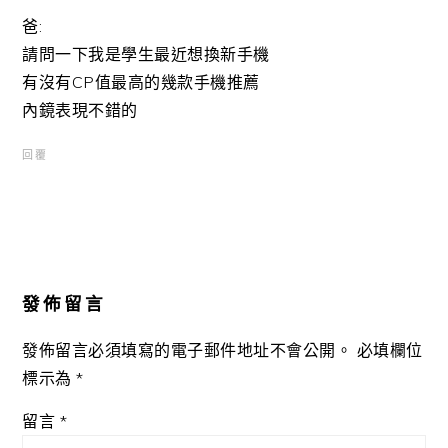
爸:
請問一下我是學生最近想換新手機
有沒有CP值最高的幾款手機推薦
內鏡表現不錯的
回覆
發佈留言
發佈留言必須填寫的電子郵件地址不會公開。
必填欄位
標示為
*
留言
*