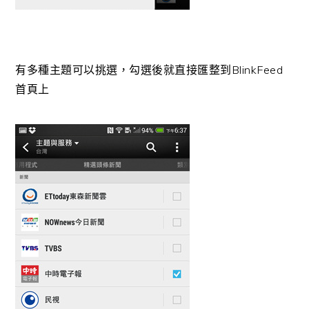
有多種主題可以挑選，勾選後就直接匯整到BlinkFeed
首頁上