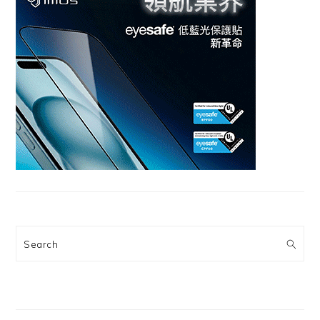
Search