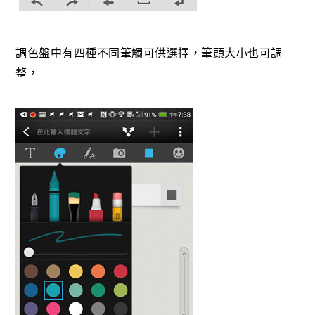
調色盤中有四種不同筆觸可供選擇，筆頭大小也可調
整，