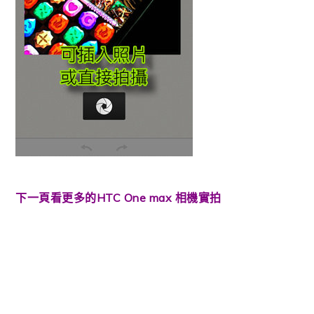
下一頁看更多的HTC One max 相機實拍