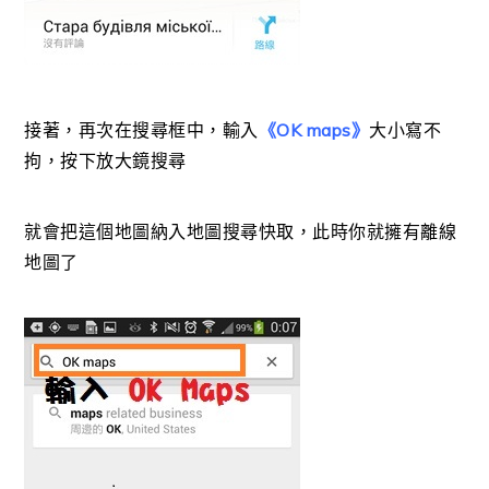
接著，再次在搜尋框中，輸入
《OK maps》
大小寫不
拘，按下放大鏡搜尋
就會把這個地圖納入地圖搜尋快取，此時你就擁有離線
地圖了