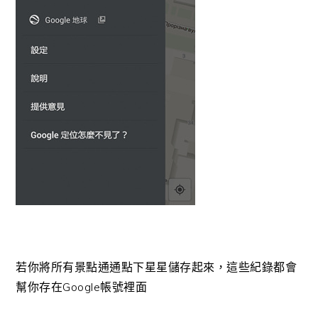
若你將所有景點通通點下星星儲存起來，這些紀錄都會
幫你存在Google帳號裡面