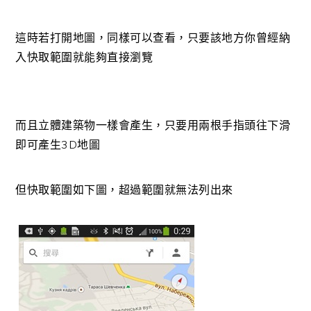
這時若打開地圖，同樣可以查看，只要該地方你曾經納
入快取範圍就能夠直接瀏覽
而且立體建築物一樣會產生，只要用兩根手指頭往下滑
即可產生3D地圖
但快取範圍如下圖，超過範圍就無法列出來