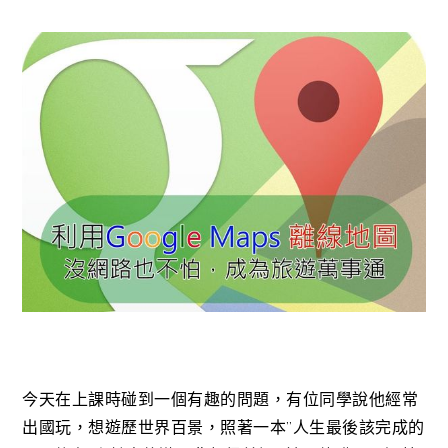
今天在上課時碰到一個有趣的問題，有位同學說他經常
出國玩，想遊歷世界百景，照著一本”人生最後該完成的