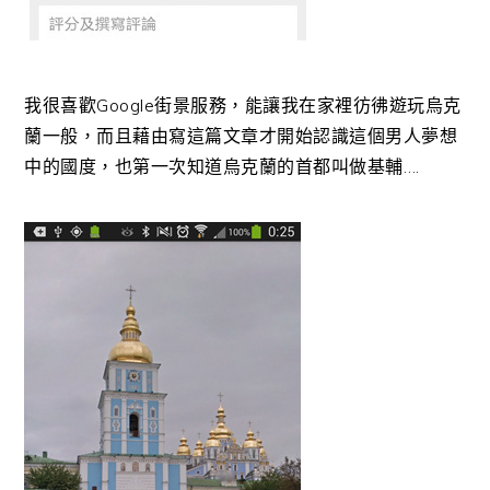
我很喜歡Google街景服務，能讓我在家裡彷彿遊玩烏克
蘭一般，而且藉由寫這篇文章才開始認識這個男人夢想
中的國度，也第一次知道烏克蘭的首都叫做基輔….