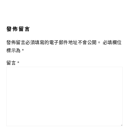
Reader
Interactions
發佈留言
發佈留言必須填寫的電子郵件地址不會公開。
必填欄位
標示為
*
留言
*