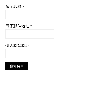
顯示名稱
*
電子郵件地址
*
個人網站網址
Primary
Sidebar