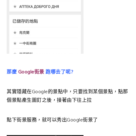
那麼
Google街景
跑哪去了呢?
其實隱藏在Google的景點中，只要找到某個景點，點那
個景點產生圖釘之後，接著由下往上拉
點下街景服務，就可以秀出Google街景了