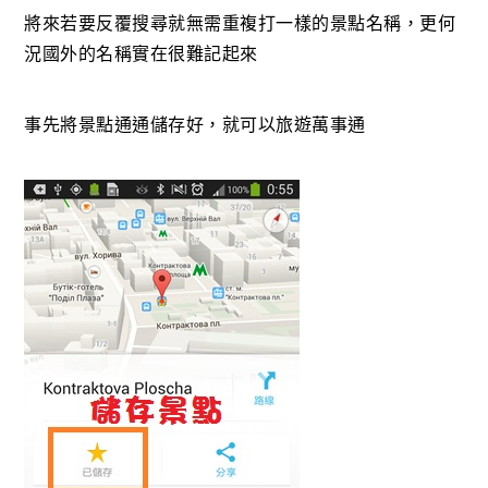
將來若要反覆搜尋就無需重複打一樣的景點名稱，更何
況國外的名稱實在很難記起來
事先將景點通通儲存好，就可以旅遊萬事通