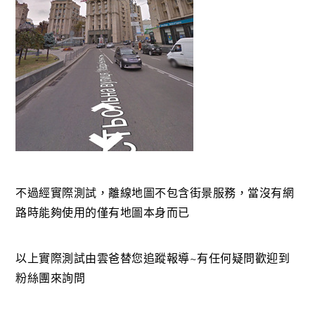
不過經實際測試，離線地圖不包含街景服務，當沒有網
路時能夠使用的僅有地圖本身而已
以上實際測試由雲爸替您追蹤報導~有任何疑問歡迎到
粉絲團來詢問