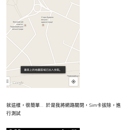
就這樣，很簡單… 於是我將網路關閉，Sim卡拔除，進
行測試