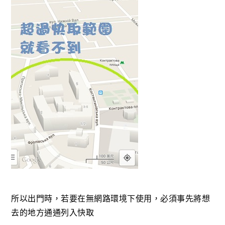
所以出門時，若要在無網路環境下使用，必須事先將想
去的地方通通列入快取