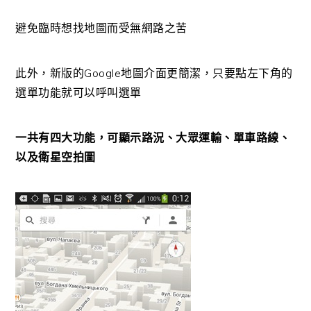
避免臨時想找地圖而受無網路之苦
此外，新版的Google地圖介面更簡潔，只要點左下角的
選單功能就可以呼叫選單
一共有四大功能，可顯示路況、大眾運輸、單車路線、
以及衛星空拍圖