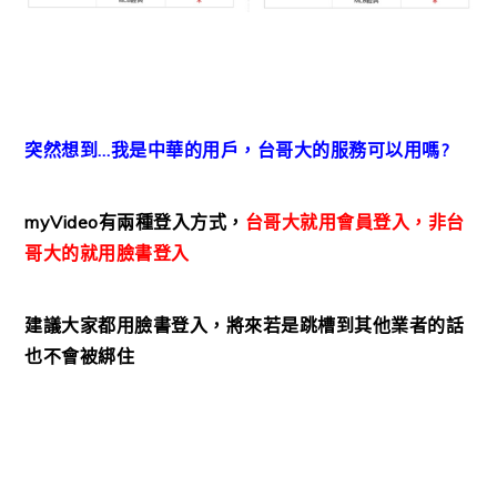
突然想到…我是中華的用戶，台哥大的服務可以用嗎?
myVideo有兩種登入方式，
台哥大就用會員登入，非台
哥大的就用臉書登入
建議大家都用臉書登入，將來若是跳槽到其他業者的話
也不會被綁住