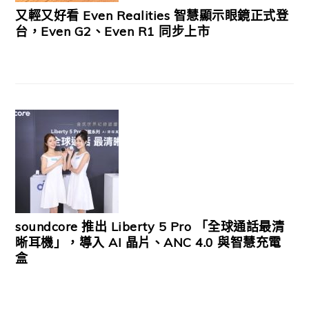
又輕又好看 Even Realities 智慧顯示眼鏡正式登
台，Even G2、Even R1 同步上市
soundcore 推出 Liberty 5 Pro 「全球通話最清
晰耳機」，導入 AI 晶片、ANC 4.0 與智慧充電
盒