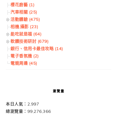
櫻花廚藝 (1)
汽車相關 (25)
活動體驗 (475)
相機.攝影 (23)
能吃就是福 (64)
軟體技術研討 (679)
銀行、信用卡最佳攻略 (14)
電子香氛機 (2)
電競周邊 (45)
瀏覽量
本日人氣：2,997
總瀏覽量：99,276,366