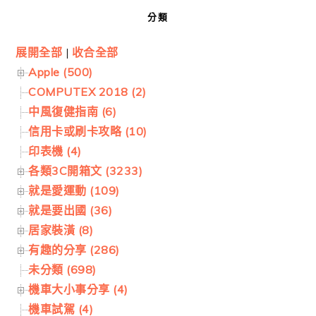
分類
展開全部
|
收合全部
Apple (500)
COMPUTEX 2018 (2)
中風復健指南 (6)
信用卡或刷卡攻略 (10)
印表機 (4)
各類3C開箱文 (3233)
就是愛運動 (109)
就是要出國 (36)
居家裝潢 (8)
有趣的分享 (286)
未分類 (698)
機車大小事分享 (4)
機車試駕 (4)