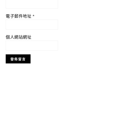
電子郵件地址
*
個人網站網址
Primary
Sidebar