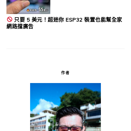
只要 5 美元！超迷你 ESP32 裝置也能幫全家
網路擋廣告
作者