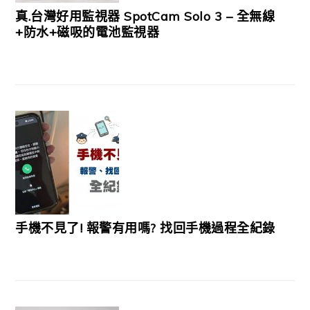
真.台灣好用監視器 SpotCam Solo 3 – 全無線
+防水+磁吸的電池監視器
手機不見了! 報警有用嗎? 找回手機過程全紀錄