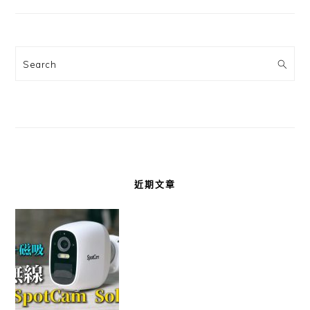
Search
近期文章