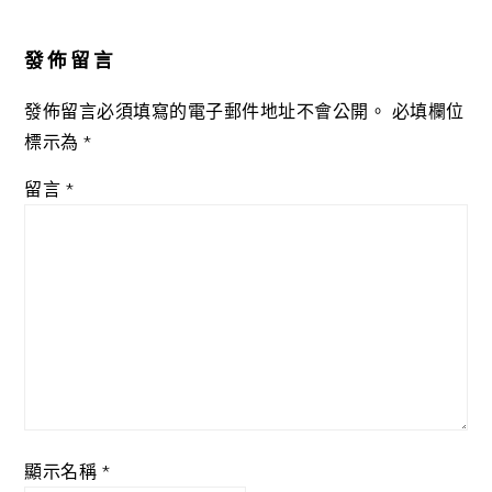
Reader
Interactions
發佈留言
發佈留言必須填寫的電子郵件地址不會公開。
必填欄位
標示為
*
留言
*
顯示名稱
*