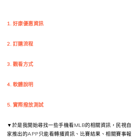
1. 好康優惠資訊
2. 訂購流程
3. 觀看方式
4. 軟體說明
5. 實際撥放測試
▼於是我開始尋找一些手機看MLB的相關資訊，民視自
家推出的APP只能看轉播資訊、比賽結果、相關賽事報