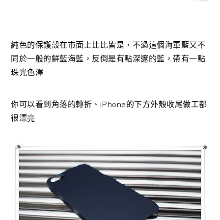
純色的保護殼在市面上比比皆是，不過這個海軍藍又不
同於一般的鮮藍海藍，反倒是有點深邃的藍，帶有一點
珠光色澤
你可以看到角落的轉折、iPhone的下方外殼收尾做工都
很漂亮