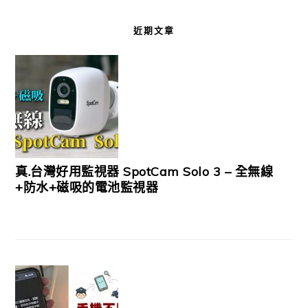
近期文章
真.台灣好用監視器 SpotCam Solo 3 – 全無線
+防水+磁吸的電池監視器