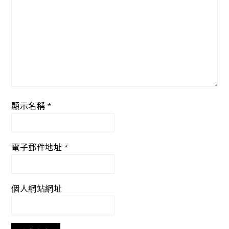
顯示名稱
*
電子郵件地址
*
個人網站網址