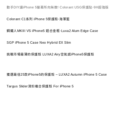
動手DIY讓iPhone 5螢幕所向無敵! Colorant USG保護貼-9H超強版
Colorant C1系列 iPhone 5保護殼-海軍藍
鋼鐵人MKIII VS iPhone5 鋁合金框-Luxa2 Alum Edge Case
SGP iPhone 5 Case Neo Hybrid EX Slim
挑戰市場最薄的保護殼 LUXA2 Airy空氣感iPhone5保護殼
獲選最佳25款iPhone5的保護殼 – LUXA2 Autumn iPhone 5 Case
Targus Slider滑扣複合保護殼 For iPhone 5