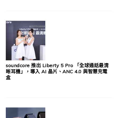
soundcore 推出 Liberty 5 Pro 「全球通話最清
晰耳機」，導入 AI 晶片、ANC 4.0 與智慧充電
盒