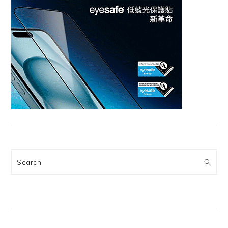
Search