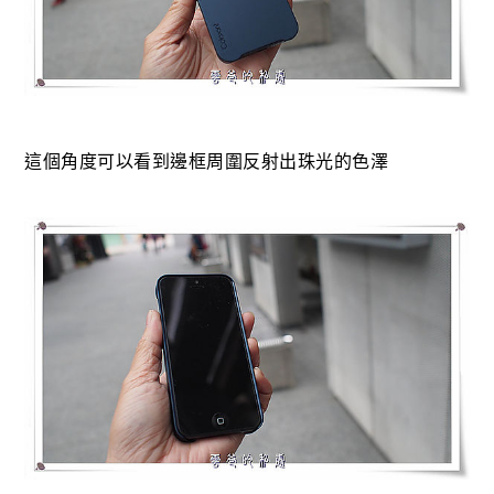
這個角度可以看到邊框周圍反射出珠光的色澤