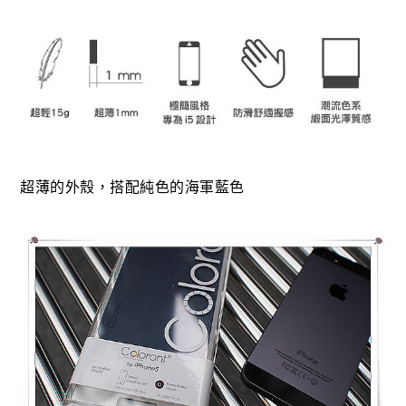
超薄的外殼，搭配純色的海軍藍色