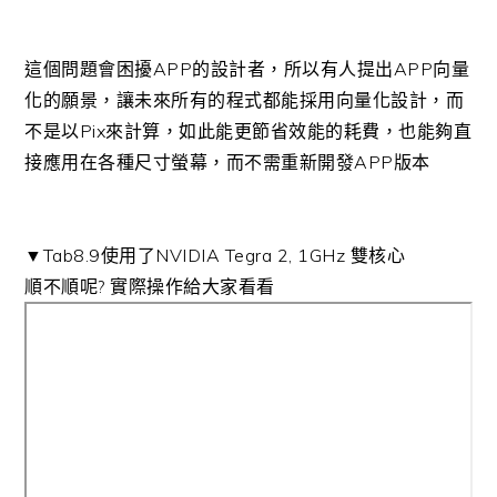
這個問題會困擾APP的設計者，所以有人提出APP向量
化的願景，讓未來所有的程式都能採用向量化設計，而
不是以Pix來計算，如此能更節省效能的耗費，也能夠直
接應用在各種尺寸螢幕，而不需重新開發APP版本
▼Tab8.9使用了NVIDIA Tegra 2, 1GHz 雙核心
順不順呢? 實際操作給大家看看