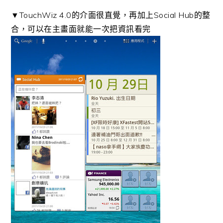
▼TouchWiz 4.0的介面很直覺，再加上Social Hub的整
合，可以在主畫面就能一次把資訊看完