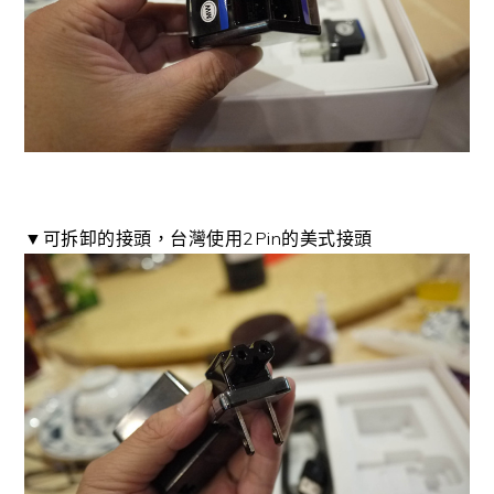
▼可拆卸的接頭，台灣使用2Pin的美式接頭