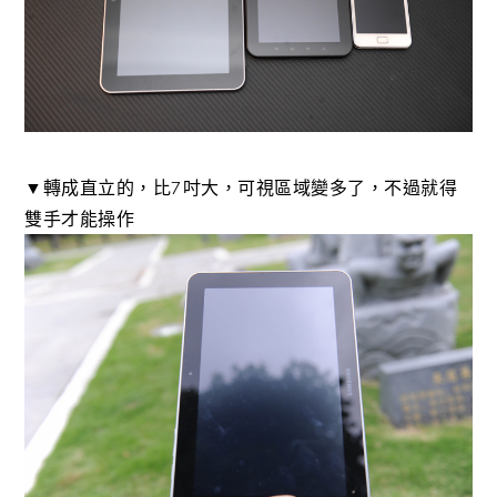
▼轉成直立的，比7吋大，可視區域變多了，不過就得
雙手才能操作