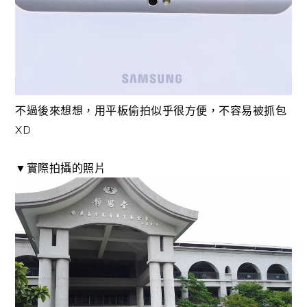
不過後來想想，用平板偷拍似乎很方便，不容易被抓包
XD
▼實際拍攝的照片