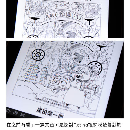
在之前有看了一篇文章，是探討Retina視網膜螢幕對於