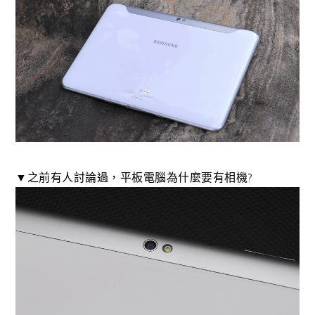
▼之前有人討論過，平板電腦為什麼要有相機?