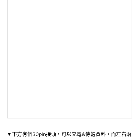
▼下方有個30pin接頭，可以充電&傳輸資料，而左右兩