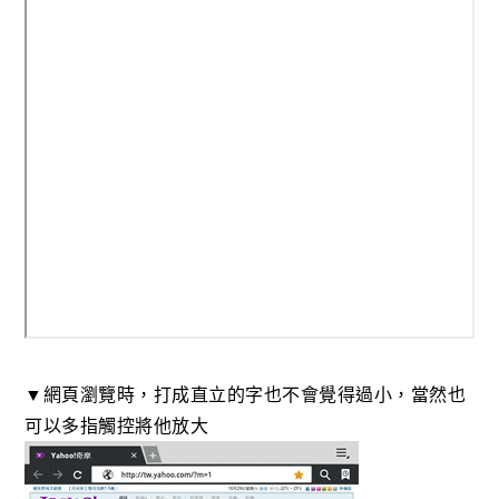
▼網頁瀏覽時，打成直立的字也不會覺得過小，當然也
可以多指觸控將他放大