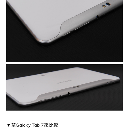
▼拿Galaxy Tab 7來比較