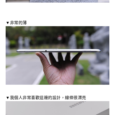
▼非常的薄
▼我個人非常喜歡這邊的設計，線條很漂亮