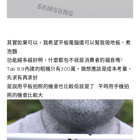
其實如果可以，我希望平板電腦還可以幫我吸地板、煮
泡麵….
功能越多越好啊，什麼都包不就是消費者的福音嗎?
Tab 8.9內建的相機只有300萬，猜想應該是成本考量，
先求有再求好
是說用平板拍照的機會也比較低就是了…平時用手機拍
照的機會比較大