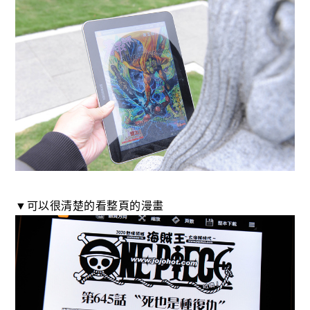
▼可以很清楚的看整頁的漫畫