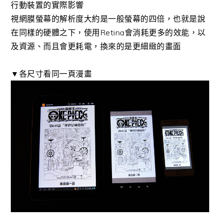
行動裝置的實際影響
視網膜螢幕的解析度大約是一般螢幕的四倍，也就是說
在同樣的硬體之下，使用Retina會消耗更多的效能，以
及資源、而且會更耗電，換來的是更細緻的畫面
▼各尺寸看同一頁漫畫