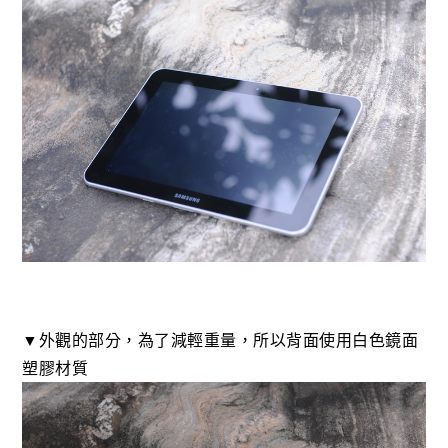
▼外觀的部分，為了減輕重量，所以背面使用白色鏡面
塑膠材質