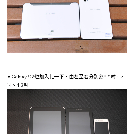
▼Galaxy S2也加入比一下，由左至右分別為8.9吋、7
吋、4.3吋