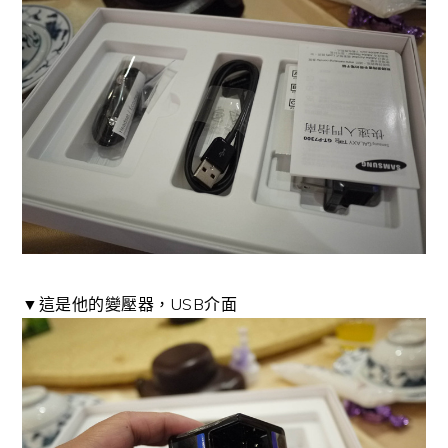
▼這是他的變壓器，USB介面