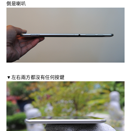
側是喇叭
▼左右兩方都沒有任何按鍵