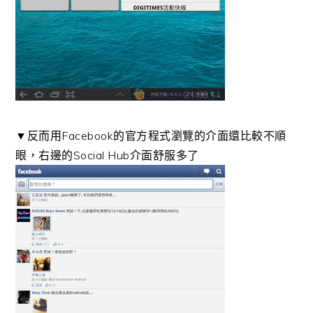
▼反而用Facebook的官方程式瀏覽的介面還比較不順
眼，右邊的Social Hub介面舒服多了