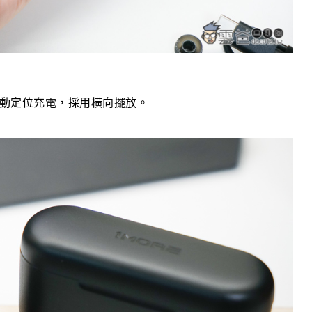
即可自動定位充電，採用橫向擺放。