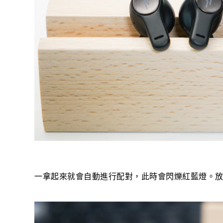
一拿起來就會自動進行配對，此時會閃爍紅藍燈。