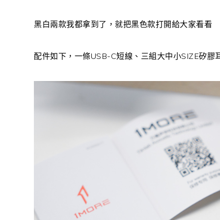
黑白兩款我都拿到了，就把黑色款打開給大家看看
配件如下，一條USB-C短線、三組大中小SIZE矽