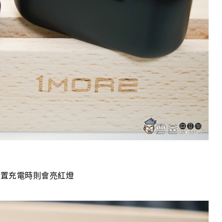
放置充電時則會亮紅燈