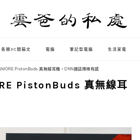
各類3C開箱文
電腦
筆記型電腦
生活家電
 1MORE PistonBuds 真無線耳機，DNN通話降噪有感
RE PistonBuds 真無線耳