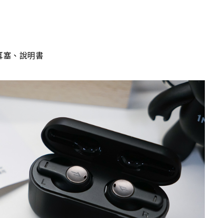
膠耳塞、說明書