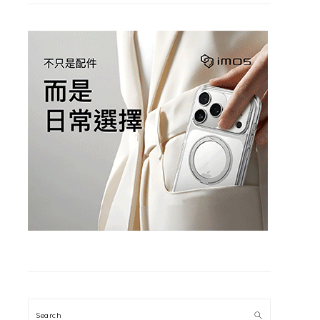
Search