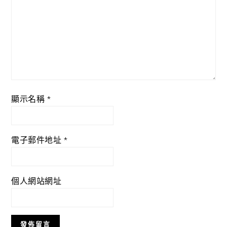
顯示名稱
*
電子郵件地址
*
個人網站網址