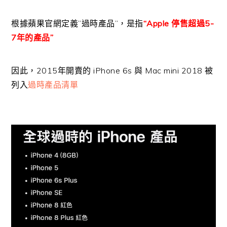
根據蘋果官網定義”過時產品”，是指
“Apple 停售超過5-
7年的產品”
因此，2015年開賣的 iPhone 6s 與 Mac mini 2018 被
列入
過時產品清單