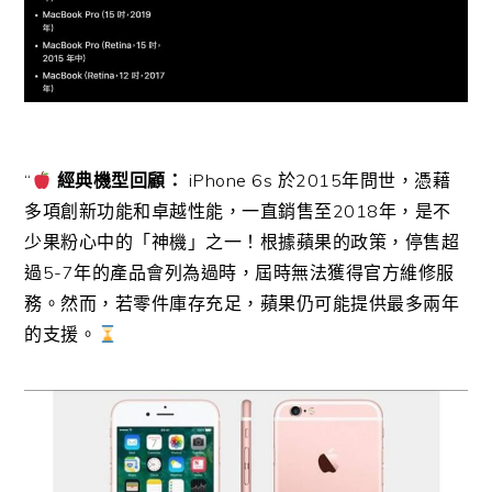
“
經典機型回顧：
iPhone 6s 於2015年問世，憑藉
多項創新功能和卓越性能，一直銷售至2018年，是不
少果粉心中的「神機」之一！根據蘋果的政策，停售超
過5-7年的產品會列為過時，屆時無法獲得官方維修服
務。然而，若零件庫存充足，蘋果仍可能提供最多兩年
的支援。