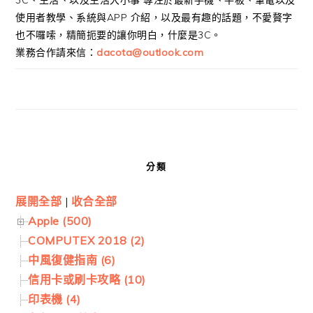
使用者教學、系統與APP 介紹，以及最有趣的話題，不愛贅字
也不囉嗦，精簡扼要的讓你明白，什麼是3C。
業務合作請來信：
dacota@outlook.com
分類
展開全部
|
收合全部
Apple (500)
COMPUTEX 2018 (2)
中風復健指南 (6)
信用卡或刷卡攻略 (10)
印表機 (4)