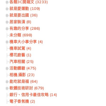
各類3C開箱文 (3233)
就是愛運動 (109)
就是要出國 (36)
居家裝潢 (8)
有趣的分享 (286)
未分類 (698)
機車大小事分享 (4)
機車試駕 (4)
櫻花廚藝 (1)
汽車相關 (25)
活動體驗 (475)
相機.攝影 (23)
能吃就是福 (64)
軟體技術研討 (679)
銀行、信用卡最佳攻略 (14)
電子香氛機 (2)