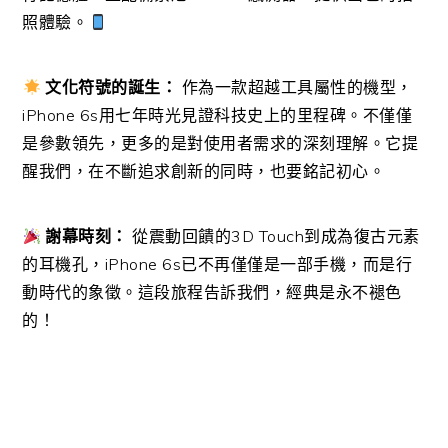
照體驗。
文化符號的誕生：
作為一款超越工具屬性的機型，
iPhone 6s用七年時光見證科技史上的里程碑。不僅僅
是參數領先，更多的是對使用者需求的深刻理解。它提
醒我們，在不斷追求創新的同時，也要銘記初心。
謝幕時刻：
從震動回饋的3D Touch到成為復古元素
的耳機孔，iPhone 6s已不再僅僅是一部手機，而是行
動時代的象徵。這段旅程告訴我們，經典是永不褪色
的！