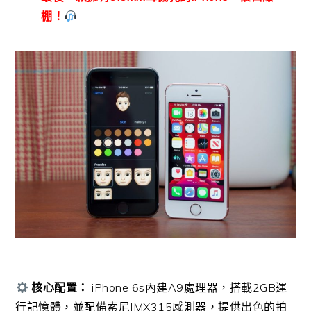
棚！
核心配置：
iPhone 6s內建A9處理器，搭載2GB運
行記憶體，並配備索尼IMX315感測器，提供出色的拍