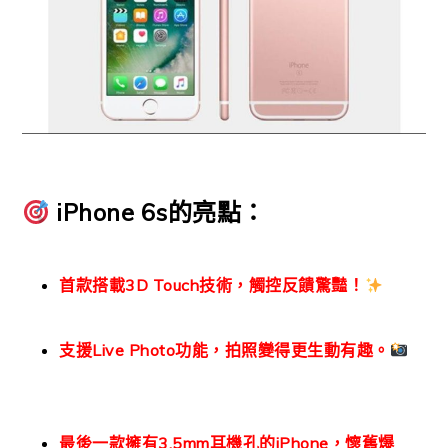
iPhone 6s的亮點：
首款搭載3D Touch技術，觸控反饋驚豔！
支援Live Photo功能，拍照變得更生動有趣。
最後一款擁有3.5mm耳機孔的iPhone，懷舊爆