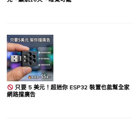
只要 5 美元！超迷你 ESP32 裝置也能幫全家
網路擋廣告