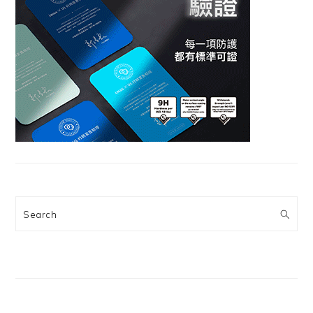
Search