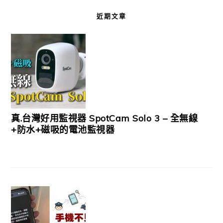
近期文章
真.台灣好用監視器 SpotCam Solo 3 – 全無線
+防水+磁吸的電池監視器