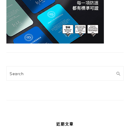
Search
近期文章