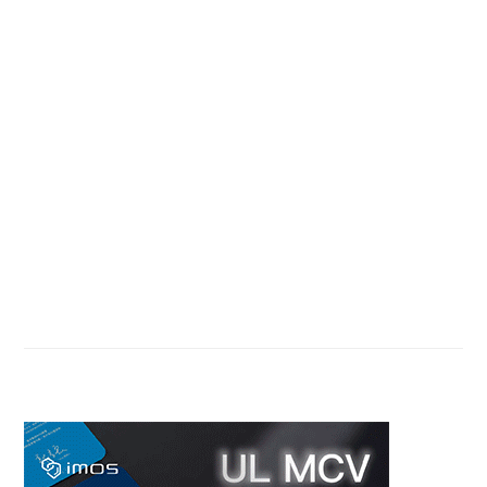
Primary
Sidebar