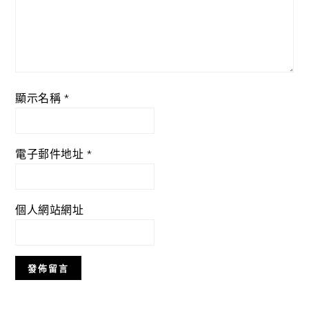
顯示名稱
*
電子郵件地址
*
個人網站網址