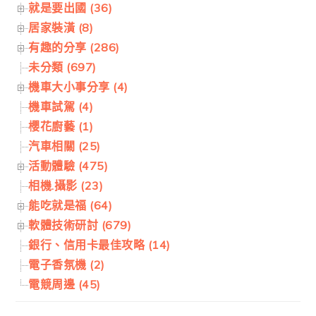
就是要出國 (36)
居家裝潢 (8)
有趣的分享 (286)
未分類 (697)
機車大小事分享 (4)
機車試駕 (4)
櫻花廚藝 (1)
汽車相關 (25)
活動體驗 (475)
相機.攝影 (23)
能吃就是福 (64)
軟體技術研討 (679)
銀行、信用卡最佳攻略 (14)
電子香氛機 (2)
電競周邊 (45)