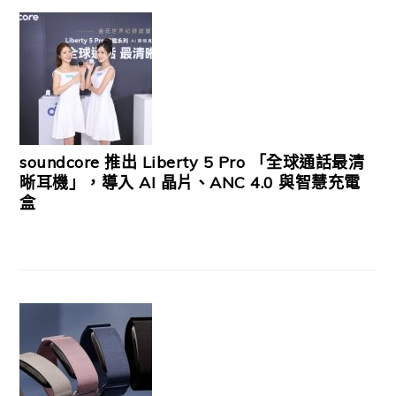
soundcore 推出 Liberty 5 Pro 「全球通話最清
晰耳機」，導入 AI 晶片、ANC 4.0 與智慧充電
盒