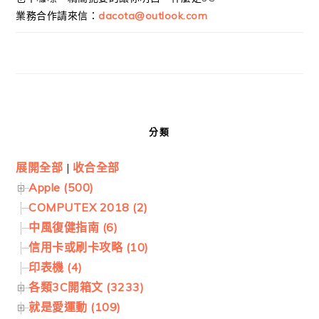
業務合作請來信：
dacota@outlook.com
分類
展開全部
|
收合全部
Apple (500)
COMPUTEX 2018 (2)
中風復健指南 (6)
信用卡或刷卡攻略 (10)
印表機 (4)
各類3C開箱文 (3233)
就是愛運動 (109)