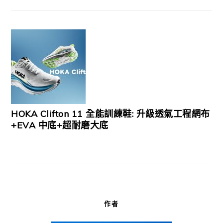
HOKA Clifton 11 全能訓練鞋: 升級透氣工程網布
+EVA 中底+超耐磨大底
作者