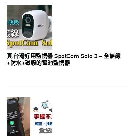
真.台灣好用監視器 SpotCam Solo 3 – 全無線
+防水+磁吸的電池監視器