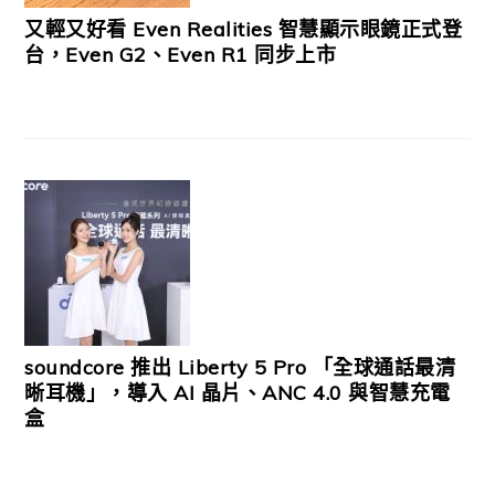
又輕又好看 Even Realities 智慧顯示眼鏡正式登
台，Even G2、Even R1 同步上市
soundcore 推出 Liberty 5 Pro 「全球通話最清
晰耳機」，導入 AI 晶片、ANC 4.0 與智慧充電
盒