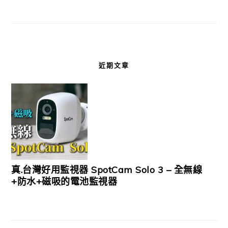
近期文章
真.台灣好用監視器 SpotCam Solo 3 – 全無線
+防水+磁吸的電池監視器