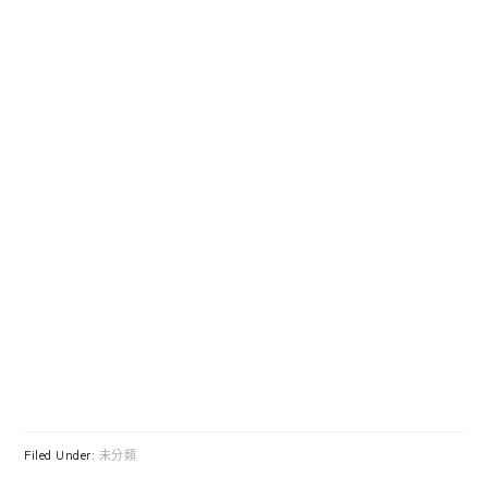
Filed Under:
未分類