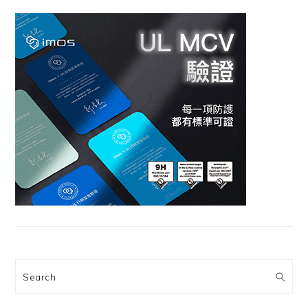
Search