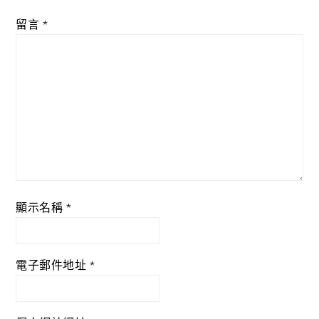
留言
*
顯示名稱
*
電子郵件地址
*