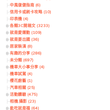
中風復健指南 (6)
信用卡或刷卡攻略 (10)
印表機 (4)
各類3C開箱文 (3233)
就是愛運動 (109)
就是要出國 (36)
居家裝潢 (8)
有趣的分享 (286)
未分類 (697)
機車大小事分享 (4)
機車試駕 (4)
櫻花廚藝 (1)
汽車相關 (25)
活動體驗 (475)
相機.攝影 (23)
能吃就是福 (64)