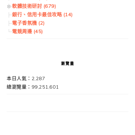
軟體技術研討 (679)
銀行、信用卡最佳攻略 (14)
電子香氛機 (2)
電競周邊 (45)
瀏覽量
本日人氣：2,287
總瀏覽量：99,251,601