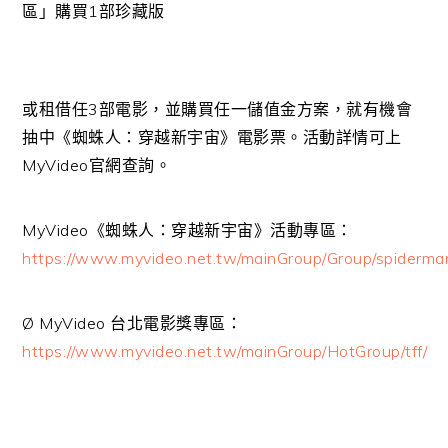
區」購買1部珍藏版
或租借任3部電影，並購買任一儲值金方案，就有機會
抽中《蜘蛛人：穿越新宇宙》電影票。活動詳情可上
MyVideo官網查詢。
MyVideo《蜘蛛人：穿越新宇宙》活動專區：
https://www.myvideo.net.tw/mainGroup/Group/spiderma
Ø MyVideo 台北電影獎專區：
https://www.myvideo.net.tw/mainGroup/HotGroup/tff/