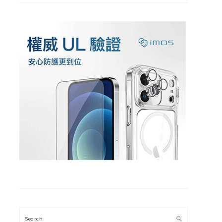
Search