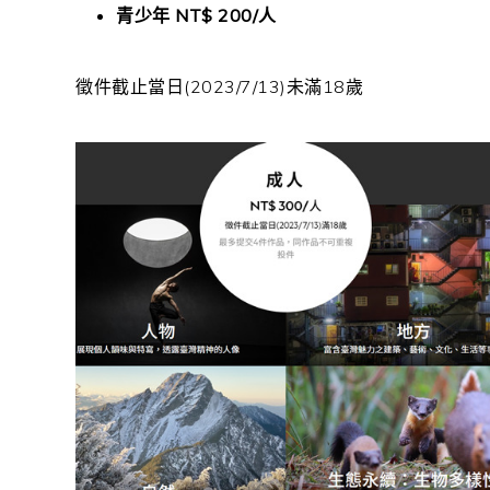
青少年 NT$ 200/人
徵件截止當日(2023/7/13)未滿18歲