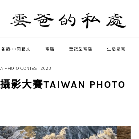
各類3C開箱文
電腦
筆記型電腦
生活家電
PHOTO CONTEST 2023
影大賽TAIWAN PHOTO