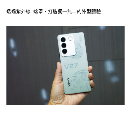
透過紫外線+遮罩，打造獨一無二的外型體驗