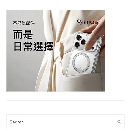
Search