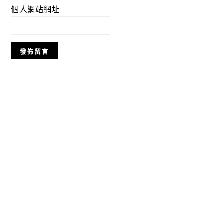
個人網站網址
Primary
Sidebar