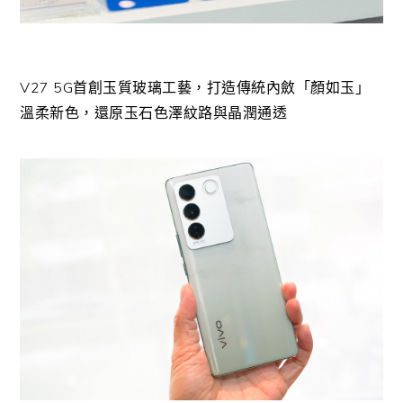
V27 5G首創玉質玻璃工藝，打造傳統內斂「顏如玉」
溫柔新色，還原玉石色澤紋路與晶潤通透