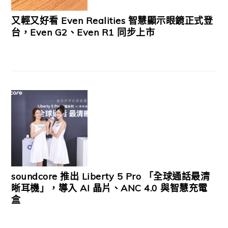
又輕又好看 Even Realities 智慧顯示眼鏡正式登
台，Even G2、Even R1 同步上市
soundcore 推出 Liberty 5 Pro 「全球通話最清
晰耳機」，導入 AI 晶片、ANC 4.0 與智慧充電
盒