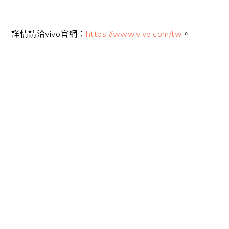
詳情請洽vivo官網：
https://www.vivo.com/tw
。