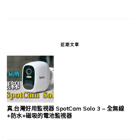
近期文章
真.台灣好用監視器 SpotCam Solo 3 – 全無線
+防水+磁吸的電池監視器