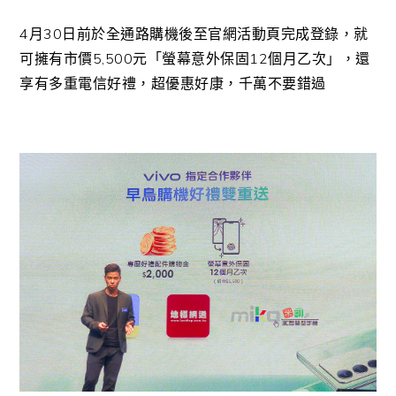
4月30日前於全通路購機後至官網活動頁完成登錄，就
可擁有市價5,500元「螢幕意外保固12個月乙次」，還
享有多重電信好禮，超優惠好康，千萬不要錯過