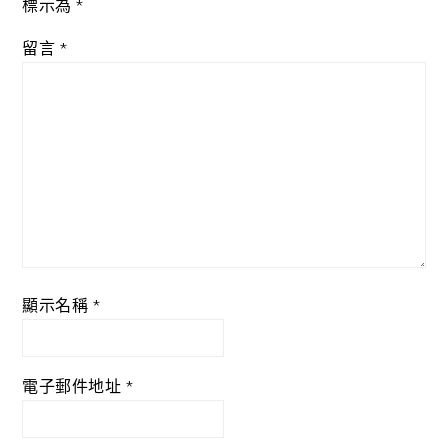
標示為
*
留言
*
顯示名稱
*
電子郵件地址
*