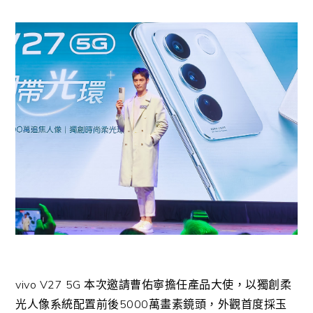
vivo V27 5G 本次邀請曹佑寧擔任產品大使，以獨創柔
光人像系統配置前後5000萬畫素鏡頭，外觀首度採玉