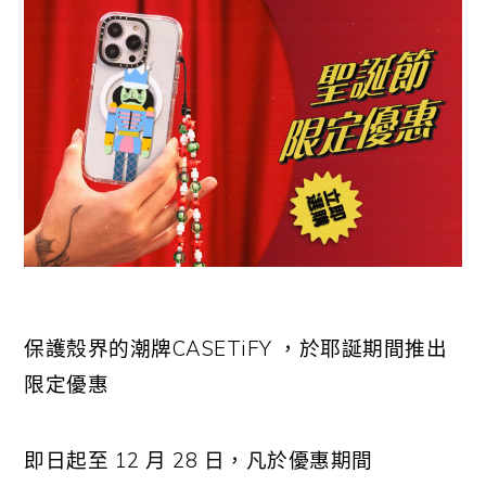
保護殼界的潮牌
CASETiFY
，於耶誕期間推出
限定優惠
即日起至
12
月
28
日，凡於優惠期間