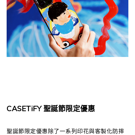
CASETiFY
聖誕節限定優惠
聖誕節限定優惠除了一系列印花與客製化防摔