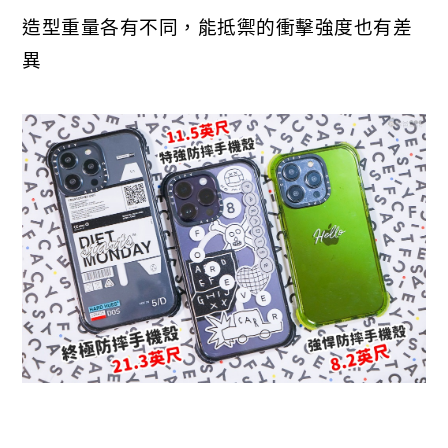
造型重量各有不同，能抵禦的衝擊強度也有差
異