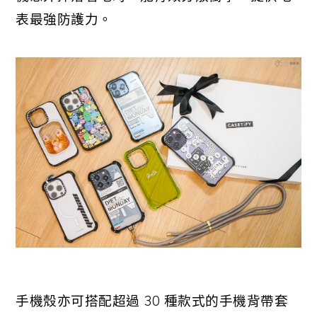
表最強防護力。
手機殼亦可搭配超過 30 種款式的手機背帶套