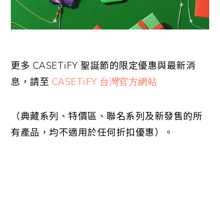
更多
CASETiFY
聖誕節的限定優惠與最新消
息，請至
CASETiFY 台灣官方網站
（典藏系列、特價區、聯名系列及新發售的所
有產品，均不適用於任何折扣優惠）。