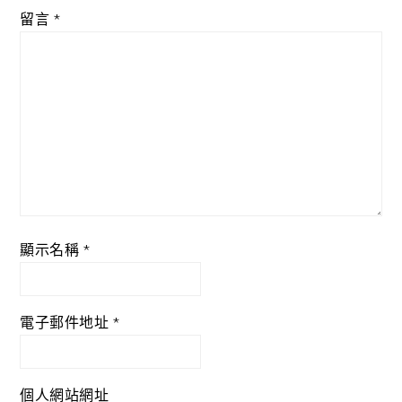
留言
*
顯示名稱
*
電子郵件地址
*
個人網站網址