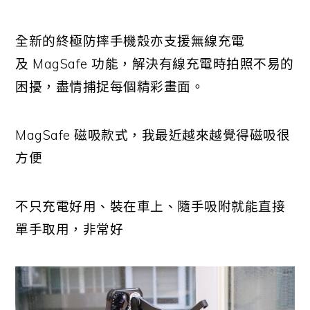
全新的終極防摔手機殼亦支援無線充電
及 MagSafe 功能，解決有線充電時拍照不易的
困擾，盡情捕捉每個精彩畫面。
MagSafe 磁吸款式，我最近越來越覺得磁吸很
方便
不只充電好用、裝在車上、隨手吸附就能直接
單手取用，非常好