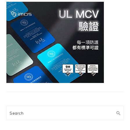
Search