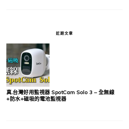
近期文章
真.台灣好用監視器 SpotCam Solo 3 – 全無線
+防水+磁吸的電池監視器