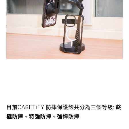
目前CASETiFY 防摔保護殼共分為三個等級:
終
極防摔、特強防摔、強悍防摔