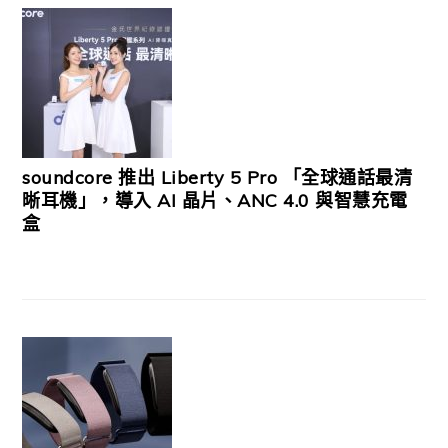
soundcore 推出 Liberty 5 Pro 「全球通話最清
晰耳機」，導入 AI 晶片、ANC 4.0 與智慧充電
盒