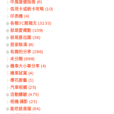
中風復健指南 (6)
信用卡或刷卡攻略 (10)
印表機 (4)
各類3C開箱文 (3233)
就是愛運動 (109)
就是要出國 (36)
居家裝潢 (8)
有趣的分享 (286)
未分類 (698)
機車大小事分享 (4)
機車試駕 (4)
櫻花廚藝 (1)
汽車相關 (25)
活動體驗 (475)
相機.攝影 (23)
能吃就是福 (64)