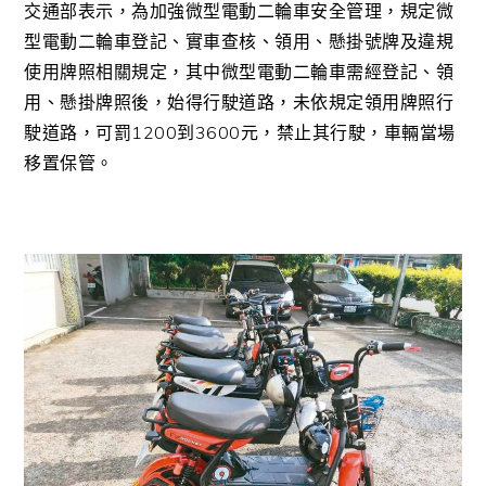
交通部表示，為加強微型電動二輪車安全管理，規定微
型電動二輪車登記、實車查核、領用、懸掛號牌及違規
使用牌照相關規定，其中微型電動二輪車需經登記、領
用、懸掛牌照後，始得行駛道路，未依規定領用牌照行
駛道路，可罰1200到3600元，禁止其行駛，車輛當場
移置保管。