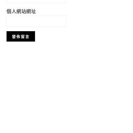
個人網站網址
Primary
Sidebar