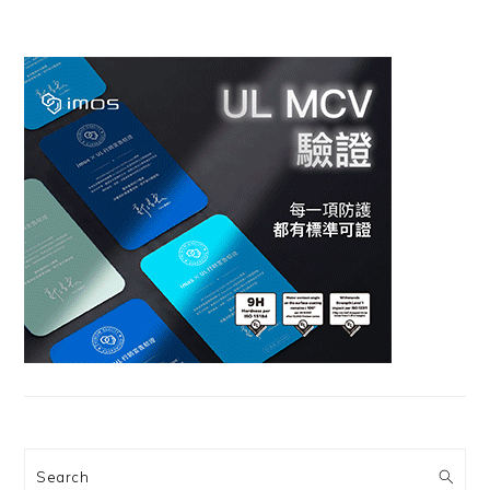
Search