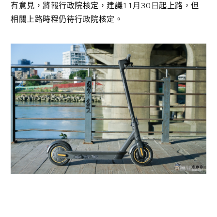
有意見，將報行政院核定，建議11月30日起上路，但
相關上路時程仍待行政院核定。