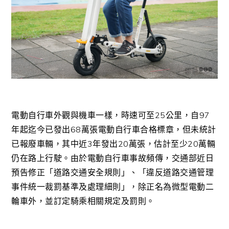
電動自行車外觀與機車一樣，時速可至25公里，自97
年起迄今已發出68萬張電動自行車合格標章，但未統計
已報廢車輛，其中近3年發出20萬張，估計至少20萬輛
仍在路上行駛。由於電動自行車事故頻傳，交通部近日
預告修正「道路交通安全規則」、「違反道路交通管理
事件統一裁罰基準及處理細則」，除正名為微型電動二
輪車外，並訂定騎乘相關規定及罰則。