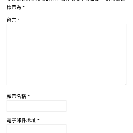
標示為
*
留言
*
顯示名稱
*
電子郵件地址
*