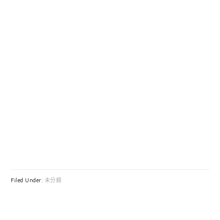
Filed Under:
未分類