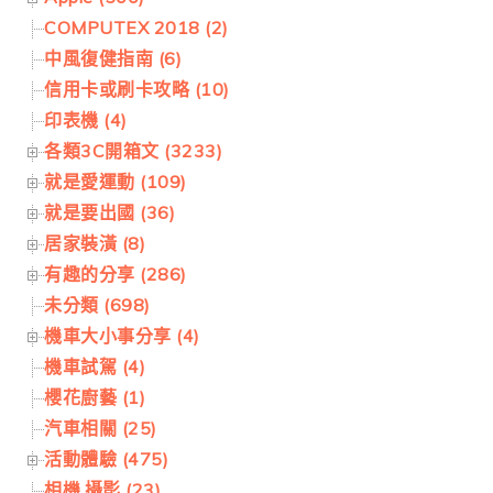
COMPUTEX 2018 (2)
中風復健指南 (6)
信用卡或刷卡攻略 (10)
印表機 (4)
各類3C開箱文 (3233)
就是愛運動 (109)
就是要出國 (36)
居家裝潢 (8)
有趣的分享 (286)
未分類 (698)
機車大小事分享 (4)
機車試駕 (4)
櫻花廚藝 (1)
汽車相關 (25)
活動體驗 (475)
相機.攝影 (23)