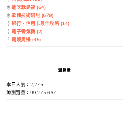
能吃就是福 (64)
軟體技術研討 (679)
銀行、信用卡最佳攻略 (14)
電子香氛機 (2)
電競周邊 (45)
瀏覽量
本日人氣：2,275
總瀏覽量：99,275,667