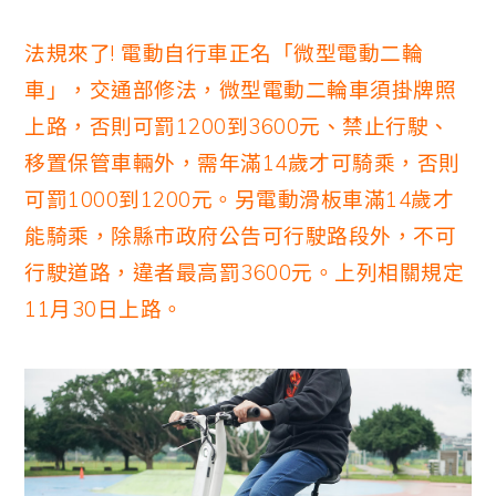
法規來了! 電動自行車正名「微型電動二輪
車」，交通部修法，微型電動二輪車須掛牌照
上路，否則可罰1200到3600元、禁止行駛、
移置保管車輛外，需年滿14歲才可騎乘，否則
可罰1000到1200元。另電動滑板車滿14歲才
能騎乘，除縣市政府公告可行駛路段外，不可
行駛道路，違者最高罰3600元。上列相關規定
11月30日上路。