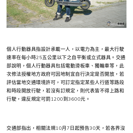
個人行動器具指設計承載一人，以電力為主，最大行駛
速率在每小時25五公里以下之自平衡或立式器具。交通
部說明，個人行動器具包括電動滑板車、獨輪車等，此
次修法授權地方政府可因地制宜自行決定是否開放，若
評估當地交通環境許可，可訂定指定某些人行道等路段
和時段開放行駛，若沒有訂規定，則代表皆不得上路和
行駛，違反規定可罰1200到3600元。
交通部指出，相關法規10月7日起預告30天，若各界沒