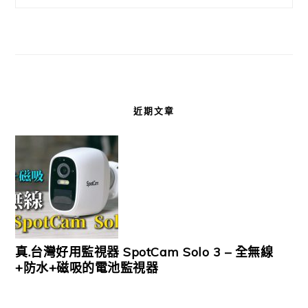
近期文章
真.台灣好用監視器 SpotCam Solo 3 – 全無線
+防水+磁吸的電池監視器