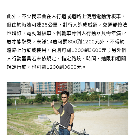
此外，不少民眾會在人行道或道路上使用電動滑板車，
但由於時速可達25公里，對行人造成威脅，交通部修法
也增訂，電動滑板車、獨輪車等個人行動器具需年滿14
歲才能騎乘，未滿14歲可罰600到1200元外，不得於
道路上行駛或使用，否則可罰1200到3600元；另外個
人行動器具若未依規定、指定路段、時間、速限和相關
規定行駛，也可罰1200到3600元。