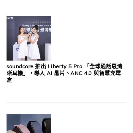
soundcore 推出 Liberty 5 Pro 「全球通話最清
晰耳機」，導入 AI 晶片、ANC 4.0 與智慧充電
盒