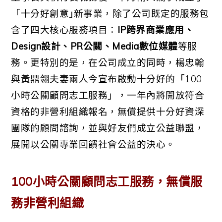
「十分好創意｣新事業，除了公司既定的服務包
含了四大核心服務項目：
IP跨界商業應用、
Design設計、PR公關、Media數位媒體
等服
務。更特別的是，在公司成立的同時，楊忠翰
與黃鼎翎夫妻兩人今宣布啟動十分好的「100
小時公關顧問志工服務」，一年內將開放符合
資格的非營利組織報名，無償提供十分好資深
團隊的顧問諮詢，並與好友們成立公益聯盟，
展開以公關專業回饋社會公益的決心。
100小時公關顧問志工服務，無償服
務非營利組織