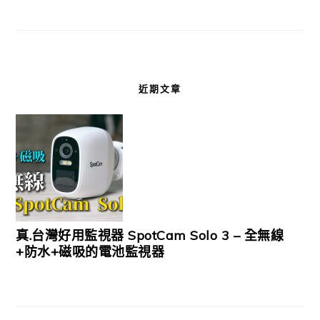
近期文章
真.台灣好用監視器 SpotCam Solo 3 – 全無線
+防水+磁吸的電池監視器