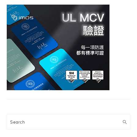
Search