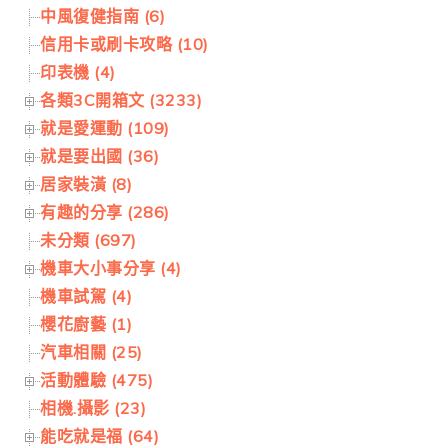
中風復健指南 (6)
信用卡或刷卡攻略 (10)
印表機 (4)
各類3C開箱文 (3233)
就是愛運動 (109)
就是要出國 (36)
居家裝潢 (8)
有趣的分享 (286)
未分類 (697)
機車大小事分享 (4)
機車試駕 (4)
櫻花廚藝 (1)
汽車相關 (25)
活動體驗 (475)
相機.攝影 (23)
能吃就是福 (64)