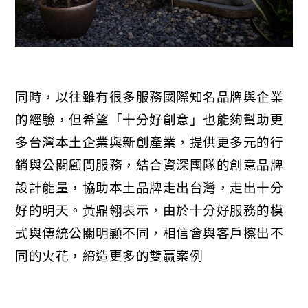
同時，以往雖有很多服務國際知名品牌與企業
的經驗，但希望「十分好創意」也能夠幫助更
多台灣本土企業與新創產業，提供更多元的行
銷與公關顧問服務，結合資深團隊的創意品牌
設計能量，協助本土品牌走出台灣，走出十分
好的明天。黃鼎翎表示，由於十分好服務的模
式與傳統公關明顯不同，相信會與客戶擦出不
同的火花，締造更多的雙贏案例