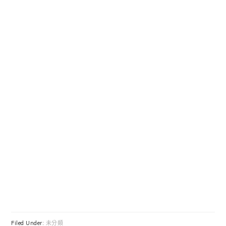
Filed Under:
未分類