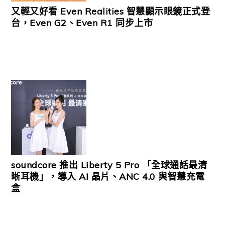
又輕又好看 Even Realities 智慧顯示眼鏡正式登
台，Even G2、Even R1 同步上市
soundcore 推出 Liberty 5 Pro 「全球通話最清
晰耳機」，導入 AI 晶片、ANC 4.0 與智慧充電
盒