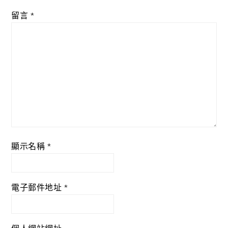
留言
*
顯示名稱
*
電子郵件地址
*