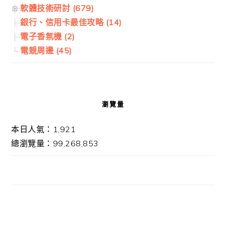
軟體技術研討 (679)
銀行、信用卡最佳攻略 (14)
電子香氛機 (2)
電競周邊 (45)
瀏覽量
本日人氣：1,921
總瀏覽量：99,268,853