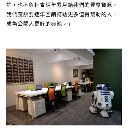
許，也不負社會經年累月給我們的豐厚資源，
我們應該要逐年回饋幫助更多值得幫助的人，
成為公關人更好的典範。｣