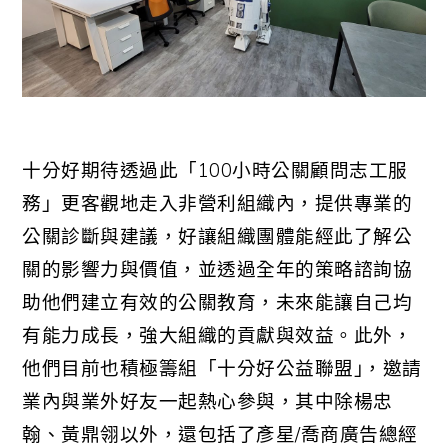
十分好期待透過此「100小時公關顧問志工服
務」更客觀地走入非營利組織內，提供專業的
公關診斷與建議，好讓組織團體能經此了解公
關的影響力與價值，並透過全年的策略諮詢協
助他們建立有效的公關教育，未來能讓自己均
有能力成長，強大組織的貢獻與效益。此外，
他們目前也積極籌組「十分好公益聯盟｣，邀請
業內與業外好友一起熱心參與，其中除楊忠
翰、黃鼎翎以外，還包括了彥星/喬商廣告總經