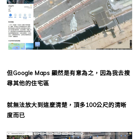
但Google Maps 顯然是有意為之，因為我去搜
尋其他的住宅區
就無法放大到這麼清楚，頂多100公尺的清晰
度而已