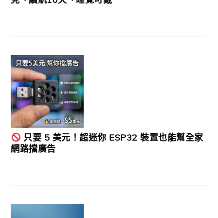
只要 5 美元！超迷你 ESP32 裝置也能幫全家
網路擋廣告