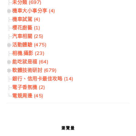
未分類 (697)
機車大小事分享 (4)
機車試駕 (4)
櫻花廚藝 (1)
汽車相關 (25)
活動體驗 (475)
相機.攝影 (23)
能吃就是福 (64)
軟體技術研討 (679)
銀行、信用卡最佳攻略 (14)
電子香氛機 (2)
電競周邊 (45)
瀏覽量