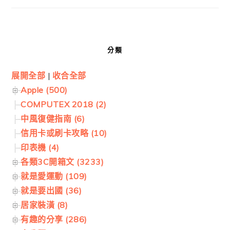
分類
展開全部
|
收合全部
Apple (500)
COMPUTEX 2018 (2)
中風復健指南 (6)
信用卡或刷卡攻略 (10)
印表機 (4)
各類3C開箱文 (3233)
就是愛運動 (109)
就是要出國 (36)
居家裝潢 (8)
有趣的分享 (286)