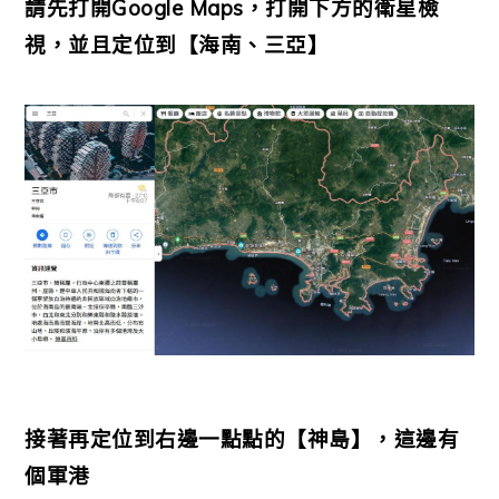
請先打開Google Maps，打開下方的衛星檢
視，並且定位到【海南、三亞】
接著再定位到右邊一點點的【神島】，這邊有
個軍港