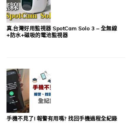
真.台灣好用監視器 SpotCam Solo 3 – 全無線
+防水+磁吸的電池監視器
手機不見了! 報警有用嗎? 找回手機過程全紀錄