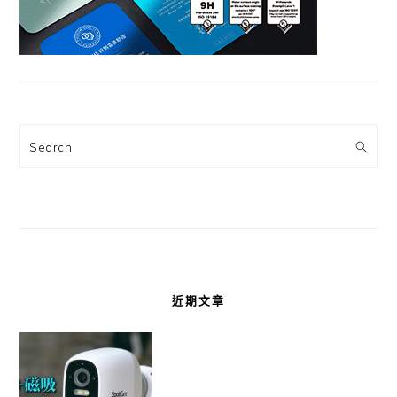
Search
近期文章