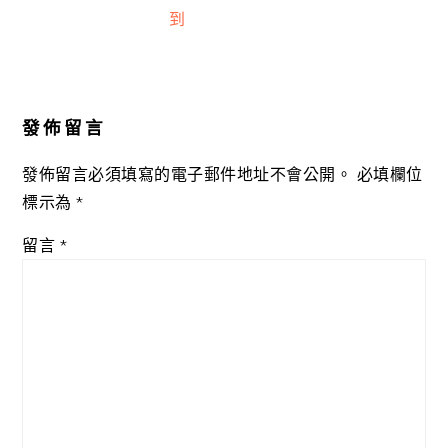
到
Reader
Interactions
發佈留言
發佈留言必須填寫的電子郵件地址不會公開。
必填欄位
標示為
*
留言
*