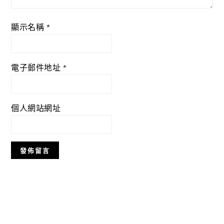
顯示名稱
*
電子郵件地址
*
個人網站網址
Primary
Sidebar