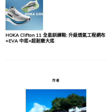
HOKA Clifton 11 全能訓練鞋: 升級透氣工程網布
+EVA 中底+超耐磨大底
作者