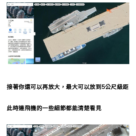
接著你還可以再放大，最大可以放到5公尺級距
此時連飛機的一些細節都能清楚看見