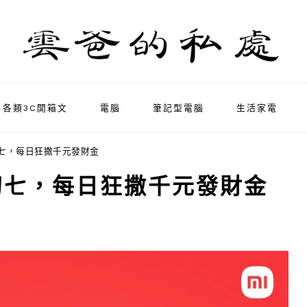
各類3C開箱文
電腦
筆記型電腦
生活家電
七，每日狂撒千元發財金
初七，每日狂撒千元發財金