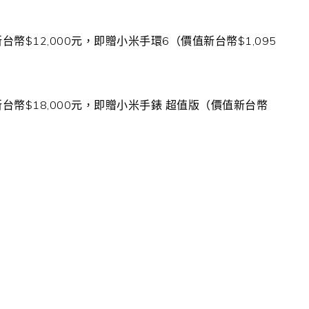
新台幣
$12,000
元，即贈小米手環
6
（價值新台幣
$1,095
新台幣
$18,000
元，即贈小米手錶
超值版（價值新台幣