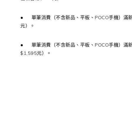
●
單筆消費
（不含新品、平板、
POCO
手機）滿
元）。
●
單筆消費
（不含新品、平板、
POCO
手機）滿
$1,595
元）
。