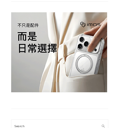
Search