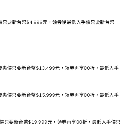
價只要新台幣
$4,999
元，領券後最低入手價只要新台幣
優惠價只要新台幣
$13,499
元，領券再享
88
折，最低入手
優惠價只要新台幣
$15,999
元，領券再享
88
折，最低入手
價只要新台幣
$19,999
元，領券再享
88
折，最低入手價只