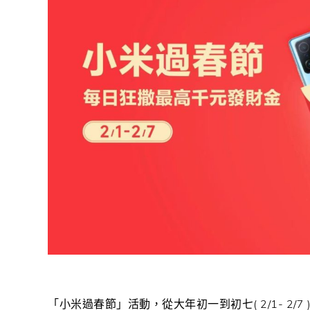
「小米過春節」活動，從大年初一到初七( 2/1- 2