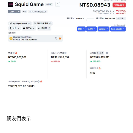
網友們表示