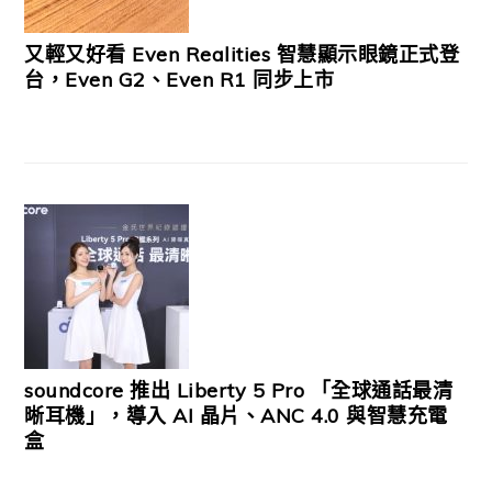
又輕又好看 Even Realities 智慧顯示眼鏡正式登
台，Even G2、Even R1 同步上市
soundcore 推出 Liberty 5 Pro 「全球通話最清
晰耳機」，導入 AI 晶片、ANC 4.0 與智慧充電
盒