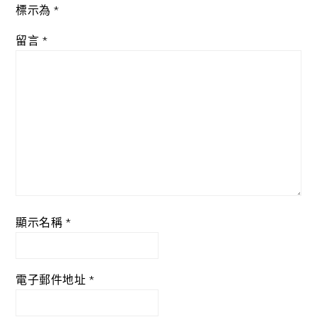
標示為
*
留言
*
顯示名稱
*
電子郵件地址
*