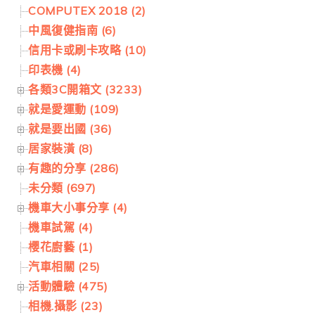
COMPUTEX 2018 (2)
中風復健指南 (6)
信用卡或刷卡攻略 (10)
印表機 (4)
各類3C開箱文 (3233)
就是愛運動 (109)
就是要出國 (36)
居家裝潢 (8)
有趣的分享 (286)
未分類 (697)
機車大小事分享 (4)
機車試駕 (4)
櫻花廚藝 (1)
汽車相關 (25)
活動體驗 (475)
相機.攝影 (23)