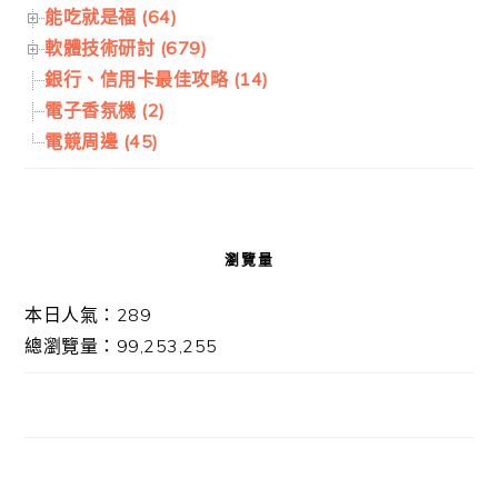
能吃就是福 (64)
軟體技術研討 (679)
銀行、信用卡最佳攻略 (14)
電子香氛機 (2)
電競周邊 (45)
瀏覽量
本日人氣：289
總瀏覽量：99,253,255