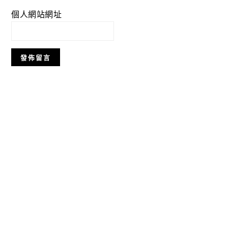
個人網站網址
Primary
Sidebar