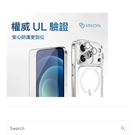
Search