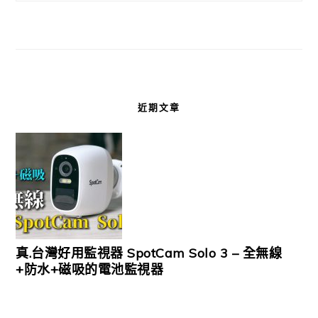
近期文章
真.台灣好用監視器 SpotCam Solo 3 – 全無線
+防水+磁吸的電池監視器