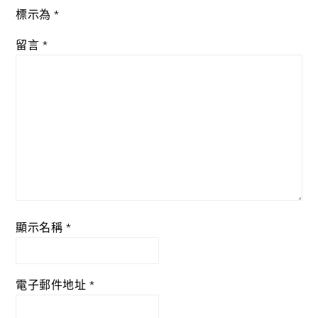
標示為
*
留言
*
顯示名稱
*
電子郵件地址
*