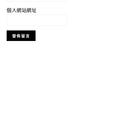
個人網站網址
Primary
Sidebar