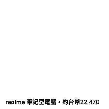
realme 筆記型電腦，約台幣22,470