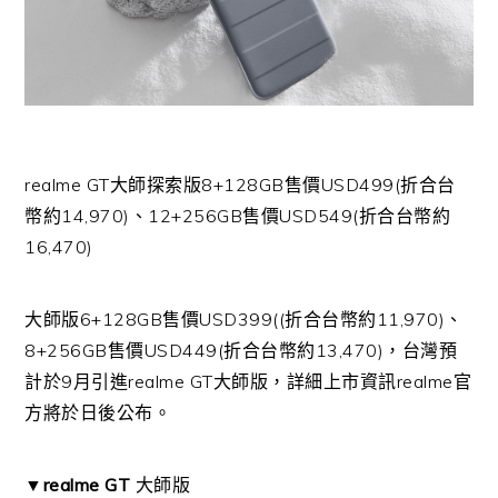
realme GT大師探索版8+128GB售價USD499(折合台
幣約14,970)、12+256GB售價USD549(折合台幣約
16,470)
大師版6+128GB售價USD399((折合台幣約11,970)、
8+256GB售價USD449(折合台幣約13,470)，台灣預
計於9月引進realme GT大師版，詳細上市資訊realme官
方將於日後公布。
▼realme GT
大師版