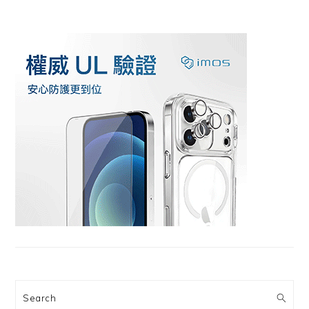
Search