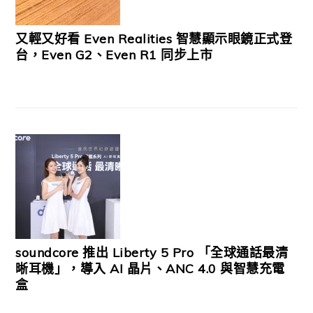
又輕又好看 Even Realities 智慧顯示眼鏡正式登
台，Even G2、Even R1 同步上市
soundcore 推出 Liberty 5 Pro 「全球通話最清
晰耳機」，導入 AI 晶片、ANC 4.0 與智慧充電
盒