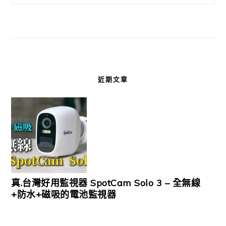
近期文章
真.台灣好用監視器 SpotCam Solo 3 – 全無線
+防水+磁吸的電池監視器