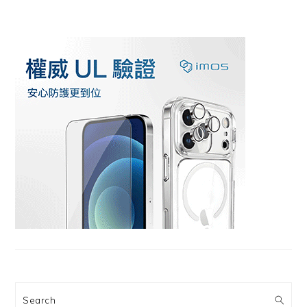
Search