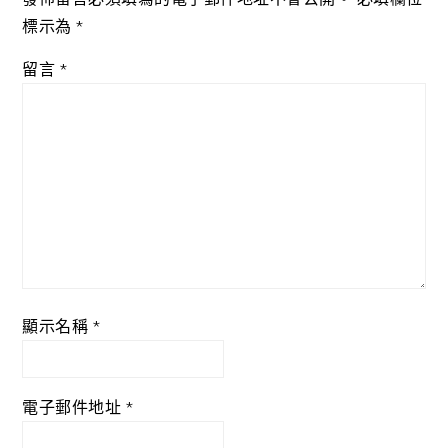
標示為
*
留言
*
顯示名稱
*
電子郵件地址
*