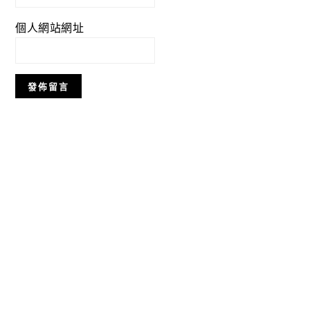
個人網站網址
Primary
Sidebar