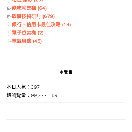
能吃就是福 (64)
軟體技術研討 (679)
銀行、信用卡最佳攻略 (14)
電子香氛機 (2)
電競周邊 (45)
瀏覽量
本日人氣：397
總瀏覽量：99,277,159