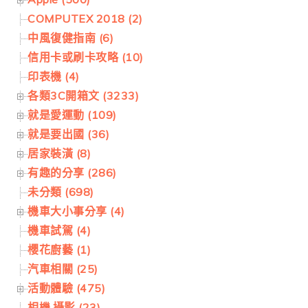
COMPUTEX 2018 (2)
中風復健指南 (6)
信用卡或刷卡攻略 (10)
印表機 (4)
各類3C開箱文 (3233)
就是愛運動 (109)
就是要出國 (36)
居家裝潢 (8)
有趣的分享 (286)
未分類 (698)
機車大小事分享 (4)
機車試駕 (4)
櫻花廚藝 (1)
汽車相關 (25)
活動體驗 (475)
相機.攝影 (23)