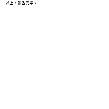
以上，報告完畢。