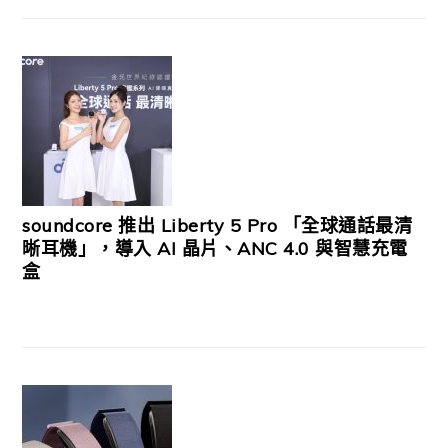
soundcore 推出 Liberty 5 Pro 「全球通話最清
晰耳機」，導入 AI 晶片、ANC 4.0 與智慧充電
盒