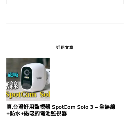
近期文章
真.台灣好用監視器 SpotCam Solo 3 – 全無線
+防水+磁吸的電池監視器