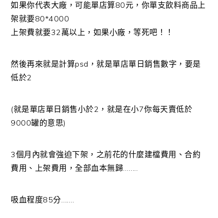
如果你代表大廠，可能單店算80元，你單支飲料商品上
架就要80*4000
上架費就要32萬以上，如果小廠，等死吧！！
然後再來就是計算psd，就是單店單日銷售數字，要是
低於2
(就是單店單日銷售小於2，就是在小7你每天賣低於
9000罐的意思)
3個月內就會強迫下架，之前花的什麼建檔費用、合約
費用、上架費用，全部血本無歸……..
吸血程度85分…….