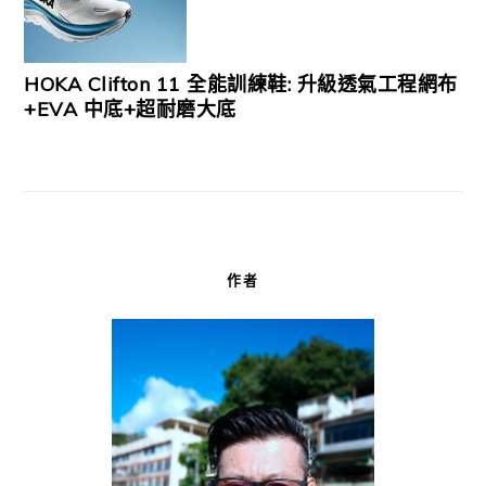
HOKA Clifton 11 全能訓練鞋: 升級透氣工程網布
+EVA 中底+超耐磨大底
作者