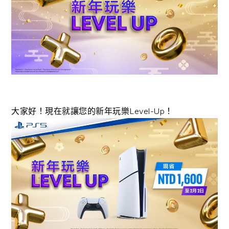
大家好！現在就讓您的新年玩樂Level-Up！