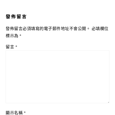
Reader
Interactions
發佈留言
發佈留言必須填寫的電子郵件地址不會公開。
必填欄位
標示為
*
留言
*
顯示名稱
*