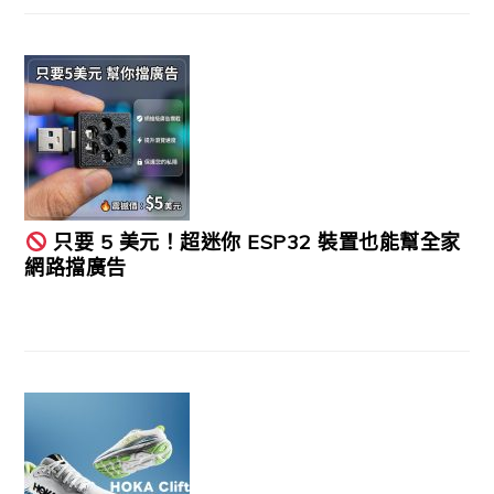
只要 5 美元！超迷你 ESP32 裝置也能幫全家
網路擋廣告