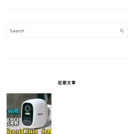
Search
近期文章