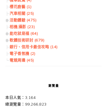
機車試駕 (4)
櫻花廚藝 (1)
汽車相關 (25)
活動體驗 (475)
相機.攝影 (23)
能吃就是福 (64)
軟體技術研討 (679)
銀行、信用卡最佳攻略 (14)
電子香氛機 (2)
電競周邊 (45)
瀏覽量
本日人氣：3,164
總瀏覽量：99,266,823