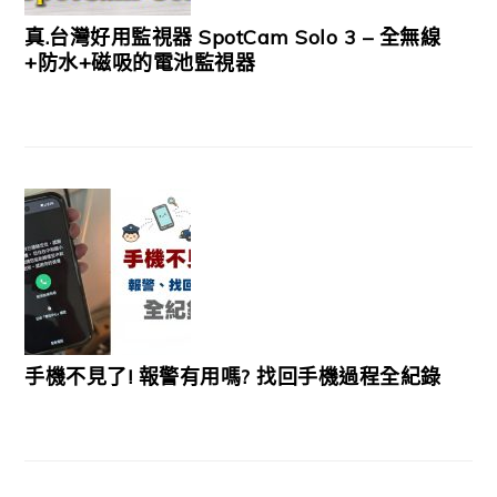
真.台灣好用監視器 SpotCam Solo 3 – 全無線
+防水+磁吸的電池監視器
手機不見了! 報警有用嗎? 找回手機過程全紀錄