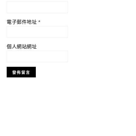
電子郵件地址
*
個人網站網址
Primary
Sidebar