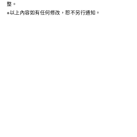
整。
※以上內容如有任何修改，恕不另行通知。