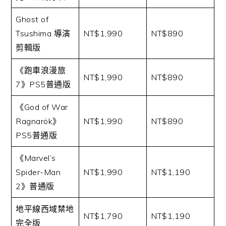
Ghost of
Tsushima 導演
NT$1,990
NT$890
剪輯版
《跑車浪漫旅
NT$1,990
NT$890
7》PS5普通版
《God of War
Ragnarök》
NT$1,990
NT$890
PS5普通版
《Marvel’s
Spider-Man
NT$1,990
NT$1,190
2》普通版
地平線西域禁地
NT$1,790
NT$1,190
完全版