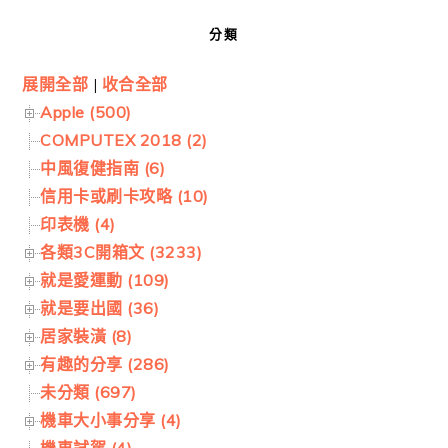
分類
展開全部
|
收合全部
Apple (500)
COMPUTEX 2018 (2)
中風復健指南 (6)
信用卡或刷卡攻略 (10)
印表機 (4)
各類3C開箱文 (3233)
就是愛運動 (109)
就是要出國 (36)
居家裝潢 (8)
有趣的分享 (286)
未分類 (697)
機車大小事分享 (4)