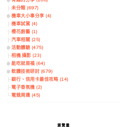
未分類 (697)
機車大小事分享 (4)
機車試駕 (4)
櫻花廚藝 (1)
汽車相關 (25)
活動體驗 (475)
相機.攝影 (23)
能吃就是福 (64)
軟體技術研討 (679)
銀行、信用卡最佳攻略 (14)
電子香氛機 (2)
電競周邊 (45)
瀏覽量