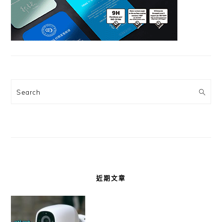
Search
近期文章