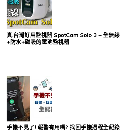
真.台灣好用監視器 SpotCam Solo 3 – 全無線
+防水+磁吸的電池監視器
手機不見了! 報警有用嗎? 找回手機過程全紀錄