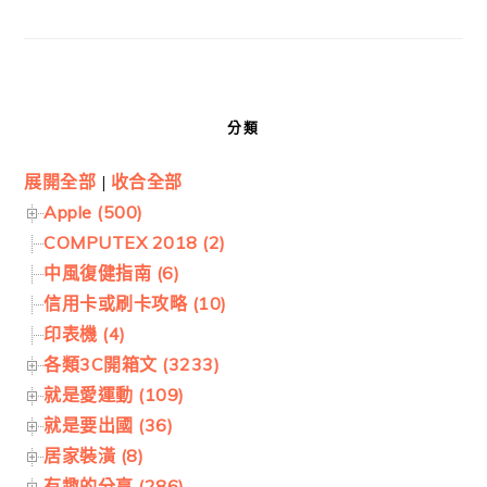
分類
展開全部
|
收合全部
Apple (500)
COMPUTEX 2018 (2)
中風復健指南 (6)
信用卡或刷卡攻略 (10)
印表機 (4)
各類3C開箱文 (3233)
就是愛運動 (109)
就是要出國 (36)
居家裝潢 (8)
有趣的分享 (286)