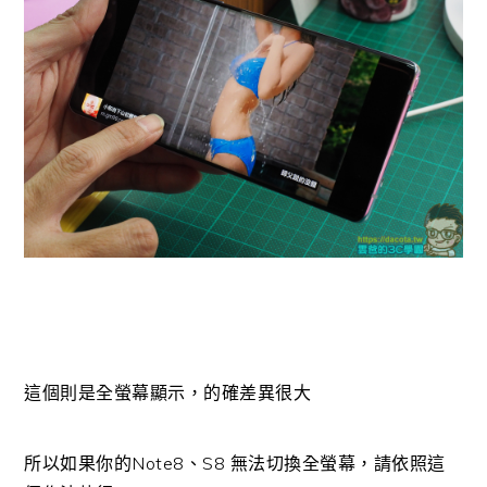
這個則是全螢幕顯示，的確差異很大
所以如果你的Note8、S8 無法切換全螢幕，請依照這