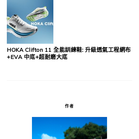
HOKA Clifton 11 全能訓練鞋: 升級透氣工程網布
+EVA 中底+超耐磨大底
作者