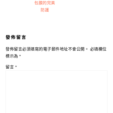
包膜的完美
防護
Reader
Interactions
發佈留言
發佈留言必須填寫的電子郵件地址不會公開。
必填欄位
標示為
*
留言
*