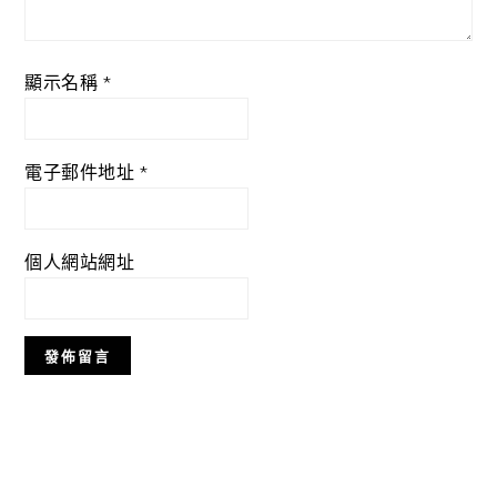
顯示名稱
*
電子郵件地址
*
個人網站網址
Primary
Sidebar