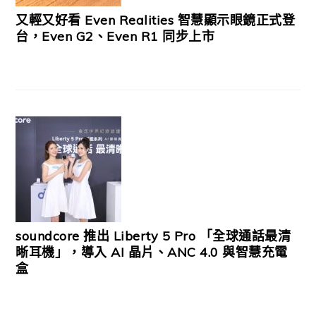
又輕又好看 Even Realities 智慧顯示眼鏡正式登
台，Even G2、Even R1 同步上市
soundcore 推出 Liberty 5 Pro 「全球通話最清
晰耳機」，導入 AI 晶片、ANC 4.0 與智慧充電
盒