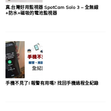
真.台灣好用監視器 SpotCam Solo 3 – 全無線
+防水+磁吸的電池監視器
手機不見了! 報警有用嗎? 找回手機過程全紀錄