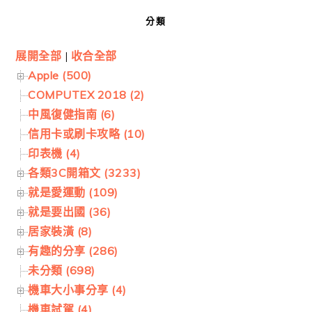
分類
展開全部
|
收合全部
Apple (500)
COMPUTEX 2018 (2)
中風復健指南 (6)
信用卡或刷卡攻略 (10)
印表機 (4)
各類3C開箱文 (3233)
就是愛運動 (109)
就是要出國 (36)
居家裝潢 (8)
有趣的分享 (286)
未分類 (698)
機車大小事分享 (4)
機車試駕 (4)