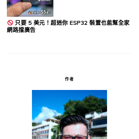
只要 5 美元！超迷你 ESP32 裝置也能幫全家
網路擋廣告
作者