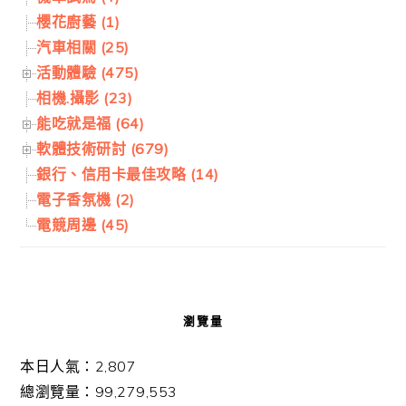
櫻花廚藝 (1)
汽車相關 (25)
活動體驗 (475)
相機.攝影 (23)
能吃就是福 (64)
軟體技術研討 (679)
銀行、信用卡最佳攻略 (14)
電子香氛機 (2)
電競周邊 (45)
瀏覽量
本日人氣：2,807
總瀏覽量：99,279,553