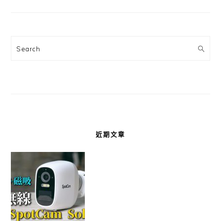
Search
近期文章