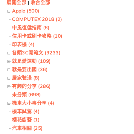
展開全部
|
收合全部
Apple (500)
COMPUTEX 2018 (2)
中風復健指南 (6)
信用卡或刷卡攻略 (10)
印表機 (4)
各類3C開箱文 (3233)
就是愛運動 (109)
就是要出國 (36)
居家裝潢 (8)
有趣的分享 (286)
未分類 (698)
機車大小事分享 (4)
機車試駕 (4)
櫻花廚藝 (1)
汽車相關 (25)