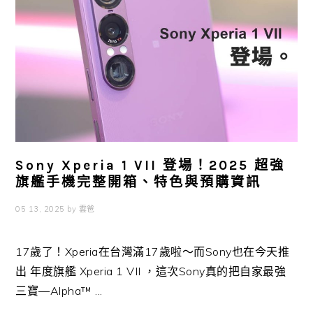
Sony Xperia 1 VII 登場！2025 超強
旗艦手機完整開箱、特色與預購資訊
05 13, 2025
by
雲爸
17歲了！Xperia在台灣滿17歲啦～而Sony也在今天推
出 年度旗艦 Xperia 1 VII ，這次Sony真的把自家最強
三寶—Alpha™ ...