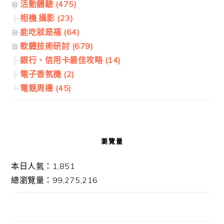
活動體驗 (475)
相機.攝影 (23)
能吃就是福 (64)
軟體技術研討 (679)
銀行、信用卡最佳攻略 (14)
電子香氛機 (2)
電競周邊 (45)
瀏覽量
本日人氣：1,851
總瀏覽量：99,275,216