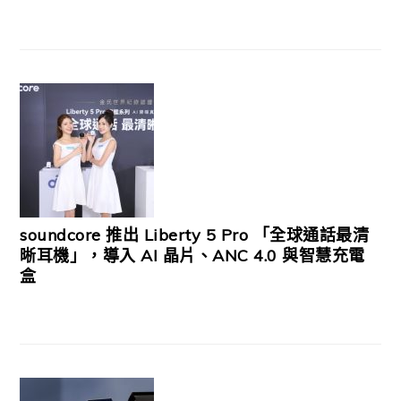
soundcore 推出 Liberty 5 Pro 「全球通話最清
晰耳機」，導入 AI 晶片、ANC 4.0 與智慧充電
盒