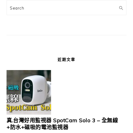
Search
近期文章
真.台灣好用監視器 SpotCam Solo 3 – 全無線
+防水+磁吸的電池監視器