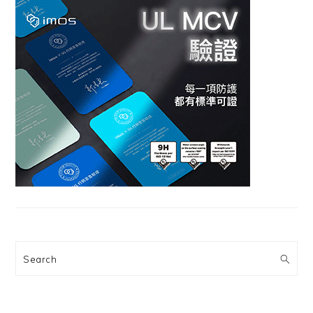
Search