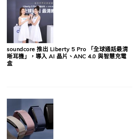
soundcore 推出 Liberty 5 Pro 「全球通話最清
晰耳機」，導入 AI 晶片、ANC 4.0 與智慧充電
盒