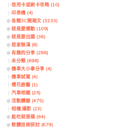
信用卡或刷卡攻略 (10)
印表機 (4)
各類3C開箱文 (3233)
就是愛運動 (109)
就是要出國 (36)
居家裝潢 (8)
有趣的分享 (286)
未分類 (698)
機車大小事分享 (4)
機車試駕 (4)
櫻花廚藝 (1)
汽車相關 (25)
活動體驗 (475)
相機.攝影 (23)
能吃就是福 (64)
軟體技術研討 (679)