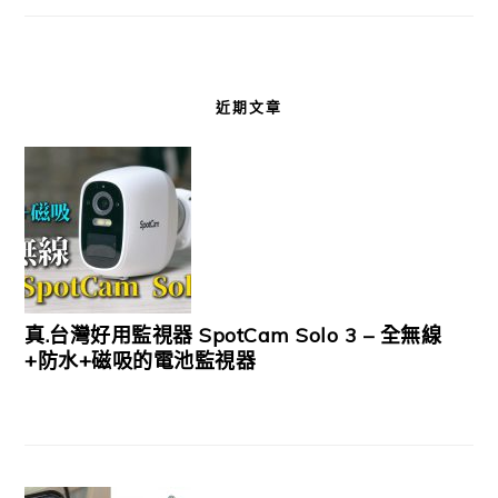
近期文章
真.台灣好用監視器 SpotCam Solo 3 – 全無線
+防水+磁吸的電池監視器