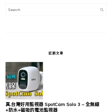
Search
近期文章
真.台灣好用監視器 SpotCam Solo 3 – 全無線
+防水+磁吸的電池監視器