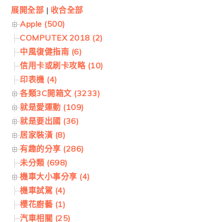
展開全部
|
收合全部
Apple (500)
COMPUTEX 2018 (2)
中風復健指南 (6)
信用卡或刷卡攻略 (10)
印表機 (4)
各類3C開箱文 (3233)
就是愛運動 (109)
就是要出國 (36)
居家裝潢 (8)
有趣的分享 (286)
未分類 (698)
機車大小事分享 (4)
機車試駕 (4)
櫻花廚藝 (1)
汽車相關 (25)