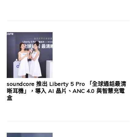
soundcore 推出 Liberty 5 Pro 「全球通話最清
晰耳機」，導入 AI 晶片、ANC 4.0 與智慧充電
盒