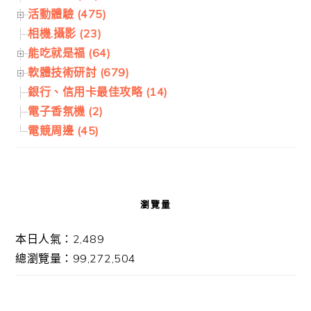
活動體驗 (475)
相機.攝影 (23)
能吃就是福 (64)
軟體技術研討 (679)
銀行、信用卡最佳攻略 (14)
電子香氛機 (2)
電競周邊 (45)
瀏覽量
本日人氣：2,489
總瀏覽量：99,272,504