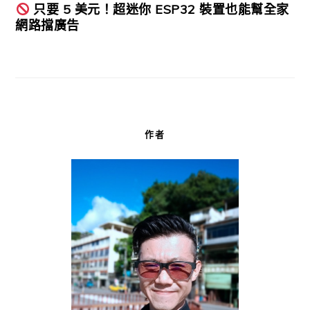
只要 5 美元！超迷你 ESP32 裝置也能幫全家
網路擋廣告
作者