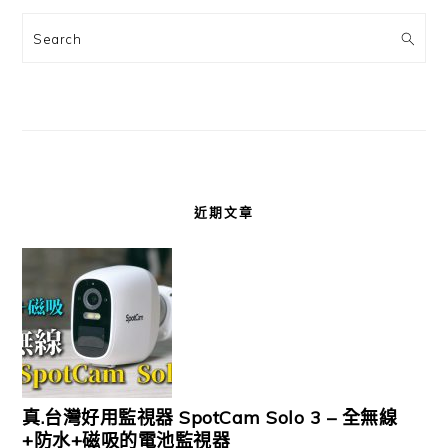
Search
近期文章
真.台灣好用監視器 SpotCam Solo 3 – 全無線
+防水+磁吸的電池監視器