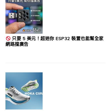
只要 5 美元！超迷你 ESP32 裝置也能幫全家
網路擋廣告