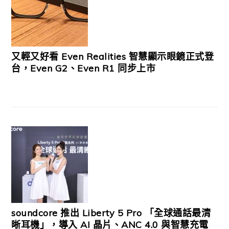
又輕又好看 Even Realities 智慧顯示眼鏡正式登
台，Even G2、Even R1 同步上市
soundcore 推出 Liberty 5 Pro 「全球通話最清
晰耳機」，導入 AI 晶片、ANC 4.0 與智慧充電