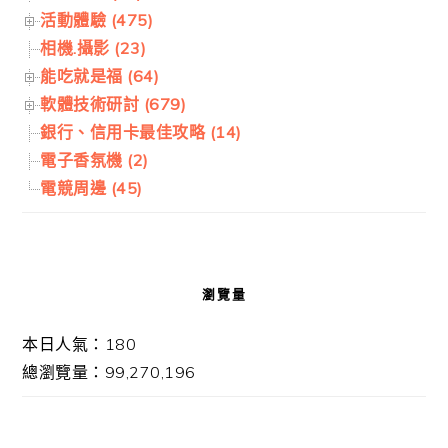
活動體驗 (475)
相機.攝影 (23)
能吃就是福 (64)
軟體技術研討 (679)
銀行、信用卡最佳攻略 (14)
電子香氛機 (2)
電競周邊 (45)
瀏覽量
本日人氣：180
總瀏覽量：99,270,196