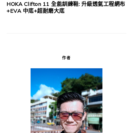
HOKA Clifton 11 全能訓練鞋: 升級透氣工程網布
+EVA 中底+超耐磨大底
作者