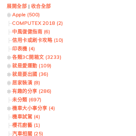
展開全部
|
收合全部
Apple (500)
COMPUTEX 2018 (2)
中風復健指南 (6)
信用卡或刷卡攻略 (10)
印表機 (4)
各類3C開箱文 (3233)
就是愛運動 (109)
就是要出國 (36)
居家裝潢 (8)
有趣的分享 (286)
未分類 (697)
機車大小事分享 (4)
機車試駕 (4)
櫻花廚藝 (1)
汽車相關 (25)