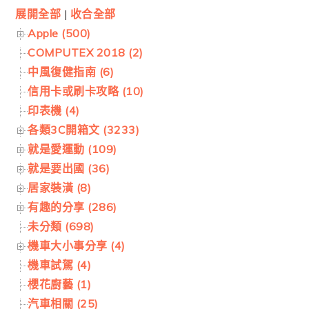
展開全部
|
收合全部
Apple (500)
COMPUTEX 2018 (2)
中風復健指南 (6)
信用卡或刷卡攻略 (10)
印表機 (4)
各類3C開箱文 (3233)
就是愛運動 (109)
就是要出國 (36)
居家裝潢 (8)
有趣的分享 (286)
未分類 (698)
機車大小事分享 (4)
機車試駕 (4)
櫻花廚藝 (1)
汽車相關 (25)