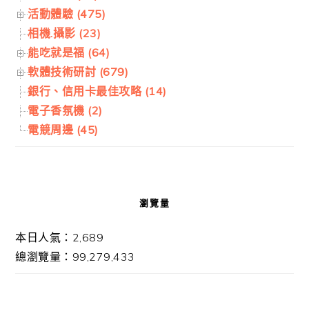
活動體驗 (475)
相機.攝影 (23)
能吃就是福 (64)
軟體技術研討 (679)
銀行、信用卡最佳攻略 (14)
電子香氛機 (2)
電競周邊 (45)
瀏覽量
本日人氣：2,689
總瀏覽量：99,279,433