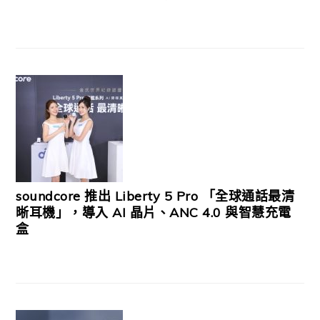
soundcore 推出 Liberty 5 Pro 「全球通話最清
晰耳機」，導入 AI 晶片、ANC 4.0 與智慧充電
盒