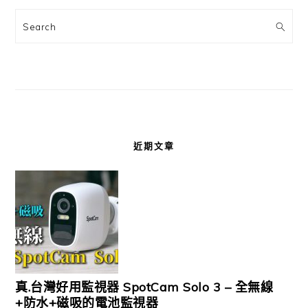
Search
近期文章
真.台灣好用監視器 SpotCam Solo 3 – 全無線
+防水+磁吸的電池監視器