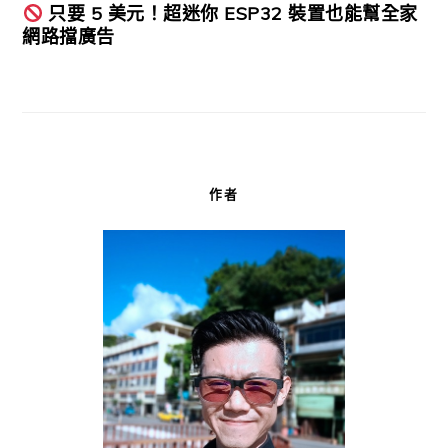
只要 5 美元！超迷你 ESP32 裝置也能幫全家
網路擋廣告
作者