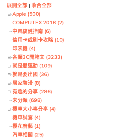
展開全部
|
收合全部
Apple (500)
COMPUTEX 2018 (2)
中風復健指南 (6)
信用卡或刷卡攻略 (10)
印表機 (4)
各類3C開箱文 (3233)
就是愛運動 (109)
就是要出國 (36)
居家裝潢 (8)
有趣的分享 (286)
未分類 (698)
機車大小事分享 (4)
機車試駕 (4)
櫻花廚藝 (1)
汽車相關 (25)