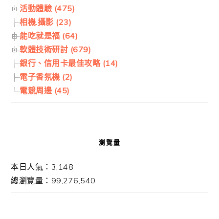
活動體驗 (475)
相機.攝影 (23)
能吃就是福 (64)
軟體技術研討 (679)
銀行、信用卡最佳攻略 (14)
電子香氛機 (2)
電競周邊 (45)
瀏覽量
本日人氣：3,148
總瀏覽量：99,276,540