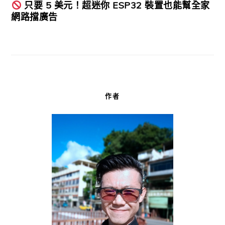
只要 5 美元！超迷你 ESP32 裝置也能幫全家
網路擋廣告
作者