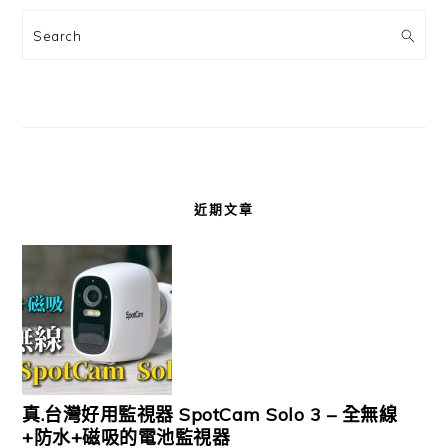
Search
近期文章
真.台灣好用監視器 SpotCam Solo 3 – 全無線
+防水+磁吸的電池監視器