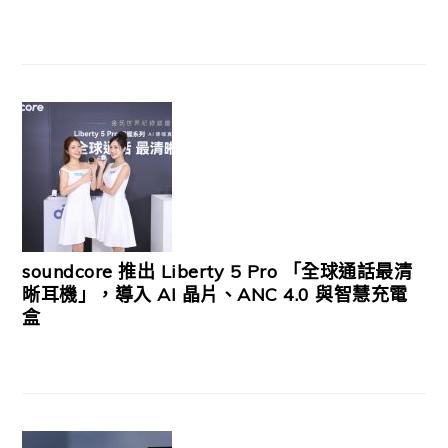
soundcore 推出 Liberty 5 Pro 「全球通話最清
晰耳機」，導入 AI 晶片、ANC 4.0 與智慧充電
盒