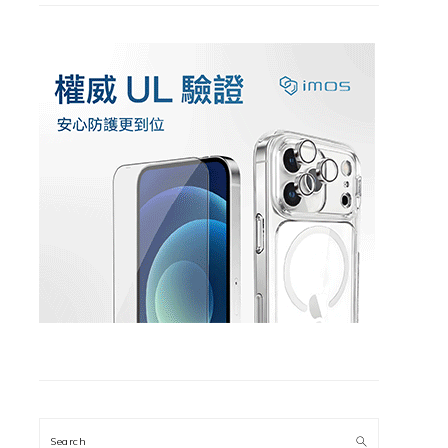
Search