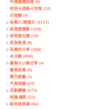
中風復健指南 (6)
信用卡或刷卡攻略 (10)
印表機 (4)
各類3C開箱文 (3233)
就是愛運動 (109)
就是要出國 (36)
居家裝潢 (8)
有趣的分享 (286)
未分類 (698)
機車大小事分享 (4)
機車試駕 (4)
櫻花廚藝 (1)
汽車相關 (25)
活動體驗 (475)
相機.攝影 (23)
能吃就是福 (64)