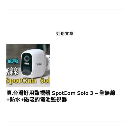
近期文章
真.台灣好用監視器 SpotCam Solo 3 – 全無線
+防水+磁吸的電池監視器