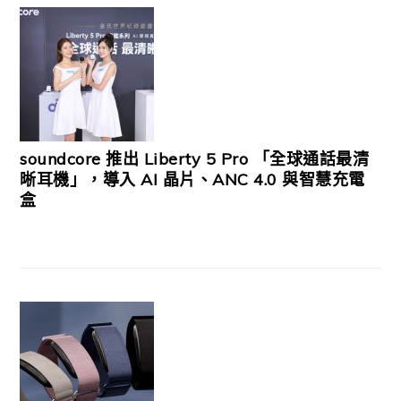
soundcore 推出 Liberty 5 Pro 「全球通話最清
晰耳機」，導入 AI 晶片、ANC 4.0 與智慧充電
盒