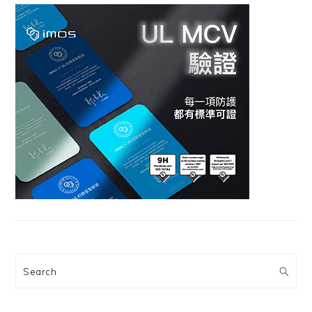
Search