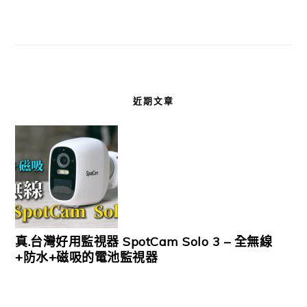
近期文章
真.台灣好用監視器 SpotCam Solo 3 – 全無線
+防水+磁吸的電池監視器