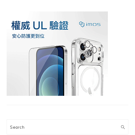
Search