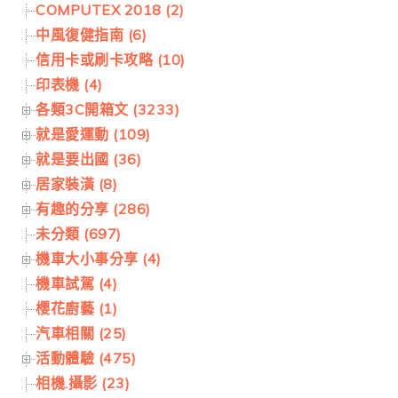
COMPUTEX 2018 (2)
中風復健指南 (6)
信用卡或刷卡攻略 (10)
印表機 (4)
各類3C開箱文 (3233)
就是愛運動 (109)
就是要出國 (36)
居家裝潢 (8)
有趣的分享 (286)
未分類 (697)
機車大小事分享 (4)
機車試駕 (4)
櫻花廚藝 (1)
汽車相關 (25)
活動體驗 (475)
相機.攝影 (23)