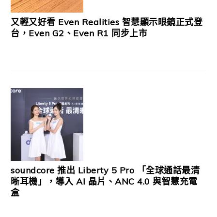
又輕又好看 Even Realities 智慧顯示眼鏡正式登
台，Even G2、Even R1 同步上市
soundcore 推出 Liberty 5 Pro 「全球通話最清
晰耳機」，導入 AI 晶片、ANC 4.0 與智慧充電
盒