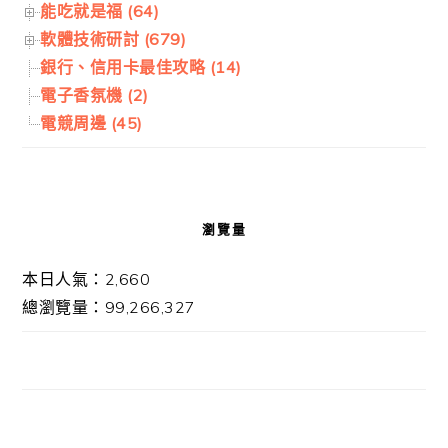
能吃就是福 (64)
軟體技術研討 (679)
銀行、信用卡最佳攻略 (14)
電子香氛機 (2)
電競周邊 (45)
瀏覽量
本日人氣：2,660
總瀏覽量：99,266,327