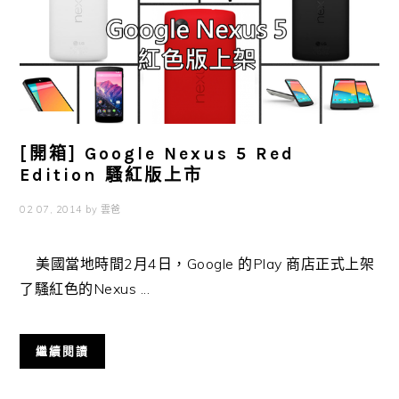
[開箱] Google Nexus 5 Red
Edition 騷紅版上市
02 07, 2014
by
雲爸
美國當地時間2月4日，Google 的Play 商店正式上架
了騷紅色的Nexus ...
繼續閱讀