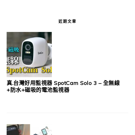
近期文章
真.台灣好用監視器 SpotCam Solo 3 – 全無線
+防水+磁吸的電池監視器