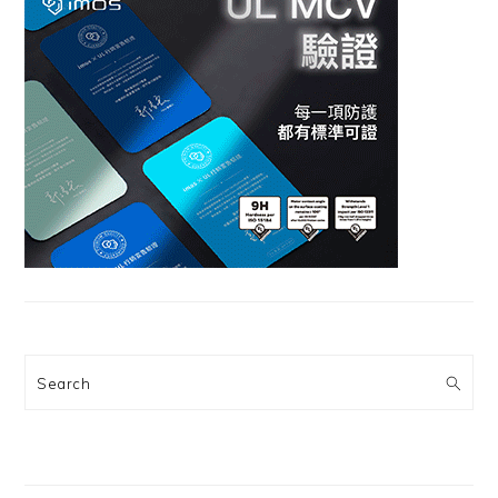
Search