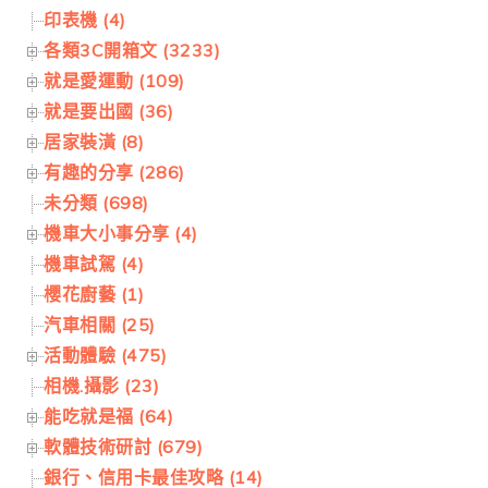
印表機 (4)
各類3C開箱文 (3233)
就是愛運動 (109)
就是要出國 (36)
居家裝潢 (8)
有趣的分享 (286)
未分類 (698)
機車大小事分享 (4)
機車試駕 (4)
櫻花廚藝 (1)
汽車相關 (25)
活動體驗 (475)
相機.攝影 (23)
能吃就是福 (64)
軟體技術研討 (679)
銀行、信用卡最佳攻略 (14)