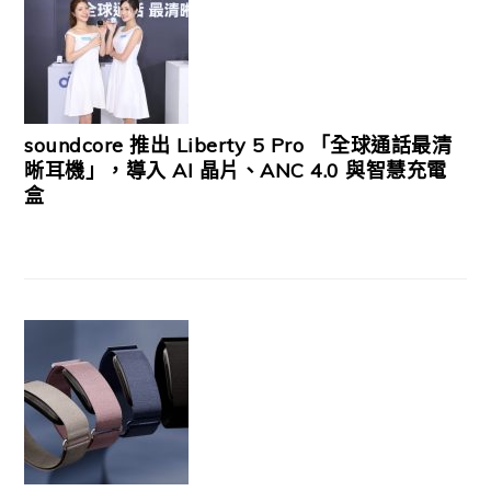
soundcore 推出 Liberty 5 Pro 「全球通話最清
晰耳機」，導入 AI 晶片、ANC 4.0 與智慧充電
盒