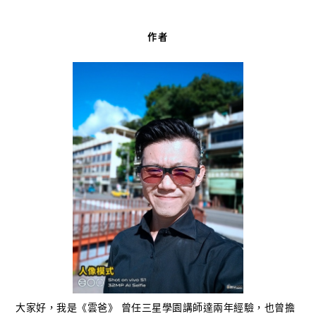
作者
大家好，我是《雲爸》 曾任三星學園講師達兩年經驗，也曾擔