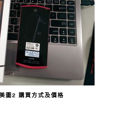
補充美圖2 購買方式及價格