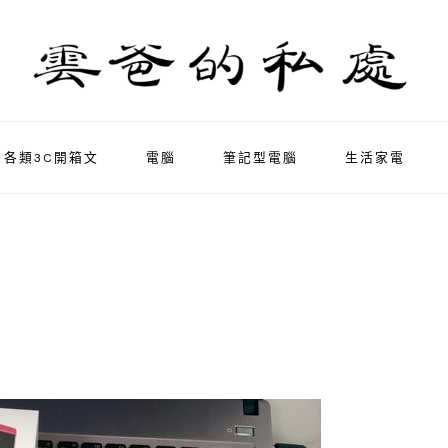
各類3C開箱文
電腦
筆記型電腦
生活家電